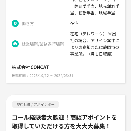
静岡愛手当、地元離れ手
当、転勤手当、地域手当
在宅
働き方
在宅（テレワーク） ※出
社の場合、アサイン案件に
就業場所/業務遂行場所
より東京都または静岡市の
事業所。（月１日程度）
株式会社CONCAT
掲載期間
2023/10/12 〜 2024/03/31
契約社員 / アポインター
コール経験者大歓迎！商談アポイントを
取得していただける方を大大大募集！