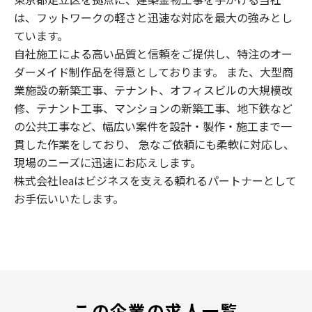
は、フットワークの軽さと迅速な対応を最大の強みとし
ています。
自社施工による高い品質と信頼をご提供し、特注のオー
ダーメイド制作品を得意としております。 また、大型商
業施設の新築工事、テナント、オフィスビルの大規模改
修、テナント工事、マンションの新築工事、地下鉄など
の公共工事など、幅広い案件を設計・製作・施工まで一
貫した作業をしており、 急なご依頼にも柔軟に対応し、
現場のニーズに迅速にお応えします。
株式会社leaはビジネスを支える頼れるパートナーとして
お手伝いいたします。
この企業の求人一覧