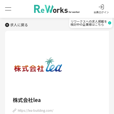
会員ログイン
リワークスへの求人掲載を
求人に戻る
検討中の企業様はこちら
株式会社lea
https://lea-building.com/