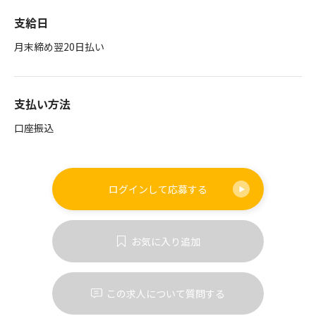
支給日
月末締め翌20日払い
支払い方法
口座振込
ログインして
応募する
お気に入り追加
この求人について質問する