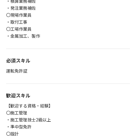
・積算業務補佐
・発注業務補佐
〇現場作業員
・取付工事
〇工場作業員
・金属加工、製作
必須スキル
運転免許証
歓迎スキル
【歓迎する資格・経験】
〇施工管理
・施工管理技士2級以上
・準中型免許
〇設計