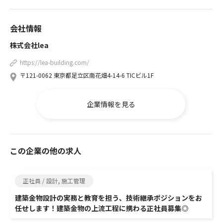
会社情報
株式会社lea
https://lea-building.com/
〒121-0062 東京都足立区南花畑4-14-6 TICビル1F
企業情報を見る
この企業の他の求人
正社員 / 設計, 施工管理
建築金物設計の実務と教育を担う、技術継承ポジションをお
任せします！建築金物の上流工程に携わる正社員募集◎