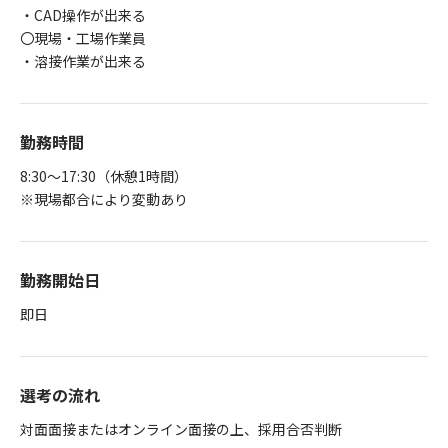
・CAD操作が出来る
〇現場・工場作業員
・溶接作業が出来る
勤務時間
8:30～17:30（休憩1時間）
※現場都合により変動あり
勤務開始日
即日
選考の流れ
対面面接またはオンライン面接の上、採用合否判断