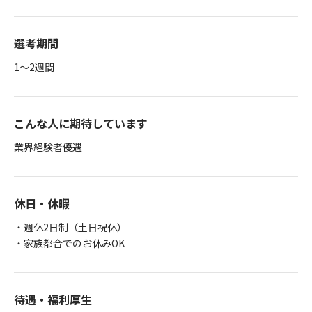
選考期間
1～2週間
こんな人に期待しています
業界経験者優遇
休日・休暇
・週休2日制（土日祝休）
・家族都合でのお休みOK
待遇・福利厚生