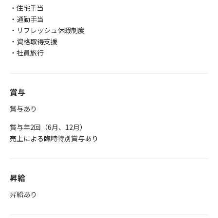
・住宅手当
・通勤手当
・リフレッシュ休暇制度
・資格取得支援
・社員旅行
賞与
賞与あり
賞与年2回（6月、12月）
売上による臨時特別賞与あり
昇給
昇給あり