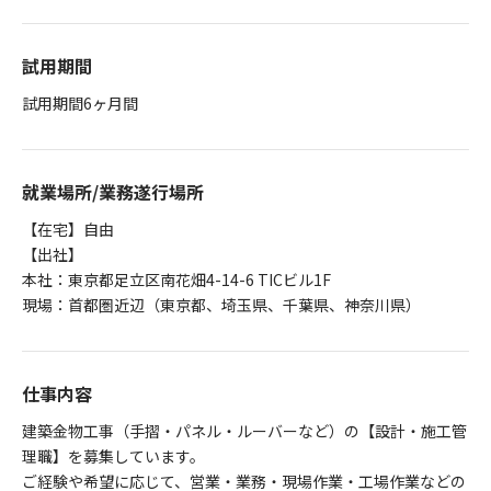
試用期間
試用期間6ヶ月間
就業場所/業務遂行場所
【在宅】自由
【出社】
本社：東京都足立区南花畑4-14-6 TICビル1F
現場：首都圏近辺（東京都、埼玉県、千葉県、神奈川県）
仕事内容
建築金物工事（手摺・パネル・ルーバーなど）の【設計・施工管
理職】を募集しています。
ご経験や希望に応じて、営業・業務・現場作業・工場作業などの