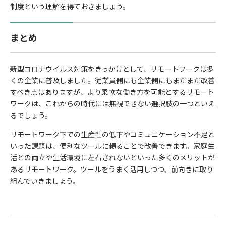
制度という理解を得ておきましょう。
まとめ
新型コロナウイルス対策をきっかけとして、リモートワークは多
くの企業に普及しました。従業員側にも企業側にもまだまだ改善
すべき点はありますが、より柔軟な働き方を可能とするリモート
ワークは、これからの時代には無視できない選択肢の一つといえ
るでしょう。
リモートワーク下での生産性の低下やコミュニケーション不足と
いった課題は、便利なツールに頼ることで改善できます。家庭生
活との両立や生活環境に左右されないといった多くのメリットが
あるリモートワーク。ツールをうまく活用しつつ、前向きに取り
組んでいきましょう。