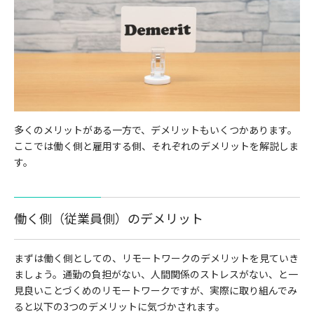
多くのメリットがある一方で、デメリットもいくつかあります。
ここでは働く側と雇用する側、それぞれのデメリットを解説しま
す。
働く側（従業員側）のデメリット
まずは働く側としての、リモートワークのデメリットを見ていき
ましょう。通勤の負担がない、人間関係のストレスがない、と一
見良いことづくめのリモートワークですが、実際に取り組んでみ
ると以下の3つのデメリットに気づかされます。