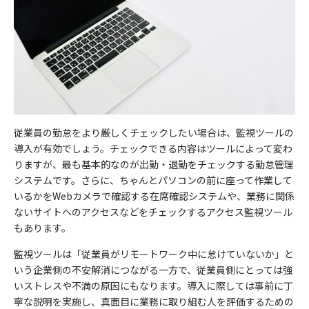
従業員の勤怠をより厳しくチェックしたい場合は、監視ツールの
導入が有効でしょう。チェックできる内容はツールによって変わ
りますが、最も基本的なのが出勤・退勤をチェックする勤怠管理
システムです。さらに、ちゃんとパソコンの前に座って作業して
いるかをWebカメラで確認する在席確認システムや、業務に関係
ないサイトへのアクセスなどをチェックするアクセス監視ツール
もあります。
監視ツールは「従業員がリモートワーク中に怠けていないか」と
いう企業側の不安解消につながる一方で、従業員側にとっては強
いストレスや不満の原因にもなります。導入に際しては事前に丁
寧な説明を実施し、真面目に業務に取り組む人を評価するための