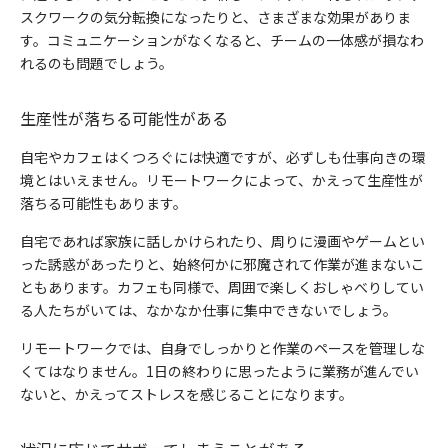
スクワークの気分転換になったりと、さまざまな効果がありま
す。コミュニケーションがなくなると、チームの一体感が損なわ
れるのも問題でしょう。
生産性が落ちる可能性がある
自宅やカフェはくつろぐには快適ですが、必ずしも仕事向きの環
境とはいえません。リモートワークによって、かえって生産性が
落ちる可能性もあります。
自宅であれば家族に話しかけられたり、周りに漫画やゲームとい
った誘惑があったりと、始終何かに邪魔されて作業が進まないこ
ともあります。カフェも同様で、周囲で楽しくおしゃべりしてい
る人たちがいては、なかなか仕事に集中できないでしょう。
リモートワークでは、自身でしっかりと作業のペースを管理しな
くてはなりません。1日の終わりに思ったように業務が進んでい
ないと、かえってストレスを感じることになります。