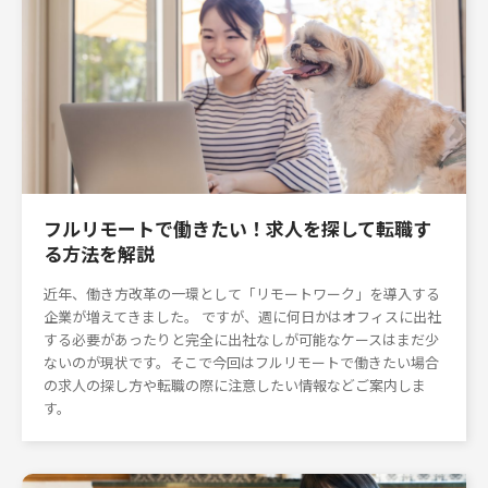
フルリモートで働きたい！求人を探して転職す
る方法を解説
近年、働き方改革の一環として「リモートワーク」を導入する
企業が増えてきました。 ですが、週に何日かはオフィスに出社
する必要があったりと完全に出社なしが可能なケースはまだ少
ないのが現状です。そこで今回はフルリモートで働きたい場合
の求人の探し方や転職の際に注意したい情報などご案内しま
す。