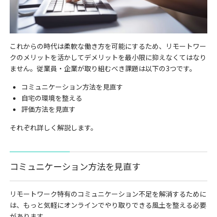
これからの時代は柔軟な働き方を可能にするため、リモートワー
クのメリットを活かしてデメリットを最小限に抑えなくてはなり
ません。従業員・企業が取り組むべき課題は以下の3つです。
コミュニケーション方法を見直す
自宅の環境を整える
評価方法を見直す
それぞれ詳しく解説します。
コミュニケーション方法を見直す
リモートワーク特有のコミュニケーション不足を解消するために
は、もっと気軽にオンラインでやり取りできる風土を整える必要
があります。