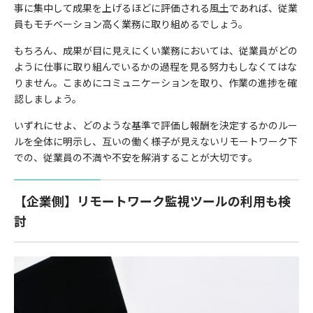
事に集中して成果を上げるほどに評価される風土であれば、従業
員もモチベーション高く業務に取り組めるでしょう。
もちろん、成果が目に見えにくい業務においては、従業員がどの
ように仕事に取り組んでいるかの過程を見る努力もしなくてはな
りません。こまめにコミュニケーションを取り、作業の進捗を確
認しましょう。
いずれにせよ、どのような基準で評価し報酬を決定するかのルー
ルを全体に明示し、互いの働く様子が見えないリモートワー
ク下
での、従業員の不満や不安を解消することが大切です。
【企業側】リモートワーク監視ツールの利用も検
討