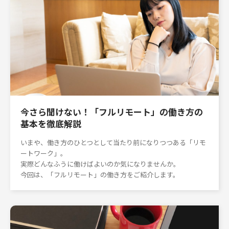
今さら聞けない！「フルリモート」の働き方の
基本を徹底解説
いまや、働き方のひとつとして当たり前になりつつある「リモ
ートワーク」。
実際どんなふうに働けばよいのか気になりませんか。
今回は、「フルリモート」の働き方をご紹介します。