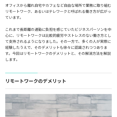
オフィスから離れ自宅やカフェなど自由な場所で業務に取り組む
リモートワーク、あるいはテレワークと呼ばれる働き方が広がっ
ています。
これまで長距離の通勤に負担を感じていたビジネスパーソンを中
心に、リモートワークは比較的疲労やストレスのない働き方とし
て支持されるようになりました。その一方で、多くの人が実際に
経験したうえで、そのデメリットも徐々に認識されつつありま
す。今回はリモートワークのデメリットと、その解消方法を解説
します。
リモートワークのデメリット