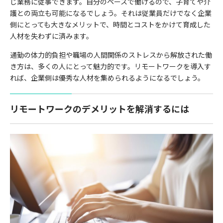
じ業務に従事できます。自分のペースで働けるので、子育てや介
護との両立も可能になるでしょう。それは従業員だけでなく企業
側にとっても大きなメリットで、時間とコストをかけて育成した
人材を失わずに済みます。
通勤の体力的負担や職場の人間関係のストレスから解放された働
き方は、多くの人にとって魅力的です。リモートワークを導入す
れば、企業側は優秀な人材を集められるようになるでしょう。
リモートワークのデメリットを解消するには