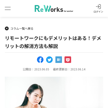
ログイン
コラム一覧へ戻る
リモートワークにもデメリットはある！デメ
リットの解消方法も解説
公開日：2023.06.05
最終更新日：2023.06.14