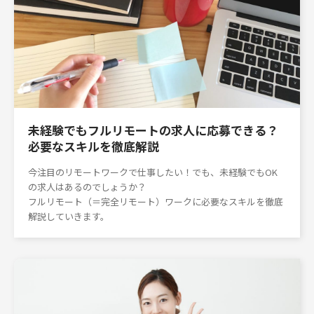
未経験でもフルリモートの求人に応募できる？
必要なスキルを徹底解説
今注目のリモートワークで仕事したい！でも、未経験でもOK
の求人はあるのでしょうか？
フルリモート（＝完全リモート）ワークに必要なスキルを徹底
解説していきます。