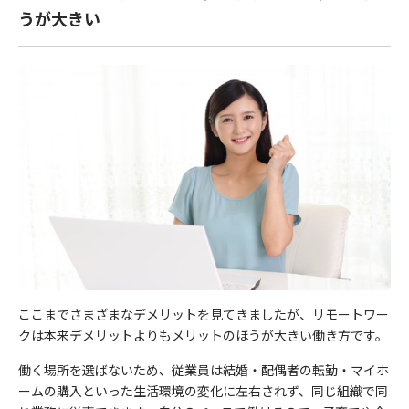
うが大きい
ここまでさまざまなデメリットを見てきましたが、リモートワー
クは本来デメリットよりもメリットのほうが大きい働き方です。
働く場所を選ばないため、従業員は結婚・配偶者の転勤・マイホ
ームの購入といった生活環境の変化に左右されず、同じ組織で同