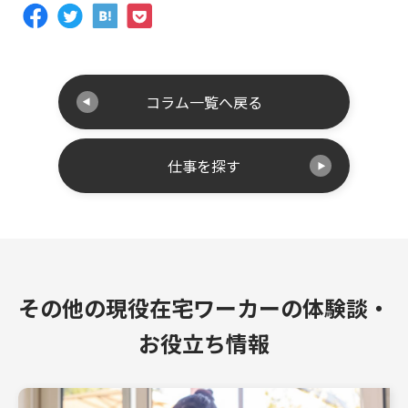
コラム一覧へ戻る
仕事を探す
その他の現役在宅ワーカーの体験談・
お役立ち情報