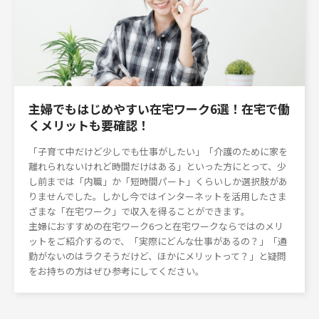
主婦でもはじめやすい在宅ワーク6選！在宅で働
くメリットも要確認！
「子育て中だけど少しでも仕事がしたい」「介護のために家を
離れられないけれど時間だけはある」といった方にとって、少
し前までは「内職」か「短時間パート」くらいしか選択肢があ
りませんでした。しかし今ではインターネットを活用したさま
ざまな「在宅ワーク」で収入を得ることができます。
主婦におすすめの在宅ワーク6つと在宅ワークならではのメリ
ットをご紹介するので、「実際にどんな仕事があるの？」「通
勤がないのはラクそうだけど、ほかにメリットって？」と疑問
をお持ちの方はぜひ参考にしてください。