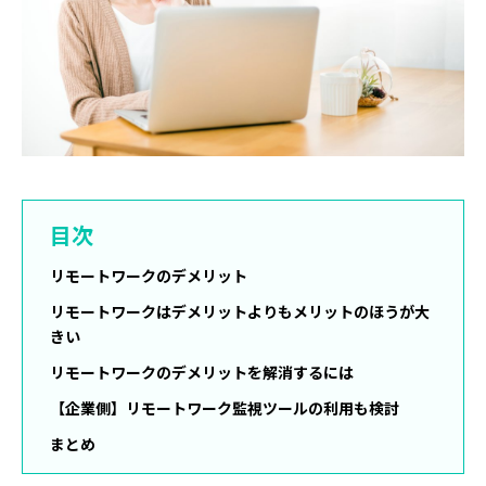
目次
リモートワークのデメリット
リモートワークはデメリットよりもメリットのほうが大
きい
リモートワークのデメリットを解消するには
【企業側】リモートワーク監視ツールの利用も検討
まとめ