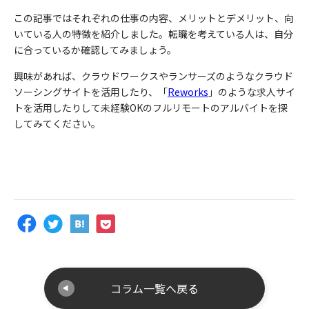
この記事ではそれぞれの仕事の内容、メリットとデメリット、向
いている人の特徴を紹介しました。転職を考えている人は、自分
に合っているか確認してみましょう。
興味があれば、クラウドワークスやランサーズのようなクラウド
ソーシングサイトを活用したり、「
Reworks
」
のような求人サイ
トを活用したりして未経験
OK
のフルリモートのアルバイトを探
してみてください。
コラム一覧へ戻る