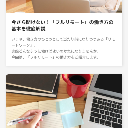
今さら聞けない！「フルリモート」の働き方の
基本を徹底解説
いまや、働き方のひとつとして当たり前になりつつある「リモ
ートワーク」。
実際どんなふうに働けばよいのか気になりませんか。
今回は、「フルリモート」の働き方をご紹介します。