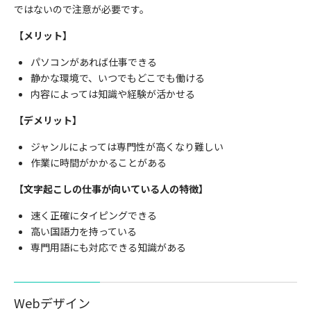
ではないので注意が必要です。
【メリット】
パソコンがあれば仕事できる
静かな環境で、いつでもどこでも働ける
内容によっては知識や経験が活かせる
【デメリット】
ジャンルによっては専門性が高くなり難しい
作業に時間がかかることがある
【文字起こしの仕事が向いている人の特徴】
速く正確にタイピングできる
高い国語力を持っている
専門用語にも対応できる知識がある
Web
デザイン