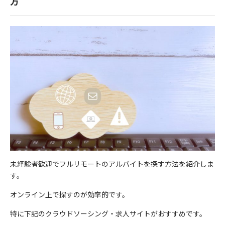
方
未経験者歓迎でフルリモートのアルバイトを探す方法を紹介しま
す。
オンライン上で探すのが効率的です。
特に下記のクラウドソーシング・求人サイトがおすすめです。