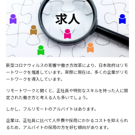
新型コロナウィルスの影響や働き方改革により、日本政府はリモ
ートワークを推進しています。実際に現在は、多くの企業がリモ
ートワークを導入しています。
リモートワークと聞くと、正社員や特別なスキルを持った人に限
定された働き方と考える人も多いでしょう。
しかし、フルリモートのアルバイトはあります。
企業は、正社員に比べて人件費や採用にかかるコストを抑えられ
るため、アルバイトの採用の方を好む傾向があります。