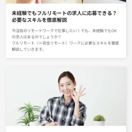
未経験でもフルリモートの求人に応募できる？
必要なスキルを徹底解説
今注目のリモートワークで仕事したい！でも、未経験でもOK
の求人はあるのでしょうか？
フルリモート（＝完全リモート）ワークに必要なスキルを徹底
解説していきます。