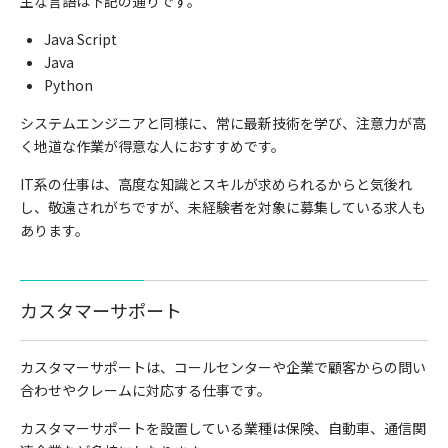
主な言語は下記の通りです。
Java Script
Java
Python
システムエンジニアと同様に、常に最新技術を学び、注意力が高
く地道な作業が得意な人におすすめです。
IT
系の仕事は、高度な知識とスキルが求められるからと気後れ
し、敬遠されがちですが、未経験者を対象に募集している求人も
あります。
カスタマーサポート
カスタマーサポートは、コールセンターや企業で顧客からの問い
合わせやクレームに対応する仕事です。
カスタマーサポートを設置している業種は保険、自動車、通信関