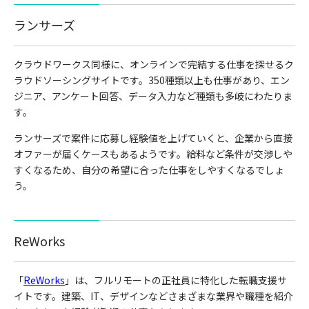
ランサーズ
クラウドワークス同様に、オンラインで完結する仕事を探せるク
ラウドソーシングサイトです。
350
種類以上も仕事があり、エン
ジニア、アンケート回答、データ入力など種類も多岐にわたりま
す。
ランサーズで案件に応募し経験値を上げていくと、企業から直接
オファーが届くケースもあるようです。給料など条件が交渉しや
すくなるため、自分の希望に合った仕事をしやすくなるでしょ
う。
ReWorks
「
ReWorks
」
は、フルリモートの正社員に特化した転職支援サ
イトです。建築、
IT
、デザインなどさまざまな業界や職種を紹介