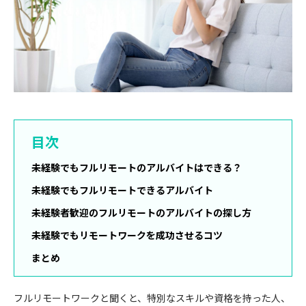
目次
未経験でもフルリモートのアルバイトはできる？
未経験でもフルリモートできるアルバイト
未経験者歓迎のフルリモートのアルバイトの探し方
未経験でもリモートワークを成功させるコツ
まとめ
フルリモートワークと聞くと、特別なスキルや資格を持った人、