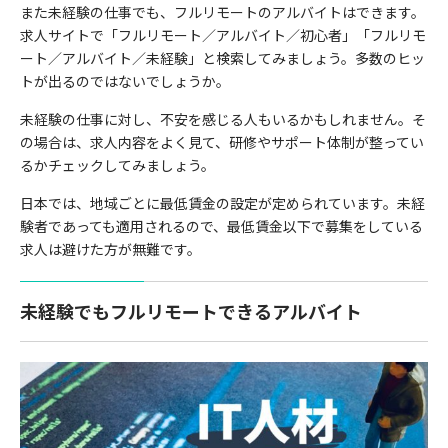
また未経験の仕事でも、フルリモートのアルバイトはできます。
求人サイトで「フルリモート／アルバイト／初心者」「フルリモ
ート／アルバイト／未経験」と検索してみましょう。多数のヒッ
トが出るのではないでしょうか。
未経験の仕事に対し、不安を感じる人もいるかもしれません。そ
の場合は、求人内容をよく見て、研修やサポート体制が整ってい
るかチェックしてみましょう。
日本では、地域ごとに最低賃金の設定が定められています。未経
験者であっても適用されるので、最低賃金以下で募集をしている
求人は避けた方が無難です。
未経験でもフルリモートできるアルバイト