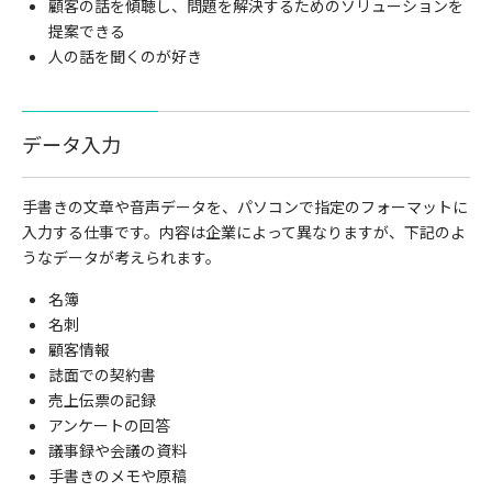
顧客の話を傾聴し、問題を解決するためのソリューションを
提案できる
人の話を聞くのが好き
データ入力
手書きの文章や音声データを、パソコンで指定のフォーマットに
入力する仕事です。内容は企業によって異なりますが、下記のよ
うなデータが考えられます。
名簿
名刺
顧客情報
誌面での契約書
売上伝票の記録
アンケートの回答
議事録や会議の資料
手書きのメモや原稿