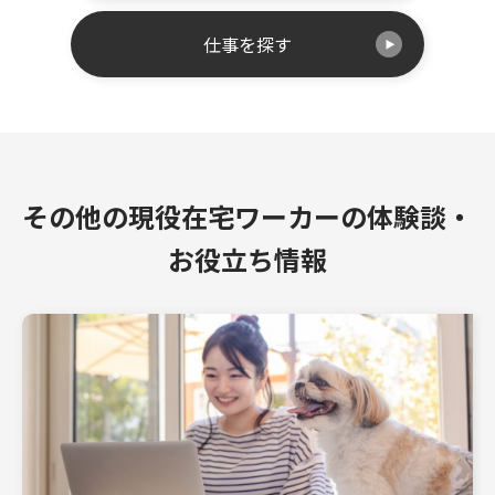
仕事を探す
その他の現役在宅ワーカーの体験談・
お役立ち情報