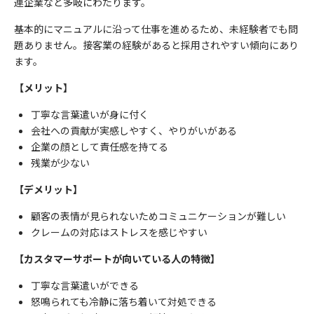
連企業など多岐にわたります。
基本的にマニュアルに沿って仕事を進めるため、未経験者でも問
題ありません。接客業の経験があると採用されやすい傾向にあり
ます。
【メリット】
丁寧な言葉遣いが身に付く
会社への貢献が実感しやすく、やりがいがある
企業の顔として責任感を持てる
残業が少ない
【デメリット】
顧客の表情が見られないためコミュニケーションが難しい
クレームの対応はストレスを感じやすい
【カスタマーサポートが向いている人の特徴】
丁寧な言葉遣いができる
怒鳴られても冷静に落ち着いて対処できる