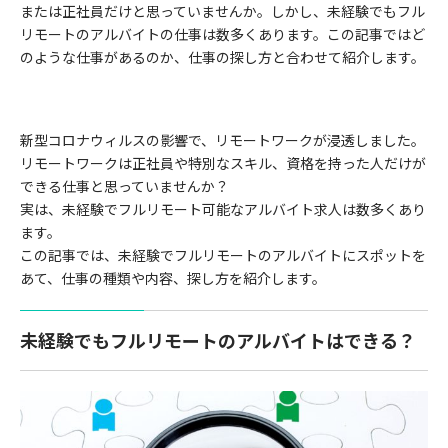
または正社員だけと思っていませんか。しかし、未経験でもフル
リモートのアルバイトの仕事は数多くあります。この記事ではど
のような仕事があるのか、仕事の探し方と合わせて紹介します。
新型コロナウィルスの影響で、リモートワークが浸透しました。
リモートワークは正社員や特別なスキル、資格を持った人だけが
できる仕事と思っていませんか？
実は、未経験でフルリモート可能なアルバイト求人は数多くあり
ます。
この記事では、未経験でフルリモートのアルバイトにスポットを
あて、仕事の種類や内容、探し方を紹介します。
未経験でもフルリモートのアルバイトはできる？