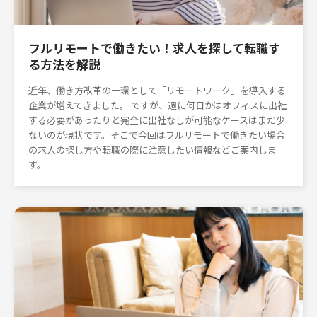
フルリモートで働きたい！求人を探して転職す
る方法を解説
近年、働き方改革の一環として「リモートワーク」を導入する
企業が増えてきました。 ですが、週に何日かはオフィスに出社
する必要があったりと完全に出社なしが可能なケースはまだ少
ないのが現状です。そこで今回はフルリモートで働きたい場合
の求人の探し方や転職の際に注意したい情報などご案内しま
す。