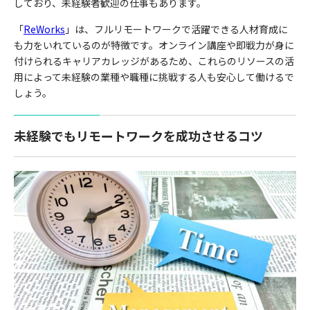
しており、未経験者歓迎の仕事もあります。
「
ReWorks
」
は、フルリモートワークで活躍できる人材育成に
も力をいれているのが特徴です。オンライン講座や即戦力が身に
付けられるキャリアカレッジがあるため、これらのリソースの活
用によって未経験の業種や職種に挑戦する人も安心して働けるで
しょう。
未経験でもリモートワークを成功させるコツ