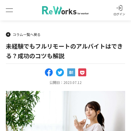
ログイン
コラム一覧へ戻る
未経験でもフルリモートのアルバイトはでき
る？成功のコツも解説
公開日：2023.07.12