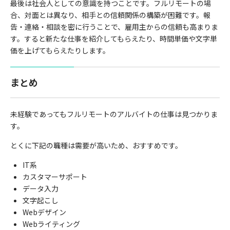
最後は社会人としての意識を持つことです。フルリモートの場
合、対面とは異なり、相手との信頼関係の構築が困難です。報
告・連絡・相談を密に行うことで、雇用主からの信頼も高まりま
す。すると新たな仕事を紹介してもらえたり、時間単価や文字単
価を上げてもらえたりします。
まとめ
未経験であってもフルリモートのアルバイトの仕事は見つかりま
す。
とくに下記の職種は需要が高いため、おすすめです。
IT
系
カスタマーサポート
データ入力
文字起こし
Web
デザイン
Web
ライティング