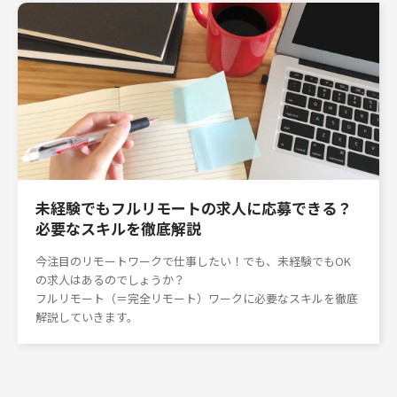
未経験でもフルリモートの求人に応募できる？
必要なスキルを徹底解説
今注目のリモートワークで仕事したい！でも、未経験でもOK
の求人はあるのでしょうか？
フルリモート（＝完全リモート）ワークに必要なスキルを徹底
解説していきます。