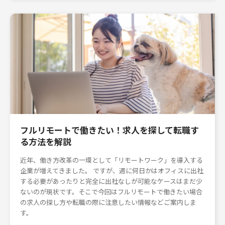
フルリモートで働きたい！求人を探して転職す
る方法を解説
近年、働き方改革の一環として「リモートワーク」を導入する
企業が増えてきました。 ですが、週に何日かはオフィスに出社
する必要があったりと完全に出社なしが可能なケースはまだ少
ないのが現状です。そこで今回はフルリモートで働きたい場合
の求人の探し方や転職の際に注意したい情報などご案内しま
す。