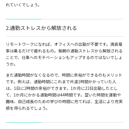
れていくでしょう。
2.通勤ストレスから解放される
リモートワークになれば、オフィスへの出勤が不要です。満員電
車は乗るだけで疲れるもの。毎朝の通勤ストレスから解放される
ことで、仕事へのモチベーションもアップするのではないでしょ
うか。
また通勤時間がなくなるので、時間に余裕ができるのもメリット
です。例えば、通勤時間にこれまで片道1時間かかっていた人
は、1日に2時間の余裕ができます。1か月に22日出勤したとし
て、1か月にかかる通勤時間は44時間です。
空いた時間を運動や
趣味、自己成長のための学びの時間に充てれば、生活により充実
感を得られるでしょう。