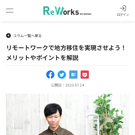
ログイン
コラム一覧へ戻る
リモートワークで地方移住を実現させよう！
メリットやポイントを解説
公開日：2023.07.14