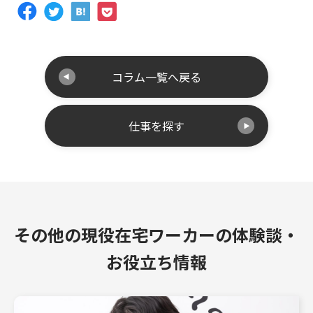
コラム一覧へ戻る
仕事を探す
その他の現役在宅ワーカーの体験談・
お役立ち情報