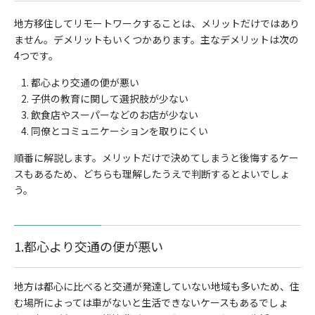
地方移住してリモートワークすることは、メリットだけではあり
ません。デメリットもいくつかあります。主なデメリットは次の
4つです。
都心より交通の便が悪い
子供の教育に関して選択肢が少ない
飲食店やスーパーなどのお店が少ない
同僚とコミュニケーションを取りにくい
順番に解説します。メリットだけで決めてしまうと後悔するケー
スもあるため、どちらも理解したうえで判断するとよいでしょ
う。
1.都心より交通の便が悪い
地方は都心に比べると交通が発達していない地域も多いため、住
む場所によっては車がないと生活できないケースもあるでしょ