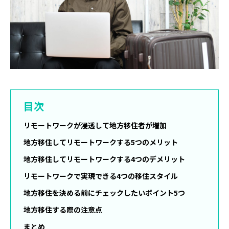
目次
リモートワークが浸透して地方移住者が増加
地方移住してリモートワークする5つのメリット
地方移住してリモートワークする4つのデメリット
リモートワークで実現できる4つの移住スタイル
地方移住を決める前にチェックしたいポイント5つ
地方移住する際の注意点
まとめ