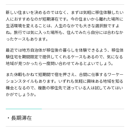
新しい住まいを決めるのではなく、まずは気軽に移住体験したい
人におすすめなのが短期滞在です。今の住まいから離れた場所に
生活環境を変えることは、人生のなかでも大きな選択肢ですよ
ね。旅行では気に入った場所も、住んでみたら自分には合わなか
ったケースもあります。
最近では地方自治体が移住後の暮らしを体験できるよう、移住体
験住宅を期間限定で提供してくれるケースもあるので、気になる
地域が見つかったら一度問い合わせてみるとよいでしょう。
また休暇もかねて短期間で宿を押さえ、合間に仕事するワーケー
ションスタイルもあります。いずれも気軽に興味ある地域を知る
機会となるので、複数の移住先で迷っている人は試してみてはい
かがでしょうか。
・長期滞在