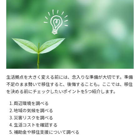
生活拠点を大きく変える前には、念入りな準備が大切です。準備
不足のまま勢いで移住すると、後悔することも。ここでは、移住
を決める前にチェックしたいポイントを5つ紹介します。
周辺環境を調べる
地域の気候を調べる
災害リスクを調べる
生活コストを確認する
補助金や移住支援について調べる