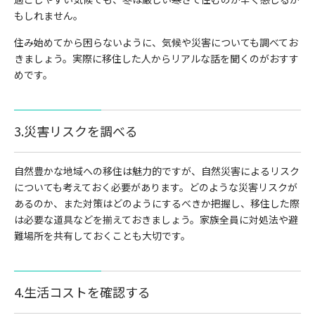
もしれません。
住み始めてから困らないように、気候や災害についても調べてお
きましょう。実際に移住した人からリアルな話を聞くのがおすす
めです。
3.災害リスクを調べる
自然豊かな地域への移住は魅力的ですが、自然災害によるリスク
についても考えておく必要があります。どのような災害リスクが
あるのか、また対策はどのようにするべきか把握し、移住した際
は必要な道具などを揃えておきましょう。家族全員に対処法や避
難場所を共有しておくことも大切です。
4.生活コストを確認する