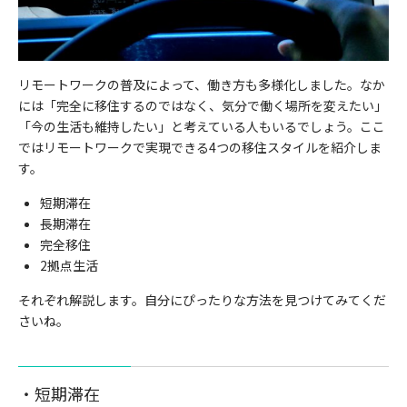
リモートワークの普及によって、働き方も多様化しました。なか
には「完全に移住するのではなく、気分で働く場所を変えたい」
「今の生活も維持したい」と考えている人もいるでしょう。ここ
ではリモートワークで実現できる4つの移住スタイルを紹介しま
す。
短期滞在
長期滞在
完全移住
2拠点生活
それぞれ解説します。自分にぴったりな方法を見つけてみてくだ
さいね。
・短期滞在