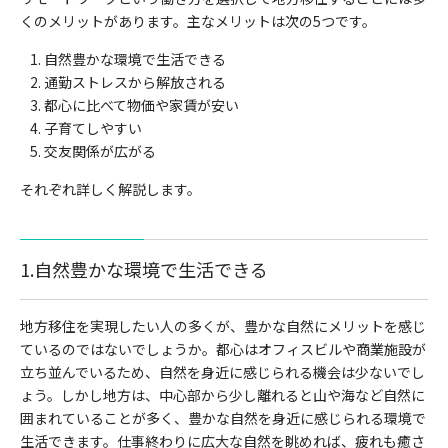
くのメリットがあります。主なメリットは次の5つです。
自然豊かな環境で生活できる
通勤ストレスから解放される
都心に比べて物価や家賃が安い
子育てしやすい
交友関係が広がる
それぞれ詳しく解説します。
1.自然豊かな環境で生活できる
地方移住を実現したい人の多くが、豊かな自然にメリットを感じ
ているのではないでしょうか。都心はオフィスビルや商業施設が
立ち並んでいるため、自然を身近に感じられる機会は少ないでし
ょう。しかし地方は、中心部から少し離れると山や海など自然に
囲まれていることが多く、豊かな自然を身近に感じられる環境で
生活できます。仕事終わりに広大な自然を眺めれば、疲れも癒さ