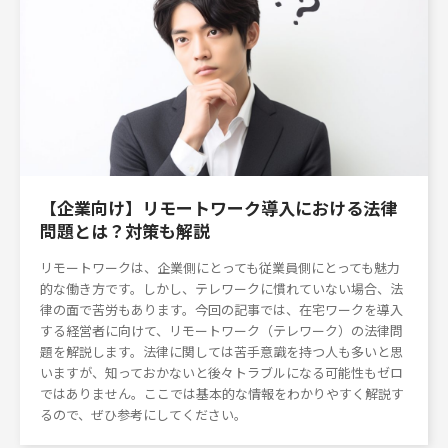
【企業向け】リモートワーク導入における法律
問題とは？対策も解説
リモートワークは、企業側にとっても従業員側にとっても魅力
的な働き方です。しかし、テレワークに慣れていない場合、法
律の面で苦労もあります。今回の記事では、在宅ワークを導入
する経営者に向けて、リモートワーク（テレワーク）の法律問
題を解説します。法律に関しては苦手意識を持つ人も多いと思
いますが、知っておかないと後々トラブルになる可能性もゼロ
ではありません。ここでは基本的な情報をわかりやすく解説す
るので、ぜひ参考にしてください。