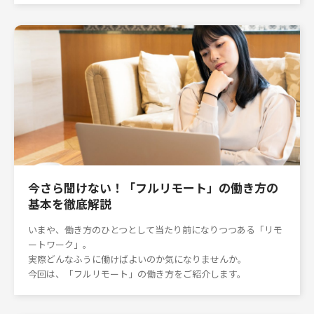
今さら聞けない！「フルリモート」の働き方の
基本を徹底解説
いまや、働き方のひとつとして当たり前になりつつある「リモ
ートワーク」。
実際どんなふうに働けばよいのか気になりませんか。
今回は、「フルリモート」の働き方をご紹介します。