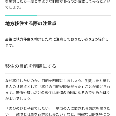
を検討したら一度どのような制度があるのか確認してみるとよい
でしょう。
地方移住する際の注意点
最後に地方移住を検討した際に注意しておきたい点を2つ紹介し
ます。
移住の目的を明確にする
なぜ移住したいのか、目的を明確にしましょう。失敗したと感じ
る人の共通点として「移住の目的が曖昧だった」ことが挙げられ
ます。感情や勢いだけの移住は後悔の原因になるのでやめたほう
がよいでしょう。
「のびのびと子育てしたい」「地域の人に愛されるお店を開きた
い」「趣味と仕事を両方楽しみたい」など、明確な目的を持つの