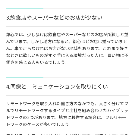
3.飲食店やスーパーなどのお店が少ない
都心では、少し歩けば飲食店やスーパーなどのお店が所狭しと並
んでいます。しかし地方になると、都心ほどお店は揃っていませ
ん。車で走らなければお店がない地域もあります。これまで好き
なときに欲しいものがすぐ手に入る環境だった人は、買い物に不
便さを感じる人もいるでしょう。
4.同僚とコミュニケーションを取りにくい
リモートワークを取り入れた働き方のなかでも、大きく分けてフ
ルでリモートワークするタイプと出社を組み合わせたハイブリッ
ドワークの2つがあります。地方に移住する場合は、フルリモー
トワークのケースが多いでしょう。