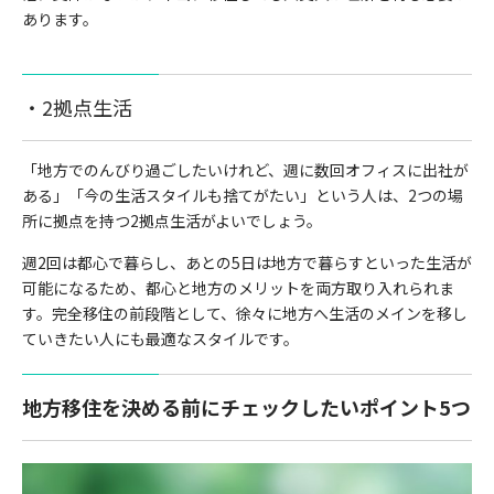
あります。
・2拠点生活
「地方でのんびり過ごしたいけれど、週に数回オフィスに出社が
ある」「今の生活スタイルも捨てがたい」という人は、2つの場
所に拠点を持つ2拠点生活がよいでしょう。
週2回は都心で暮らし、あとの5日は地方で暮らすといった生活が
可能になるため、都心と地方のメリットを両方取り入れられま
す。完全移住の前段階として、徐々に地方へ生活のメインを移し
ていきたい人にも最適なスタイルです。
地方移住を決める前にチェックしたいポイント5つ