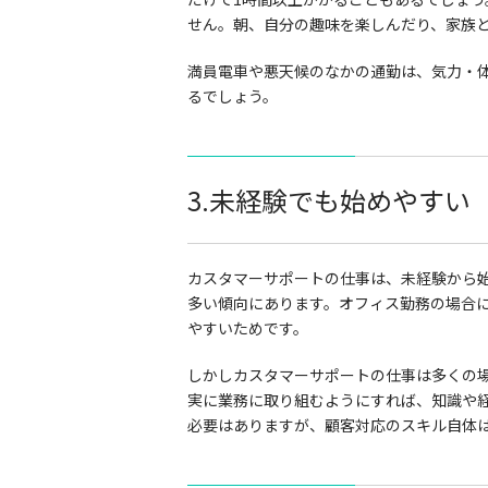
せん。朝、自分の趣味を楽しんだり、家族
満員電車や悪天候のなかの通勤は、気力・
るでしょう。
3.未経験でも始めやすい
カスタマーサポートの仕事は、未経験から
多い傾向にあります。オフィス勤務の場合
やすいためです。
しかしカスタマーサポートの仕事は多くの
実に業務に取り組むようにすれば、知識や
必要はありますが、顧客対応のスキル自体