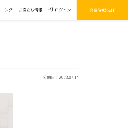
ログイン
ーニング
お役立ち情報
会員登録
(無料)
公開日：2023.07.14