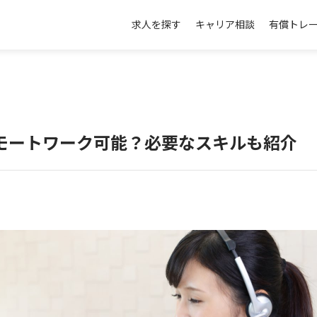
求人を探す
キャリア相談
有償トレ
モートワーク可能？必要なスキルも紹介