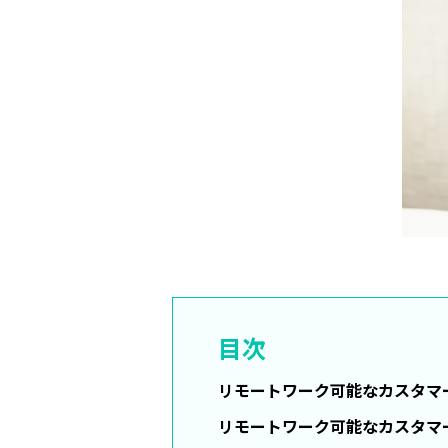
目次
リモートワーク可能なカスタマ
リモートワーク可能なカスタマ