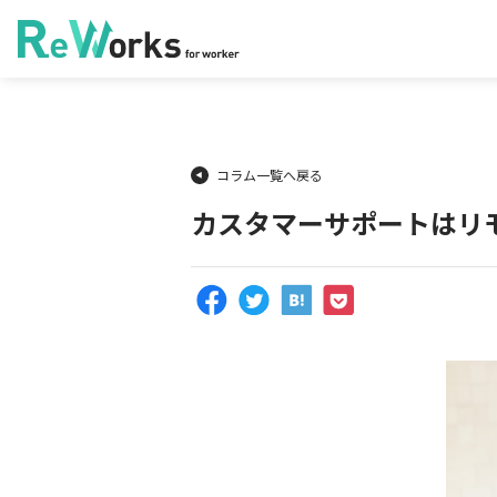
コラム一覧へ戻る
カスタマーサポートはリ