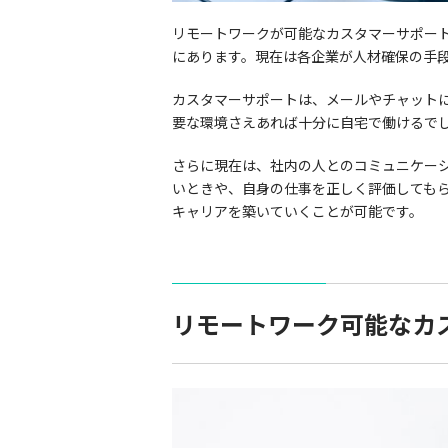
リモートワークが可能なカスタマーサポー
にあります。現在は各企業が人材確保の手
カスタマーサポートは、メールやチャット
要な環境さえあれば十分に自宅で働けるで
さらに現在は、社内の人とのコミュニケー
いときや、自身の仕事を正しく評価しても
キャリアを築いていくことが可能です。
リモートワーク可能なカ