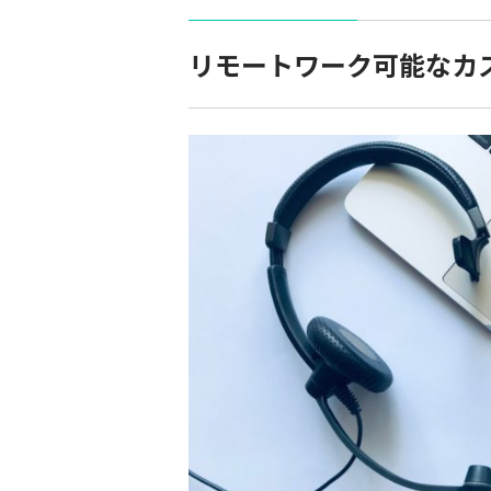
リモートワーク可能なカ