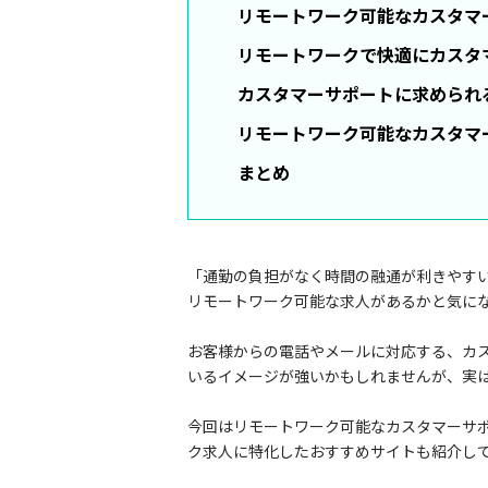
リモートワーク可能なカスタマ
リモートワークで快適にカスタ
カスタマーサポートに求められ
リモートワーク可能なカスタマー
まとめ
「通勤の負担がなく時間の融通が利きやす
リモートワーク可能な求人があるかと気に
お客様からの電話やメールに対応する、カ
いるイメージが強いかもしれませんが、実
今回はリモートワーク可能なカスタマーサ
ク求人に特化したおすすめサイトも紹介し