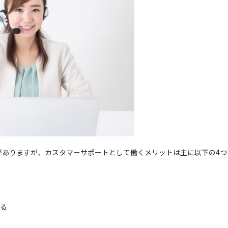
がありますが、カスタマーサポートとして働くメリットは主に以下の4つ
る