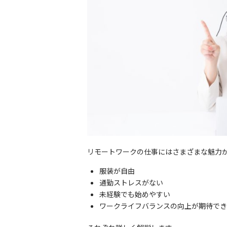
リモートワークの仕事にはさまざまな魅力
服装が自由
通勤ストレスがない
未経験でも始めやすい
ワークライフバランスの向上が期待でき