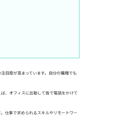
の注目度が高まっています。自分の職種でも
えば、オフィスに出勤して皆で電話をかけて
す。仕事で求められるスキルやリモートワー