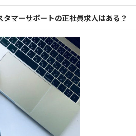
スタマーサポートの正社員求人はある？