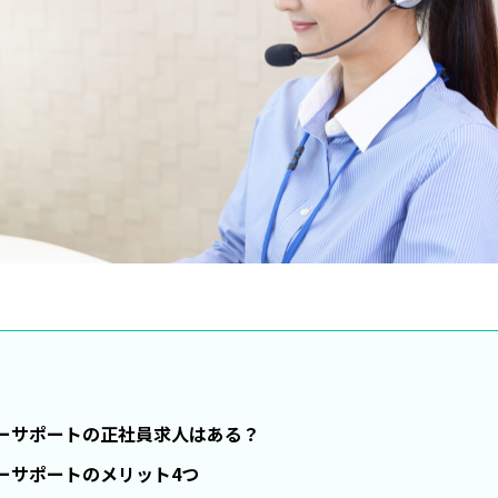
ーサポートの正社員求人はある？
ーサポートのメリット4つ