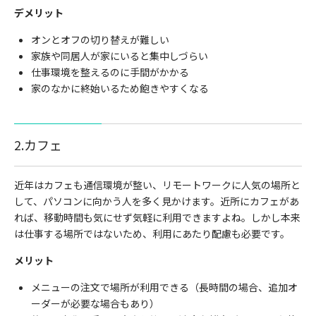
デメリット
オンとオフの切り替えが難しい
家族や同居人が家にいると集中しづらい
仕事環境を整えるのに手間がかかる
家のなかに終始いるため飽きやすくなる
2.カフェ
近年はカフェも通信環境が整い、リモートワークに人気の場所と
して、パソコンに向かう人を多く見かけます。近所にカフェがあ
れば、移動時間も気にせず気軽に利用できますよね。しかし本来
は仕事する場所ではないため、利用にあたり配慮も必要です。
メリット
メニューの注文で場所が利用できる（長時間の場合、追加オ
ーダーが必要な場合もあり）