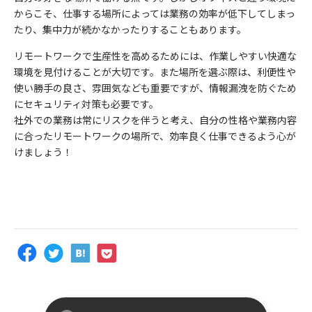
からこそ、仕事する場所によっては業務の効率が低下してしまっ
たり、集中力が続かなかったりすることもあります。
リモートワークで生産性を高めるためには、作業しやすい快適な
環境を見付けることが大切です。また場所を選ぶ際は、利便性や
使い勝手の良さ、雰囲気なども重要ですが、情報漏洩を防ぐため
にセキュリティ対策も必要です。
社外での業務は常にリスクを伴うと考え、自分の性格や業務内容
に合ったリモートワークの場所で、効率良く仕事できるよう心が
けましょう！