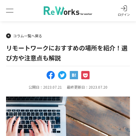
ログイン
コラム一覧へ戻る
リモートワークにおすすめの場所を紹介！選
び方や注意点も解説
公開日：2023.07.21
最終更新日：2023.07.20