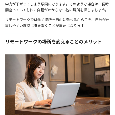
中力が下がってしまう原因になります。そのような場合は、長時
間座っていても体に負担がかからない他の場所を探しましょう。
リモートワークでは働く場所を自由に選べるからこそ、自分が仕
事しやすい環境に身を置くことが重要になります。
リモートワークの場所を変えることのメリット