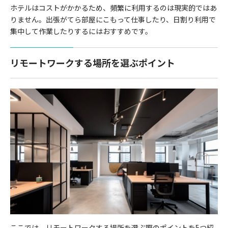
ホテルはコストがかかるため、頻繁に利用するのは現実的ではあ
りません。出張がてら部屋にこもって仕事したり、日割り利用で
集中して作業したりするにはおすすめです。
リモートワークする場所を選ぶポイント
ここでは、リモートワークする場所を選ぶ際のポイントを5つ紹