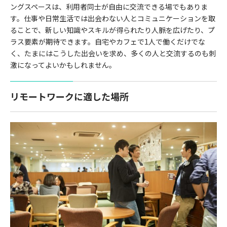
ングスペースは、利用者同士が自由に交流できる場でもありま
す。仕事や日常生活では出会わない人とコミュニケーションを取
ることで、新しい知識やスキルが得られたり人脈を広げたり、プ
ラス要素が期待できます。自宅やカフェで1人で働くだけでな
く、たまにはこうした出会いを求め、多くの人と交流するのも刺
激になってよいかもしれません。
リモートワークに適した場所