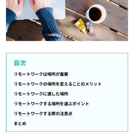
目次
リモートワークは場所が重要
リモートワークの場所を変えることのメリット
リモートワークに適した場所
リモートワークする場所を選ぶポイント
リモートワークする際の注意点
まとめ