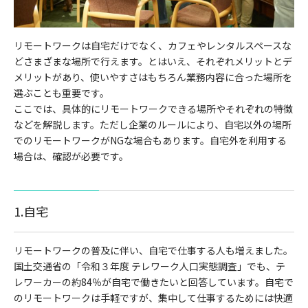
リモートワークは自宅だけでなく、カフェやレンタルスペースな
どさまざまな場所で行えます。とはいえ、それぞれメリットとデ
メリットがあり、使いやすさはもちろん業務内容に合った場所を
選ぶことも重要です。
ここでは、具体的にリモートワークできる場所やそれぞれの特徴
などを解説します。ただし企業のルールにより、自宅以外の場所
でのリモートワークがNGな場合もあります。自宅外を利用する
場合は、確認が必要です。
1.自宅
リモートワークの普及に伴い、自宅で仕事する人も増えました。
国土交通省の「令和３年度 テレワーク人口実態調査」でも、テ
レワーカーの約84％が自宅で働きたいと回答しています。自宅で
のリモートワークは手軽ですが、集中して仕事するためには快適