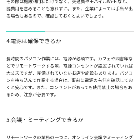
その際は施設利用料だけでなく、交通費やモバイルWi-Fiなど、
諸費用を含めることも忘れずに。また、企業によっては手当が出
る場合もあるので、確認しておくとよいでしょう。
4.電源は確保できるか
長時間のパソコン作業には、電源が必須です。カフェや図書館な
どでリモートワークする際、電源コンセントが設置されていれば
大丈夫ですが、完備されていないお店や施設もあります。パソコ
ンを持ち込んで作業する場合は、事前に電源の有無を確認してお
くと安心です。また、コンセントがあっても使用禁止の場合もあ
るため、注意が必要です。
5.会議・ミーティングできるか
リモートワークの業務の一つに、オンライン会議やミーティング