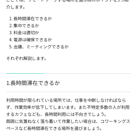
介します。
長時間滞在できるか
集中できるか
料金は適切か
電源は確保できるか
会議、ミーティングできるか
それぞれ解説します。
1.長時間滞在できるか
利用時間が限られている場所では、仕事を中断しなければなら
ず、作業効率が低下してしまいます。また不特定多数の人が利用
するカフェなども、長時間利用には不向きでしょう。
周囲に気兼ねなく落ち着いて作業したい場合は、コワーキングス
ペースなど長時間滞在できる場所を選びましょう。