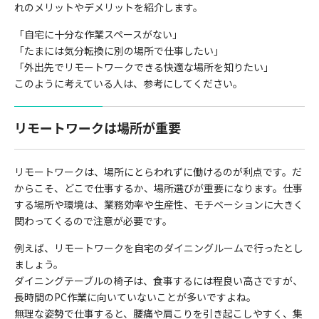
れのメリットやデメリットを紹介します。
「自宅に十分な作業スペースがない」
「たまには気分転換に別の場所で仕事したい」
「外出先でリモートワークできる快適な場所を知りたい」
このように考えている人は、参考にしてください。
リモートワークは場所が重要
リモートワークは、場所にとらわれずに働けるのが利点です。だ
からこそ、どこで仕事するか、場所選びが重要になります。仕事
する場所や環境は、業務効率や生産性、モチベーションに大きく
関わってくるので注意が必要です。
例えば、リモートワークを自宅のダイニングルームで行ったとし
ましょう。
ダイニングテーブルの椅子は、食事するには程良い高さですが、
長時間のPC作業に向いていないことが多いですよね。
無理な姿勢で仕事すると、腰痛や肩こりを引き起こしやすく、集