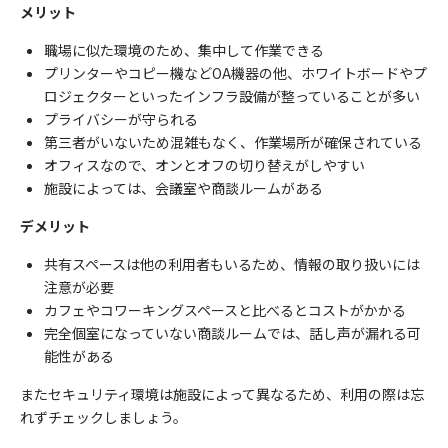
メリット
職場に似た環境のため、集中して作業できる
プリンターやコピー機などOA機器の他、ホワイトボードやプ
ロジェクターといったインフラ設備が整っていることが多い
プライバシーが守られる
第三者がいないため混雑もなく、作業場所が確保されている
オフィスなので、オンとオフの切り替えがしやすい
施設によっては、会議室や商談ルームがある
デメリット
共有スペースは他の利用者もいるため、情報の取り扱いには
注意が必要
カフェやコワーキングスペースと比べるとコストがかかる
完全個室になっていない商談ルームでは、話し声が漏れる可
能性がある
またセキュリティ環境は施設によって異なるため、利用の際は忘
れずチェックしましょう。