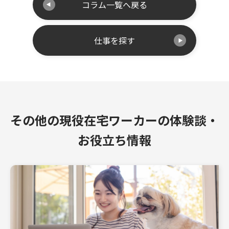
コラム一覧へ戻る
仕事を探す
その他の現役在宅ワーカーの体験談・
お役立ち情報