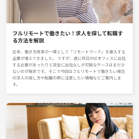
フルリモートで働きたい！求人を探して転職す
る方法を解説
近年、働き方改革の一環として「リモートワーク」を導入する
企業が増えてきました。 ですが、週に何日かはオフィスに出社
する必要があったりと完全に出社なしが可能なケースはまだ少
ないのが現状です。そこで今回はフルリモートで働きたい場合
の求人の探し方や転職の際に注意したい情報などご案内しま
す。