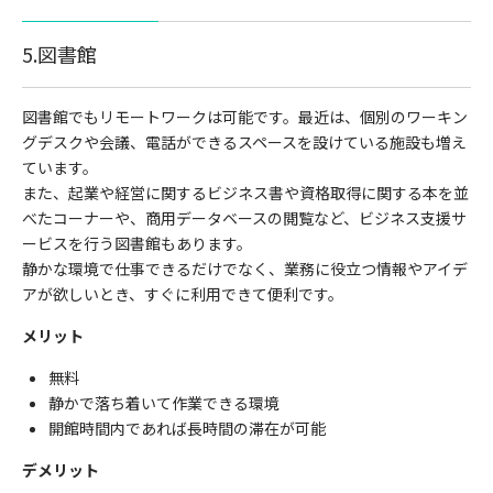
5.図書館
図書館でもリモートワークは可能です。最近は、個別のワーキン
グデスクや会議、電話ができるスペースを設けている施設も増え
ています。
また、起業や経営に関するビジネス書や資格取得に関する本を並
べたコーナーや、商用データベースの閲覧など、ビジネス支援サ
ービスを行う図書館もあります。
静かな環境で仕事できるだけでなく、業務に役立つ情報やアイデ
アが欲しいとき、すぐに利用できて便利です。
メリット
無料
静かで落ち着いて作業できる環境
開館時間内であれば長時間の滞在が可能
デメリット