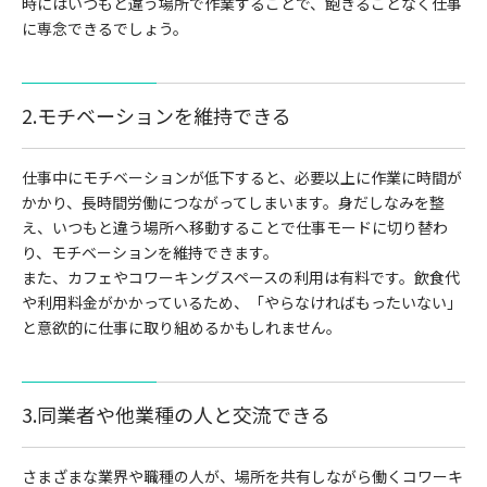
時にはいつもと違う場所で作業することで、飽きることなく仕事
に専念できるでしょう。
2.モチベーションを維持できる
仕事中にモチベーションが低下すると、必要以上に作業に時間が
かかり、長時間労働につながってしまいます。身だしなみを整
え、いつもと違う場所へ移動することで仕事モードに切り替わ
り、モチベーションを維持できます。
また、カフェやコワーキングスペースの利用は有料です。飲食代
や利用料金がかかっているため、「やらなければもったいない」
と意欲的に仕事に取り組めるかもしれません。
3.同業者や他業種の人と交流できる
さまざまな業界や職種の人が、場所を共有しながら働くコワーキ