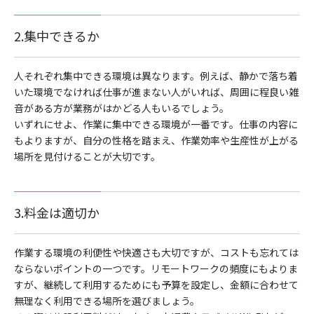
2.集中できるか
人それぞれ集中できる環境は異なります。例えば、静かで落ち着
いた環境でなければ仕事が進まない人がいれば、周囲に程良い雑
音がある方が業務がはかどる人もいるでしょう。
いずれにせよ、作業に集中できる環境が一番です。仕事の内容に
もよりますが、自分の性格を踏まえ、作業効率や生産性が上がる
場所を見付けることが大切です。
3.料金は適切か
作業する環境の利便性や快適さも大切ですが、コストも忘れては
ならないポイントの一つです。リモートワークの頻度にもよりま
すが、継続して利用するためにも予算を設定し、金額に合わせて
無理なく利用できる場所を選びましょう。