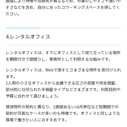
施設により特徴や雰囲気が異なるため、作業のしやすさや通いや
すさなどを含め、自分に合ったコワーキングスペースを探してく
ださい。
4.レンタルオフィス
レンタルオフィスは、すでにオフィスとして成り立っている場所
を期限付きで間借りし、事務所として利用する仕組みです。
レンタルオフィスは、Webで探すとさまざまな物件を見付けられ
ます。
1人用の小さなオフィスから会議できる広さの部屋や完全個室、
部分的に仕切られた半個室タイプなどさまざまです。利用目的や
予算に合わせて選びましょう。
賃貸物件の契約と異なり、1週間あるいは月単位など短期間での
契約が可能なケースが多いのも特徴です。オフィスと同じような
環境で働きたい人におすすめです。