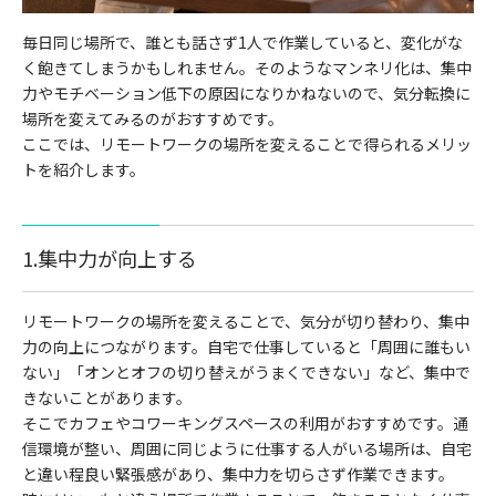
毎日同じ場所で、誰とも話さず1人で作業していると、変化がな
く飽きてしまうかもしれません。そのようなマンネリ化は、集中
力やモチベーション低下の原因になりかねないので、気分転換に
場所を変えてみるのがおすすめです。
ここでは、リモートワークの場所を変えることで得られるメリッ
トを紹介します。
1.集中力が向上する
リモートワークの場所を変えることで、気分が切り替わり、集中
力の向上につながります。自宅で仕事していると「周囲に誰もい
ない」「オンとオフの切り替えがうまくできない」など、集中で
きないことがあります。
そこでカフェやコワーキングスペースの利用がおすすめです。通
信環境が整い、周囲に同じように仕事する人がいる場所は、自宅
と違い程良い緊張感があり、集中力を切らさず作業できます。