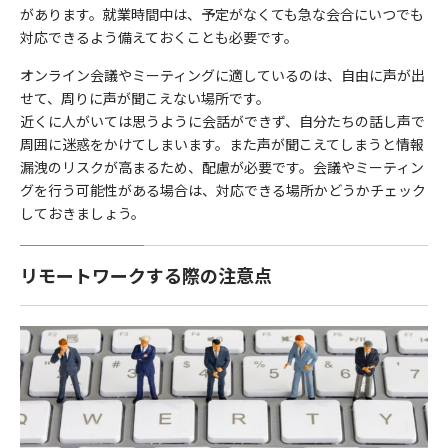
があります。就業時間中は、予定がなくても急な会合にいつでも
対応できるよう備えておくことも必要です。
オンライン会議やミーティングに適しているのは、自由に声が出
せて、周りに声が聞こえない場所です。
近くに人がいては思うように会話ができず、自分たちの話し声で
周囲に迷惑をかけてしまいます。また声が聞こえてしまうと情報
漏洩のリスクが高まるため、配慮が必要です。会議やミーティン
グを行う可能性がある場合は、対応できる場所かどうかチェック
しておきましょう。
リモートワークする際の注意点