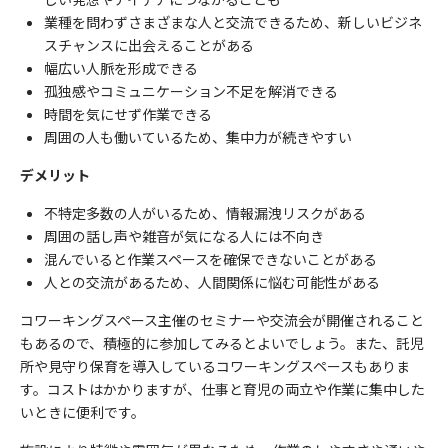
業種を問わずさまざまな人と交流できるため、新しいビジネ
スチャンスに出会えることがある
幅広い人脈を形成できる
孤独感やコミュニケーション不足を解消できる
時間を気にせず作業できる
周囲の人も働いているため、集中力が続きやすい
デメリット
不特定多数の人がいるため、情報漏洩リスクがある
周囲の話し声や雑音が気になる人には不向き
混んでいると作業スペースを確保できないことがある
人との交流があるため、人間関係に悩む可能性がある
コワーキングスペース主催のセミナーや交流会が開催されること
もあるので、積極的に参加してみるとよいでしょう。また、託児
所や見守り保育を導入しているコワーキングスペースもありま
す。コストはかかりますが、仕事と育児の両立や作業に集中した
いときに便利です。