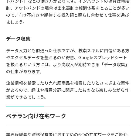
トバンド」などの働き方があります。インバウンドの場合は時給
制、アウトバンドの場合は出来高制の報酬体系をとることが多い
ので、向き不向きや期待する収入額と照らし合わせて仕事を選び
ましょう。
データ収集
データ入力とも似通った仕事ですが、検索スキルに自信がある方
やエクセルデータを整えるのが得意、Googleスプレッドシート
を扱えるという方には、より高収入が期待できる「データ収集」
の仕事があります。
企業情報を検索したり売れ筋商品を検索したりとさまざまな案件
があるので、趣味や得意分野に関連したものなら楽しみながら作
業ができるでしょう。
ベテラン向け在宅ワーク
業界経験者や資格保有者におすすめの6つの在宅ワークをご紹介