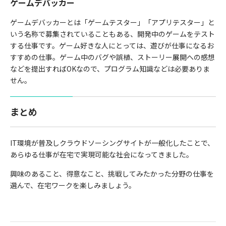
ゲームデバッカー
ゲームデバッカーとは「ゲームテスター」「アプリテスター」と
いう名称で募集されていることもある、開発中のゲームをテスト
する仕事です。ゲーム好きな人にとっては、遊びが仕事になるお
すすめの仕事。ゲーム中のバグや誤植、ストーリー展開への感想
などを提出すればOKなので、プログラム知識などは必要ありま
せん。
まとめ
IT環境が普及しクラウドソーシングサイトが一般化したことで、
あらゆる仕事が在宅で実現可能な社会になってきました。
興味のあること、得意なこと、挑戦してみたかった分野の仕事を
選んで、在宅ワークを楽しみましょう。