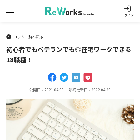
ログイン
コラム一覧へ戻る
初心者でもベテランでも◎在宅ワークできる
18職種！
公開日：2021.04.08
最終更新日：2022.04.20