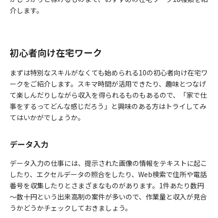
介します。
初心者向け在宅ワーク
まずは特別なスキルがなくても始められる10の初心者向け在宅ワ
ークをご紹介します。スキマ時間が活用できたり、趣味とつなげ
て楽しんだりしながら収入を得られるものもあるので、「家で仕
事をするってどんな感じだろう」と興味のある方はトライしてみ
てはいかがでしょうか。
データ入力
データ入力の仕事には、提示された画像の情報をテキストに起こ
したり、エクセルデータの照合をしたり、Web検索で住所や電話
番号を収集したりとさまざまなものがあります。1件あたり数円
～数十円という出来高制の案件が多いので、作業量と収入が見合
うかどうかチェックしておきましょう。