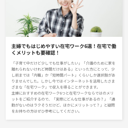
主婦でもはじめやすい在宅ワーク6選！在宅で働
くメリットも要確認！
「子育て中だけど少しでも仕事がしたい」「介護のために家を
離れられないけれど時間だけはある」といった方にとって、少
し前までは「内職」か「短時間パート」くらいしか選択肢があ
りませんでした。しかし今ではインターネットを活用したさま
ざまな「在宅ワーク」で収入を得ることができます。
主婦におすすめの在宅ワーク6つと在宅ワークならではのメリ
ットをご紹介するので、「実際にどんな仕事があるの？」「通
勤がないのはラクそうだけど、ほかにメリットって？」と疑問
をお持ちの方はぜひ参考にしてください。