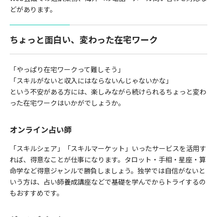
どがあります。
ちょっと面白い、変わった在宅ワーク
「やっぱり在宅ワークって難しそう」
「スキルがないと収入にはならないんじゃないかな」
という不安がある方には、楽しみながら続けられるちょっと変わ
った在宅ワークはいかがでしょうか。
オンライン占い師
「スキルシェア」「スキルマーケット」いったサービスを活用す
れば、得意なことが仕事になります。タロット・手相・星座・算
命学など得意ジャンルで勝負しましょう。独学では自信がないと
いう方は、占い師養成講座などで基礎を学んでからトライするの
もおすすめです。