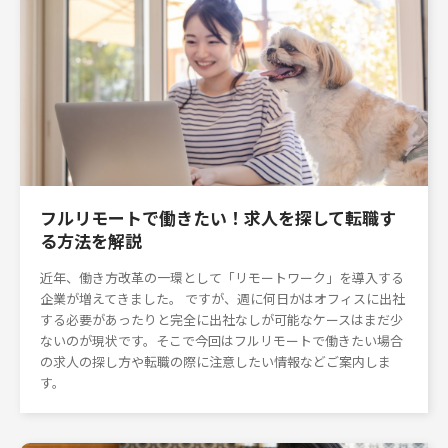
フルリモートで働きたい！求人を探して転職す
る方法を解説
近年、働き方改革の一環として「リモートワーク」を導入する
企業が増えてきました。 ですが、週に何日かはオフィスに出社
する必要があったりと完全に出社なしが可能なケースはまだ少
ないのが現状です。そこで今回はフルリモートで働きたい場合
の求人の探し方や転職の際に注意したい情報などご案内しま
す。