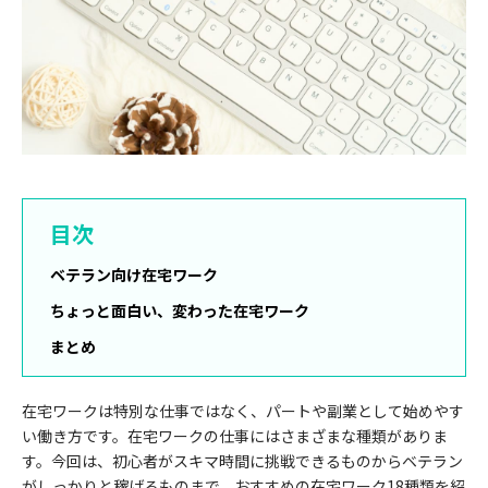
目次
ベテラン向け在宅ワーク
ちょっと面白い、変わった在宅ワーク
まとめ
在宅ワークは特別な仕事ではなく、パートや副業として始めやす
い働き方です。在宅ワークの仕事にはさまざまな種類がありま
す。今回は、初心者がスキマ時間に挑戦できるものからベテラン
がしっかりと稼げるものまで、おすすめの在宅ワーク18種類を紹