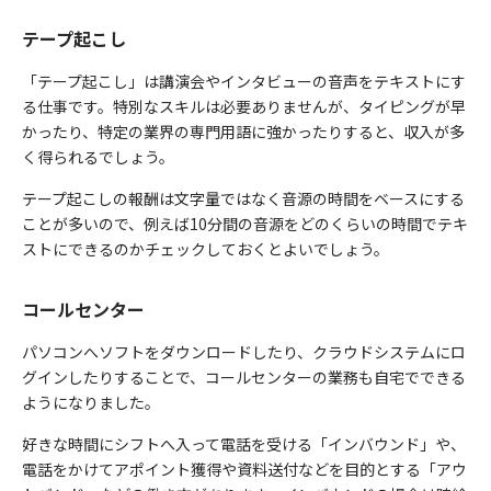
テープ起こし
「テープ起こし」は講演会やインタビューの音声をテキストにす
る仕事です。特別なスキルは必要ありませんが、タイピングが早
かったり、特定の業界の専門用語に強かったりすると、収入が多
く得られるでしょう。
テープ起こしの報酬は文字量ではなく音源の時間をベースにする
ことが多いので、例えば10分間の音源をどのくらいの時間でテキ
ストにできるのかチェックしておくとよいでしょう。
コールセンター
パソコンへソフトをダウンロードしたり、クラウドシステムにロ
グインしたりすることで、コールセンターの業務も自宅でできる
ようになりました。
好きな時間にシフトへ入って電話を受ける「インバウンド」や、
電話をかけてアポイント獲得や資料送付などを目的とする「アウ