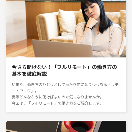
今さら聞けない！「フルリモート」の働き方の
基本を徹底解説
いまや、働き方のひとつとして当たり前になりつつある「リモ
ートワーク」。
実際どんなふうに働けばよいのか気になりませんか。
今回は、「フルリモート」の働き方をご紹介します。