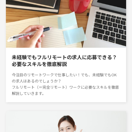
未経験でもフルリモートの求人に応募できる？
必要なスキルを徹底解説
今注目のリモートワークで仕事したい！でも、未経験でもOK
の求人はあるのでしょうか？
フルリモート（＝完全リモート）ワークに必要なスキルを徹底
解説していきます。