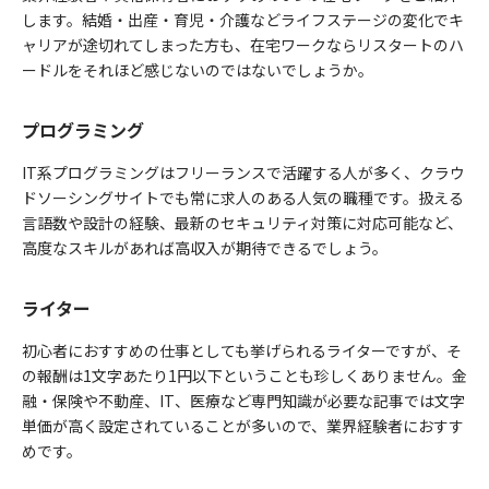
します。結婚・出産・育児・介護などライフステージの変化でキ
ャリアが途切れてしまった方も、在宅ワークならリスタートのハ
ードルをそれほど感じないのではないでしょうか。
プログラミング
IT系プログラミングはフリーランスで活躍する人が多く、クラウ
ドソーシングサイトでも常に求人のある人気の職種です。扱える
言語数や設計の経験、最新のセキュリティ対策に対応可能など、
高度なスキルがあれば高収入が期待できるでしょう。
ライター
初心者におすすめの仕事としても挙げられるライターですが、そ
の報酬は1文字あたり1円以下ということも珍しくありません。金
融・保険や不動産、IT、医療など専門知識が必要な記事では文字
単価が高く設定されていることが多いので、業界経験者におすす
めです。