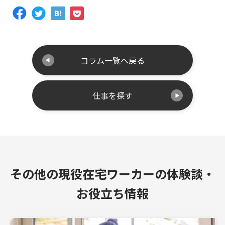
コラム一覧へ戻る
仕事を探す
その他の現役在宅ワーカーの体験談・
お役立ち情報