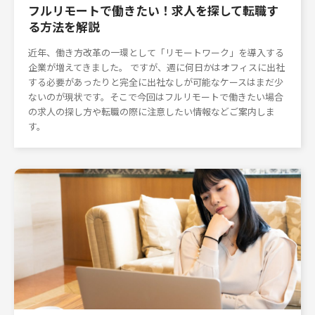
フルリモートで働きたい！求人を探して転職す
る方法を解説
近年、働き方改革の一環として「リモートワーク」を導入する
企業が増えてきました。 ですが、週に何日かはオフィスに出社
する必要があったりと完全に出社なしが可能なケースはまだ少
ないのが現状です。そこで今回はフルリモートで働きたい場合
の求人の探し方や転職の際に注意したい情報などご案内しま
す。