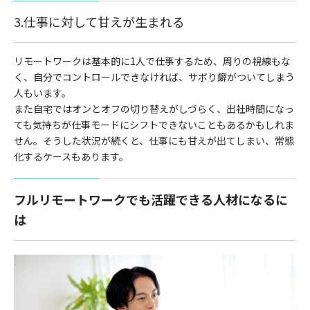
3.仕事に対して甘えが生まれる
リモートワークは基本的に1人で仕事するため、周りの視線もな
く、自分でコントロールできなければ、サボり癖がついてしまう
人もいます。
また自宅ではオンとオフの切り替えがしづらく、出社時間になっ
ても気持ちが仕事モードにシフトできないこともあるかもしれま
せん。そうした状況が続くと、仕事にも甘えが出てしまい、常態
化するケースもあります。
フルリモートワークでも活躍できる人材になるに
は