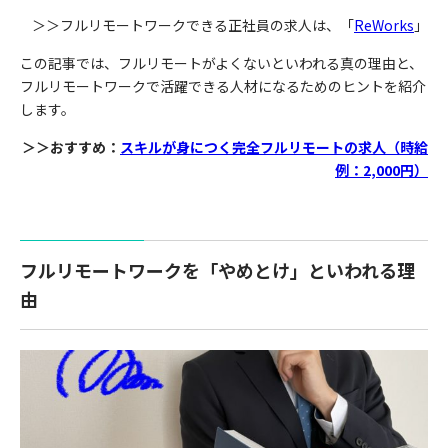
＞＞フルリモートワークできる正社員の求人は、「
ReWorks
」
この記事では、フルリモートがよくないといわれる真の理由と、
フルリモートワークで活躍できる人材になるためのヒントを紹介
します。
＞＞おすすめ：
スキルが身につく完全フルリモートの求人（時給
例：2,000円）
フルリモートワークを「やめとけ」といわれる理
由