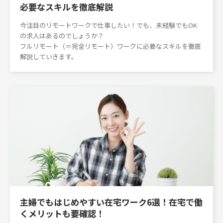
必要なスキルを徹底解説
今注目のリモートワークで仕事したい！でも、未経験でもOK
の求人はあるのでしょうか？
フルリモート（＝完全リモート）ワークに必要なスキルを徹底
解説していきます。
主婦でもはじめやすい在宅ワーク6選！在宅で働
くメリットも要確認！