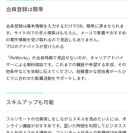
会員登録は簡単
会員登録は基本情報を入力するだけでOK。簡単に済ませられま
す。サイト内での求人検索はもちろん、メールで新着やおすすめ
の案件情報を受け取れるので見逃しもありません。
プロのアドバイスが受けられる
「
ReWorks
」の会員特典で見逃せないのが、キャリアアドバイ
ザーによる無料相談です。これまでの職歴や希望する年収、その
他条件などを気軽に伝えてください。経験豊かな担当者が一人ひ
とりに合わせた転職活動をサポートします。
スキルアップも可能
フルリモートの仕事探しをしながらスキルを高めたい人には、オ
ンライン講座がおすすめです。空いた時間を利用してビジネスス
キルを向上させる講座や、フルリモート社員への転職成功を後押