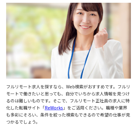
フルリモート求人を探すなら、Web検索がおすすめです。フルリ
モートで働きたいと思っても、自分でいちから求人情報を見つけ
るのは難しいものです。そこで、フルリモート正社員の求人に特
化した転職サイト「
ReWorks
」をご活用ください。職種や業界
も多彩にそろい、条件を絞った検索もできるので希望の仕事が見
つかるでしょう。