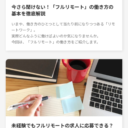
今さら聞けない！「フルリモート」の働き方の
基本を徹底解説
いまや、働き方のひとつとして当たり前になりつつある「リモ
ートワーク」。
実際どんなふうに働けばよいのか気になりませんか。
今回は、「フルリモート」の働き方をご紹介します。
未経験でもフルリモートの求人に応募できる？