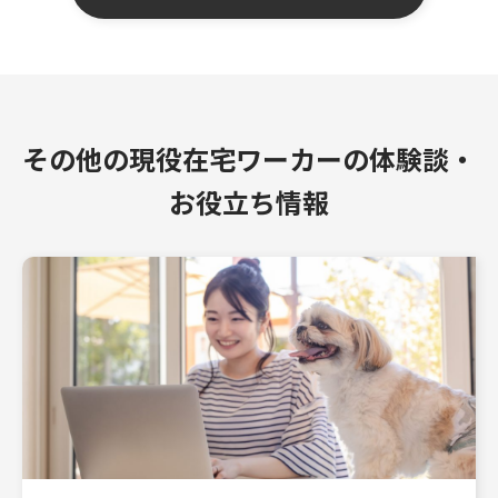
その他の現役在宅ワーカーの体験談・
お役立ち情報