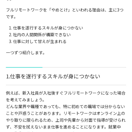
フルリモートワークを「やめとけ」といわれる理由は、主に3つ
です。
仕事を遂行するスキルが身につかない
社内の人間関係が構築できない
仕事に対して甘えが生まれる
一つずつ紹介します。
1.仕事を遂行するスキルが身につかない
例えば、新入社員が入社後すぐフルリモートワークになった場合
を考えてみましょう。
どんな業界や職種であっても、特に初めての職場では分からない
ことや戸惑うことがあります。リモートワークはオンライン上の
やり取りに限られるため、上司や先輩から対面で指導が受けられ
ず、不安を拭えないまま仕事を進めることになります。就業中