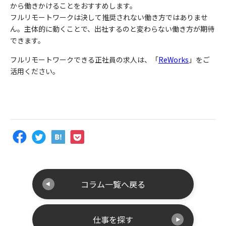
から働きかけることをおすすめします。
フルリモートワークは決して推奨されない働き方ではありませ
ん。主体的に動くことで、出社するのと変わらない働き方が期待
できます。
フルリモートワークできる正社員の求人は、「
ReWorks
」をご
活用ください。
コラム一覧へ戻る
仕事を探す