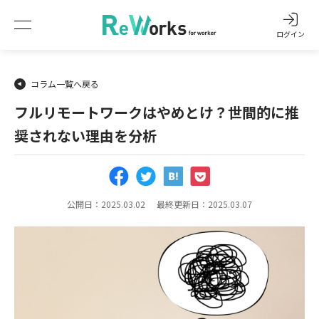
ログイン
コラム一覧へ戻る
フルリモートワークはやめとけ？世間的に推
奨されない理由を分析
公開日：2025.03.02
最終更新日：2025.03.07