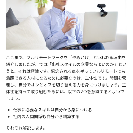
ここまで、フルリモートワークを「やめとけ」といわれる理由を
紹介しましたが、では「出社スタイルの企業ならよいのか」とい
うと、それは極論です。懸念される点を補ってフルリモートでも
活躍できる人材になるために必要なのは、主体性です。時間を管
理し、自分でオンとオフを切り替える力を身につけましょう。主
体性を持って取り組むためには、以下の2つを意識するとよいで
しょう。
仕事に必要なスキルは自分から身につける
社内の人間関係も自分から構築する
それぞれ解説します。