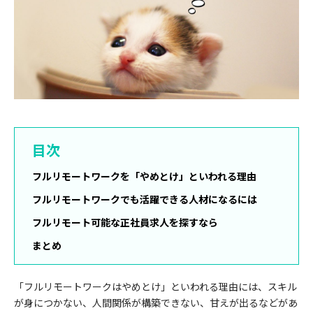
目次
フルリモートワークを「やめとけ」といわれる理由
フルリモートワークでも活躍できる人材になるには
フルリモート可能な正社員求人を探すなら
まとめ
「フルリモートワークはやめとけ」といわれる理由には、スキル
が身につかない、人間関係が構築できない、甘えが出るなどがあ