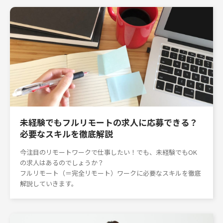
未経験でもフルリモートの求人に応募できる？
必要なスキルを徹底解説
今注目のリモートワークで仕事したい！でも、未経験でもOK
の求人はあるのでしょうか？
フルリモート（＝完全リモート）ワークに必要なスキルを徹底
解説していきます。