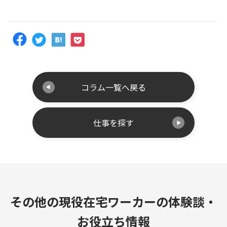
コラム一覧へ戻る
仕事を探す
その他の現役在宅ワーカーの体験談・
お役立ち情報