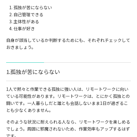
孤独が苦にならない
自己管理できる
主体性がある
仕事が好き
自身が該当しているか判断するためにも、それぞれチェックして
おきましょう。
1.孤独が苦にならない
1人で黙々と作業できる孤独に強い人は、リモートワークに向い
ている可能性があります。リモートワークは、とにかく孤独との
闘いです。一人暮らしだと誰とも会話しないまま1日が過ぎるこ
とも少なくありません。
そのような状況に耐えられる人なら、リモートワークを楽しめる
でしょう。周囲に邪魔されないため、作業効率もアップするはず
です。