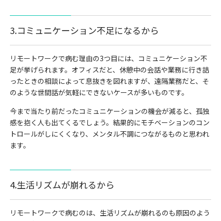
3.コミュニケーション不足になるから
リモートワークで病む理由の3つ目には、コミュニケーション不
足が挙げられます。オフィスだと、休憩中の会話や業務に行き詰
ったときの相談によって息抜きを図れますが、遠隔業務だと、そ
のような世間話が気軽にできないケースが多いものです。
今まで当たり前だったコミュニケーションの機会が減ると、孤独
感を抱く人も出てくるでしょう。結果的にモチベーションのコン
トロールがしにくくなり、メンタル不調につながるものと思われ
ます。
4.生活リズムが崩れるから
リモートワークで病むのは、生活リズムが崩れるのも原因のよう