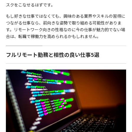
スクをこなせるはずです。
もし好きな仕事ではなくても、興味のある業界やスキルの習得に
つながる仕事なら、前向きな姿勢で取り組める可能性がありま
す。リモートワーク向きの性格なのに今の仕事が魅力的でない場
合は、転職で稼働力を高められるかもしれません。
フルリモート勤務と相性の良い仕事5選