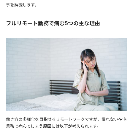
事を解説します。
フルリモート勤務で病む5つの主な理由
働き方の多様化を目指せるリモートワークですが、慣れない在宅
業務で病んでしまう原因には以下が考えられます。