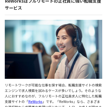
ReWorksはフルリモートの正社員に強い転職支援
サービス
リモートワークが可能な仕事を探す場合、転職支援サイトの検索
エンジンで求人検索を試みるケースが多いでしょう。そのような
人におすすめなのが、フルリモートの正社員求人に特化した転職
支援サイトの「
ReWorks
」です。「
ReWorks
」なら、さまざま