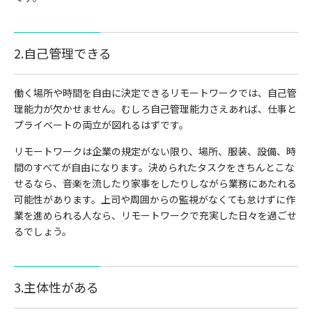
2.自己管理できる
働く場所や時間を自由に決定できるリモートワークでは、自己管
理能力が欠かせません。むしろ自己管理能力さえあれば、仕事と
プライベートの両立が図れるはずです。
リモートワークは企業の規定がない限り、場所、服装、設備、時
間のすべてが自由になります。決められたタスクをきちんとこな
せるなら、音楽を流したり家事をしたりしながら業務にあたれる
可能性があります。上司や周囲からの監視がなくても怠けずに作
業を進められる人なら、リモートワークで充実した日々を過ごせ
るでしょう。
3.主体性がある