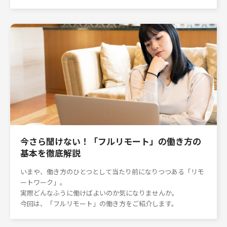
今さら聞けない！「フルリモート」の働き方の
基本を徹底解説
いまや、働き方のひとつとして当たり前になりつつある「リモ
ートワーク」。
実際どんなふうに働けばよいのか気になりませんか。
今回は、「フルリモート」の働き方をご紹介します。