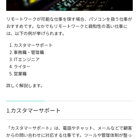
リモートワークが可能な仕事を探す場合、パソコンを扱う仕事が
おすすめです。なかでもリモートワークと親和性の高い仕事に
は、以下の例が挙げられます。
カスタマーサポート
事務職・管理職
ITエンジニア
ライター
営業職
詳しく解説します。
1.カスタマーサポート
「カスタマーサポート」は、電話やチャット、メールなどで顧客
からの問い合わせに対応する仕事です。ツールや管理体制が整っ