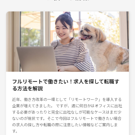
フルリモートで働きたい！求人を探して転職す
る方法を解説
近年、働き方改革の一環として「リモートワーク」を導入する
企業が増えてきました。 ですが、週に何日かはオフィスに出社
する必要があったりと完全に出社なしが可能なケースはまだ少
ないのが現状です。そこで今回はフルリモートで働きたい場合
の求人の探し方や転職の際に注意したい情報などご案内しま
す。