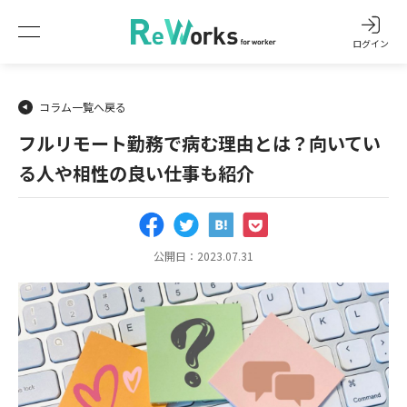
ログイン
コラム一覧へ戻る
フルリモート勤務で病む理由とは？向いてい
る人や相性の良い仕事も紹介
公開日：2023.07.31