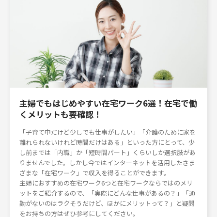
主婦でもはじめやすい在宅ワーク6選！在宅で働
くメリットも要確認！
「子育て中だけど少しでも仕事がしたい」「介護のために家を
離れられないけれど時間だけはある」といった方にとって、少
し前までは「内職」か「短時間パート」くらいしか選択肢があ
りませんでした。しかし今ではインターネットを活用したさま
ざまな「在宅ワーク」で収入を得ることができます。
主婦におすすめの在宅ワーク6つと在宅ワークならではのメリ
ットをご紹介するので、「実際にどんな仕事があるの？」「通
勤がないのはラクそうだけど、ほかにメリットって？」と疑問
をお持ちの方はぜひ参考にしてください。