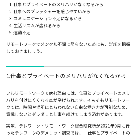
仕事とプライベートのメリハリがなくなるから
仕事へのプレッシャーを感じやすいから
コミュニケーション不足になるから
生活リズムが崩れるから
運動不足
リモートワークでメンタル不調に陥らないためにも、詳細を把握
しておきましょう。
1.仕事とプライベートのメリハリがなくなるから
フルリモートワークで病む理由には、仕事とプライベートのメリ
ハリを付けにくくなる点が挙げられます。そもそもリモートワー
クでは、時間や場所にとらわれない自由な働き方が可能なため、
意識しないとダラダラと仕事を続けてしまう恐れがあります。
実際、テレワーク・リモートワーク総合研究所が2021年9月に行
ったテレワークのデメリット調査では、「仕事とプライベートの