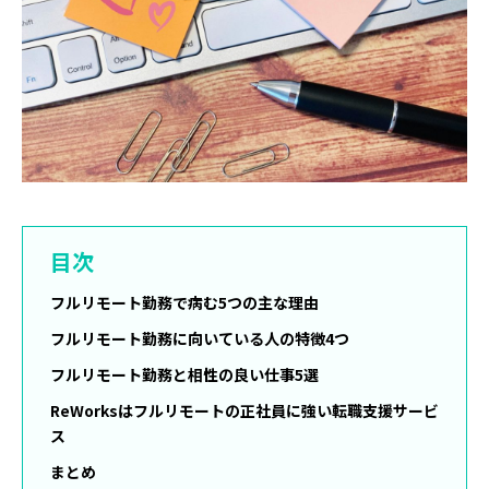
目次
フルリモート勤務で病む5つの主な理由
フルリモート勤務に向いている人の特徴4つ
フルリモート勤務と相性の良い仕事5選
ReWorksはフルリモートの正社員に強い転職支援サービ
ス
まとめ