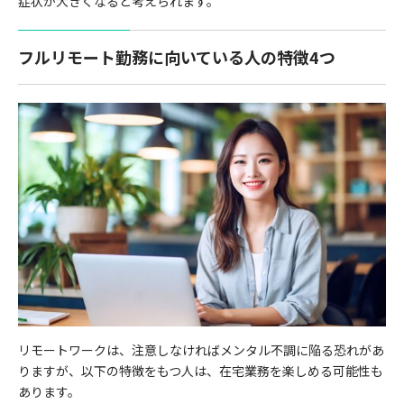
症状が大きくなると考えられます。
フルリモート勤務に向いている人の特徴4つ
リモートワークは、注意しなければメンタル不調に陥る恐れがあ
りますが、以下の特徴をもつ人は、在宅業務を楽しめる可能性も
あります。