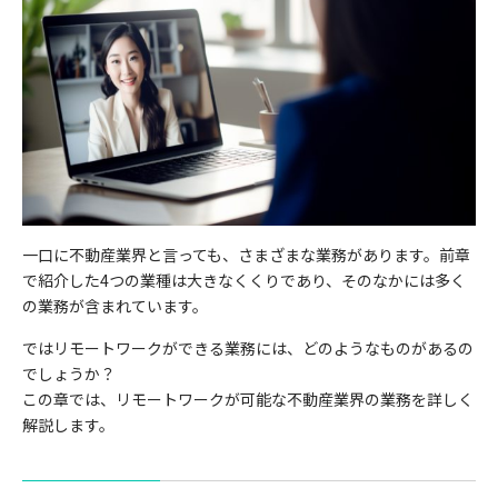
一口に不動産業界と言っても、さまざまな業務があります。前章
で紹介した4つの業種は大きなくくりであり、そのなかには多く
の業務が含まれています。
ではリモートワークができる業務には、どのようなものがあるの
でしょうか？
この章では、リモートワークが可能な不動産業界の業務を詳しく
解説します。