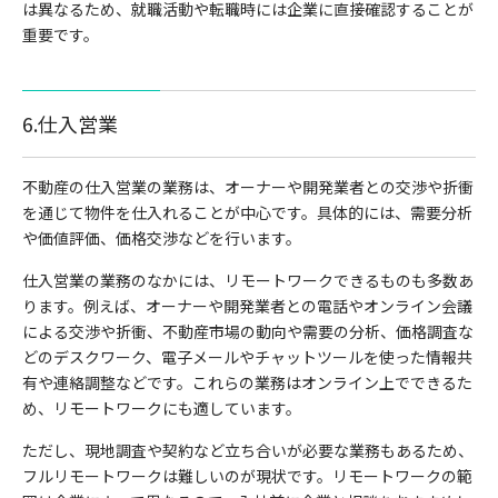
は異なるため、就職活動や転職時には企業に直接確認することが
重要です。
6.仕入営業
不動産の仕入営業の業務は、オーナーや開発業者との交渉や折衝
を通じて物件を仕入れることが中心です。具体的には、需要分析
や価値評価、価格交渉などを行います。
仕入営業の業務のなかには、リモートワークできるものも多数あ
ります。例えば、オーナーや開発業者との電話やオンライン会議
による交渉や折衝、不動産市場の動向や需要の分析、価格調査な
どのデスクワーク、電子メールやチャットツールを使った情報共
有や連絡調整などです。これらの業務はオンライン上でできるた
め、リモートワークにも適しています。
ただし、現地調査や契約など立ち合いが必要な業務もあるため、
フルリモートワークは難しいのが現状です。リモートワークの範