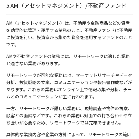
5.AM（アセットマネジメント）/不動産ファンド
AM（アセットマネジメント）は、不動産や金融商品などの資産
を効果的に管理・運用する業務のこと。不動産ファンドは不動産
に投資を行い、投資家から集めた資金を運用するファンドのこと
です。
AMや不動産ファンドの業務には、リモートワークに適した業務
と適さない業務があります。
リモートワークが可能な業務には、マーケットリサーチやデータ
分析、投資戦略の立案、コミュニケーションや報告書作成などが
あります。これらの業務はオンライン上で情報収集や分析、チー
ムとのコミュニケーションが主に行われます。
一方、リモートワークが難しい業務は、現地調査や物件の視察、
顧客との面談などです。これらの業務は対面での打ち合わせや立
ち会いが必要なため、リモートワークでは完結できません。
具体的な業務内容や企業の方針によって、リモートワークの範囲