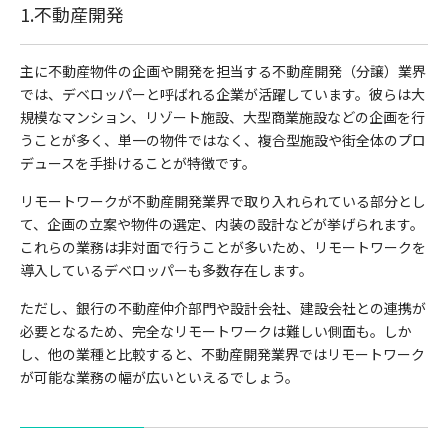
1.不動産開発
主に不動産物件の企画や開発を担当する不動産開発（分譲）業界
では、デベロッパーと呼ばれる企業が活躍しています。彼らは大
規模なマンション、リゾート施設、大型商業施設などの企画を行
うことが多く、単一の物件ではなく、複合型施設や街全体のプロ
デュースを手掛けることが特徴です。
リモートワークが不動産開発業界で取り入れられている部分とし
て、企画の立案や物件の選定、内装の設計などが挙げられます。
これらの業務は非対面で行うことが多いため、リモートワークを
導入しているデベロッパーも多数存在します。
ただし、銀行の不動産仲介部門や設計会社、建設会社との連携が
必要となるため、完全なリモートワークは難しい側面も。しか
し、他の業種と比較すると、不動産開発業界ではリモートワーク
が可能な業務の幅が広いといえるでしょう。