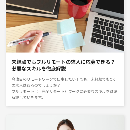
未経験でもフルリモートの求人に応募できる？
必要なスキルを徹底解説
今注目のリモートワークで仕事したい！でも、未経験でもOK
の求人はあるのでしょうか？
フルリモート（＝完全リモート）ワークに必要なスキルを徹底
解説していきます。