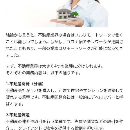
結論から言うと、不動産業界の場合はフルリモートワークで働く
ことは難しいでしょう。しかし、コロナ禍でテレワークが推奨さ
れたこともあり、一部の業務はリモートワークが可能になってき
ました。
まず、不動産業界は大きく4つの業種に分けられます。
それぞれの業務内容は、以下の通りです。
1.不動産開発（分譲）
不動産会社が土地を購入し、戸建て住宅やマンションを建築して
販売する業種です。不動産開発会社は一般的にデベロッパーと呼
ばれます。
2.不動産流通
不動産の仲介や取引を行う業種です。売買や賃貸などの取引を仲
介し、クライアントに物件を提供する役割を担います。