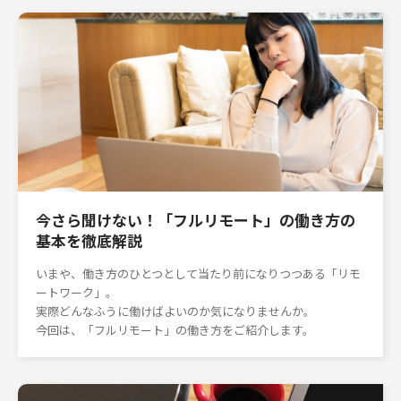
今さら聞けない！「フルリモート」の働き方の
基本を徹底解説
いまや、働き方のひとつとして当たり前になりつつある「リモ
ートワーク」。
実際どんなふうに働けばよいのか気になりませんか。
今回は、「フルリモート」の働き方をご紹介します。