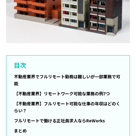
目次
不動産業界でフルリモート勤務は難しいが一部業務で可
能
【不動産業界】リモートワーク可能な業務の例7つ
【不動産業界】フルリモート可能な仕事の年収はどのく
らい？
フルリモートで働ける正社員求人ならReWorks
まとめ