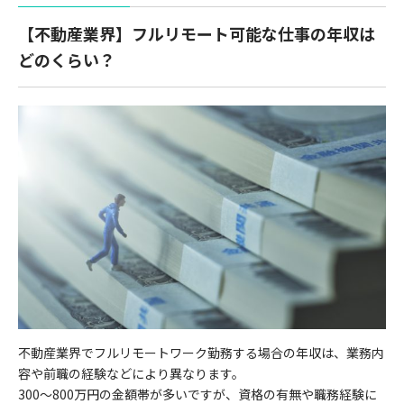
【不動産業界】フルリモート可能な仕事の年収は
どのくらい？
不動産業界でフルリモートワーク勤務する場合の年収は、業務内
容や前職の経験などにより異なります。
300〜800万円の金額帯が多いですが、資格の有無や職務経験に