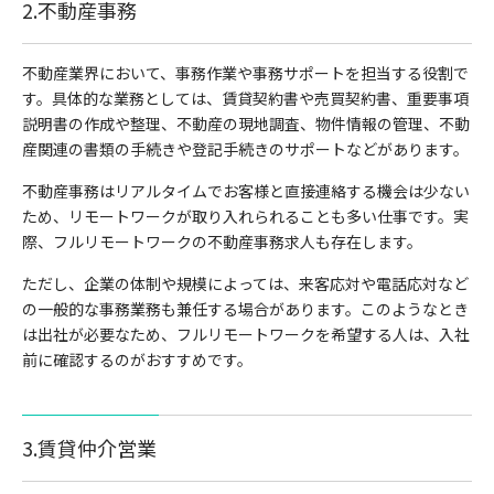
2.不動産事務
不動産業界において、事務作業や事務サポートを担当する役割で
す。具体的な業務としては、賃貸契約書や売買契約書、重要事項
説明書の作成や整理、不動産の現地調査、物件情報の管理、不動
産関連の書類の手続きや登記手続きのサポートなどがあります。
不動産事務はリアルタイムでお客様と直接連絡する機会は少ない
ため、リモートワークが取り入れられることも多い仕事です。実
際、フルリモートワークの不動産事務求人も存在します。
ただし、企業の体制や規模によっては、来客応対や電話応対など
の一般的な事務業務も兼任する場合があります。このようなとき
は出社が必要なため、フルリモートワークを希望する人は、入社
前に確認するのがおすすめです。
3.賃貸仲介営業