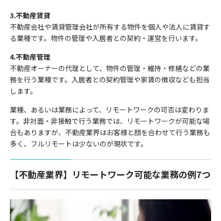
3.不動産賃貸
不動産会社や賃貸管理会社が所有する物件を個人や法人に賃貸す
る業種です。物件の管理や入居者との契約・運営を行います。
4.不動産管理
不動産オーナーの代理として、物件の管理・維持・修繕などの業
務を行う業種です。入居者との契約管理や家賃の徴収なども担当
します。
業種、あるいは業務によって、リモートワークの可否は変わりま
す。非対面・非接触で行う業務では、リモートワークが可能な場
合もありますが、不動産業界はお客様と顔を合わせて行う業務も
多く、フルリモートは少ないのが現状です。
【不動産業界】リモートワーク可能な業務の例7つ