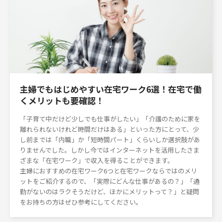
主婦でもはじめやすい在宅ワーク6選！在宅で働
くメリットも要確認！
「子育て中だけど少しでも仕事がしたい」「介護のために家を
離れられないけれど時間だけはある」といった方にとって、少
し前までは「内職」か「短時間パート」くらいしか選択肢があ
りませんでした。しかし今ではインターネットを活用したさま
ざまな「在宅ワーク」で収入を得ることができます。
主婦におすすめの在宅ワーク6つと在宅ワークならではのメリ
ットをご紹介するので、「実際にどんな仕事があるの？」「通
勤がないのはラクそうだけど、ほかにメリットって？」と疑問
をお持ちの方はぜひ参考にしてください。