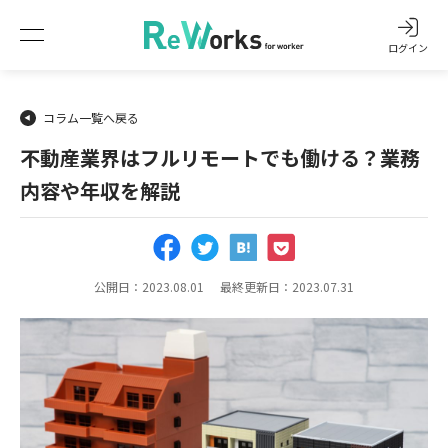
ログイン
コラム一覧へ戻る
不動産業界はフルリモートでも働ける？業務
内容や年収を解説
公開日：2023.08.01
最終更新日：2023.07.31