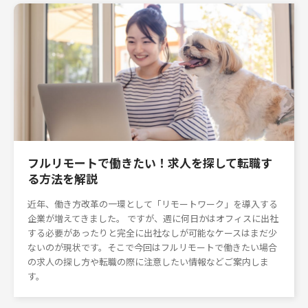
フルリモートで働きたい！求人を探して転職す
る方法を解説
近年、働き方改革の一環として「リモートワーク」を導入する
企業が増えてきました。 ですが、週に何日かはオフィスに出社
する必要があったりと完全に出社なしが可能なケースはまだ少
ないのが現状です。そこで今回はフルリモートで働きたい場合
の求人の探し方や転職の際に注意したい情報などご案内しま
す。