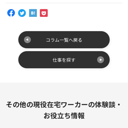
コラム一覧へ戻る
仕事を探す
その他の現役在宅ワーカーの体験談・
お役立ち情報