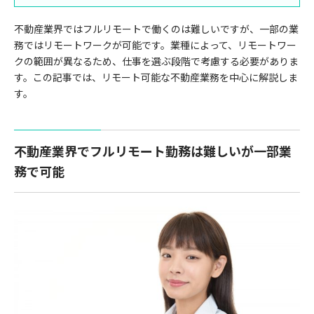
不動産業界ではフルリモートで働くのは難しいですが、一部の業
務ではリモートワークが可能です。業種によって、リモートワー
クの範囲が異なるため、仕事を選ぶ段階で考慮する必要がありま
す。この記事では、リモート可能な不動産業務を中心に解説しま
す。
不動産業界でフルリモート勤務は難しいが一部業
務で可能