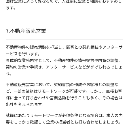
囲は企業によって異なるので、入社前に企業と相談をおすすめし
ます。
7.不動産販売営業
不動産物件の販売活動を担当し、顧客との契約締結やアフターサ
ービスを行います。
具体的な業務内容として、不動産物件の情報提供や内覧の調整、
契約の営業や手続き、アフターサービスなどが挙げられるでしょ
う。
不動産販売営業において、契約書類の作成やお客様との調整な
ど、一部の業務はリモートワークが可能です。しかし、直接お客
様に会って打ち合わせや営業活動を行うことも多く、その場合は
出社も考えられます。
就職にあたりリモートワークが必須条件となる場合は、求人の内
容をしっかり確認して企業の担当者とも打ち合わせしましょう。