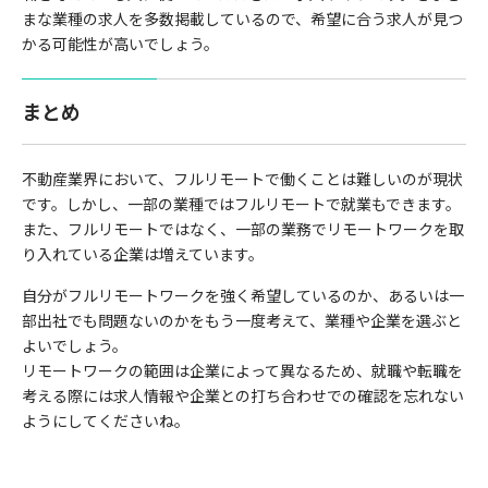
まな業種の求人を多数掲載しているので、希望に合う求人が見つ
かる可能性が高いでしょう。
まとめ
不動産業界において、フルリモートで働くことは難しいのが現状
です。しかし、一部の業種ではフルリモートで就業もできます。
また、フルリモートではなく、一部の業務でリモートワークを取
り入れている企業は増えています。
自分がフルリモートワークを強く希望しているのか、あるいは一
部出社でも問題ないのかをもう一度考えて、業種や企業を選ぶと
よいでしょう。
リモートワークの範囲は企業によって異なるため、就職や転職を
考える際には求人情報や企業との打ち合わせでの確認を忘れない
ようにしてくださいね。