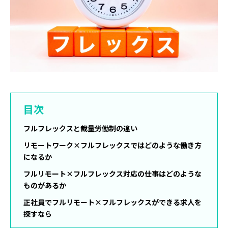
目次
フルフレックスと裁量労働制の違い
リモートワーク×フルフレックスではどのような働き方
になるか
フルリモート×フルフレックス対応の仕事はどのような
ものがあるか
正社員でフルリモート×フルフレックスができる求人を
探すなら