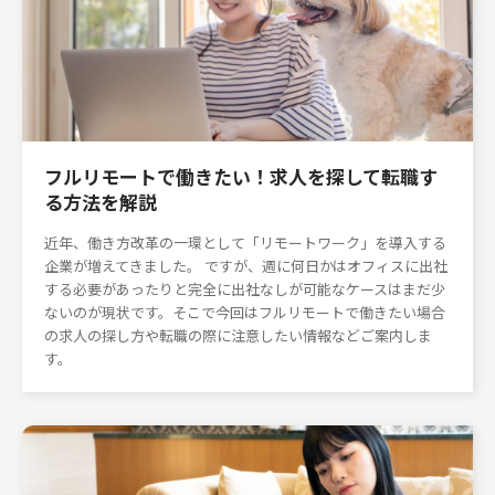
フルリモートで働きたい！求人を探して転職す
る方法を解説
近年、働き方改革の一環として「リモートワーク」を導入する
企業が増えてきました。 ですが、週に何日かはオフィスに出社
する必要があったりと完全に出社なしが可能なケースはまだ少
ないのが現状です。そこで今回はフルリモートで働きたい場合
の求人の探し方や転職の際に注意したい情報などご案内しま
す。