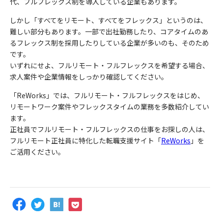
代、フルフレックス制を導入している企業もあります。
しかし「すべてをリモート、すべてをフレックス」というのは、
難しい部分もあります。一部で出社勤務したり、コアタイムのあ
るフレックス制を採用したりしている企業が多いのも、そのため
です。
いずれにせよ、フルリモート・フルフレックスを希望する場合、
求人案件や企業情報をしっかり確認してください。
「
ReWorks
」では、フルリモート・フルフレックスをはじめ、
リモートワーク案件やフレックスタイムの業務を多数紹介してい
ます。
正社員でフルリモート・フルフレックスの仕事をお探しの人は、
フルリモート正社員に特化した転職支援サイト「
ReWorks
」を
ご活用ください。