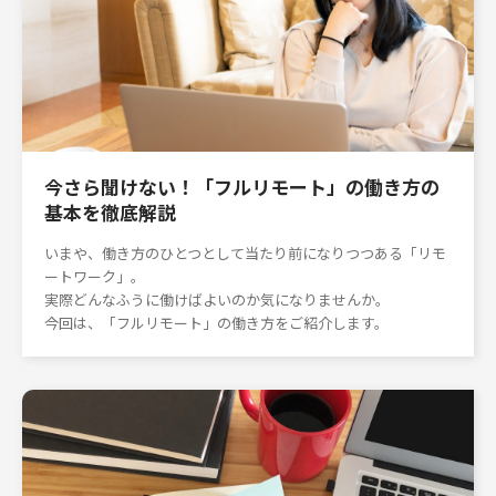
今さら聞けない！「フルリモート」の働き方の
基本を徹底解説
いまや、働き方のひとつとして当たり前になりつつある「リモ
ートワーク」。
実際どんなふうに働けばよいのか気になりませんか。
今回は、「フルリモート」の働き方をご紹介します。