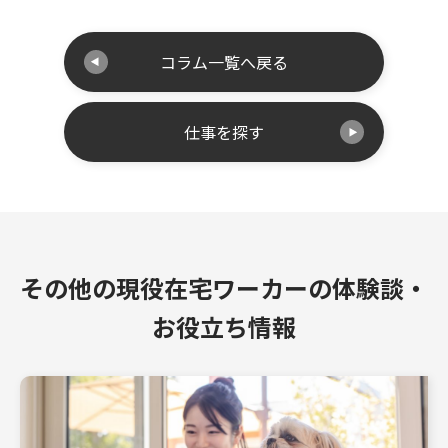
コラム一覧へ戻る
仕事を探す
その他の現役在宅ワーカーの体験談・
お役立ち情報