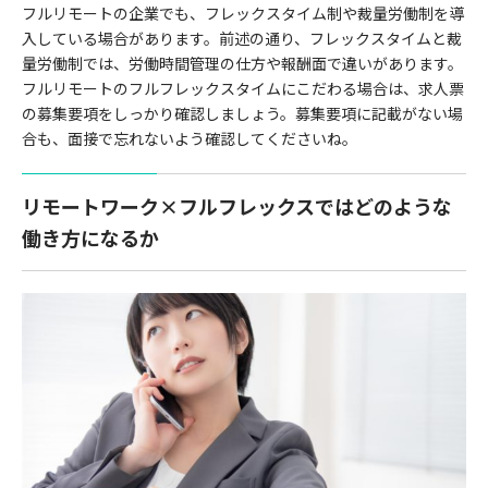
フルリモートの企業でも、フレックスタイム制や裁量労働制を導
入している場合があります。前述の通り、フレックスタイムと裁
量労働制では、労働時間管理の仕方や報酬面で違いがあります。
フルリモートのフルフレックスタイムにこだわる場合は、求人票
の募集要項をしっかり確認しましょう。募集要項に記載がない場
合も、面接で忘れないよう確認してくださいね。
リモートワーク×フルフレックスではどのような
働き方になるか