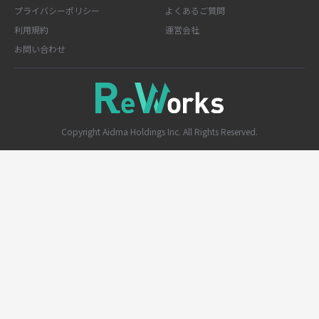
プライバシーポリシー
よくあるご質問
利用規約
運営会社
お問い合わせ
Copyright Aidma Holdings Inc. All Rights Reserved.