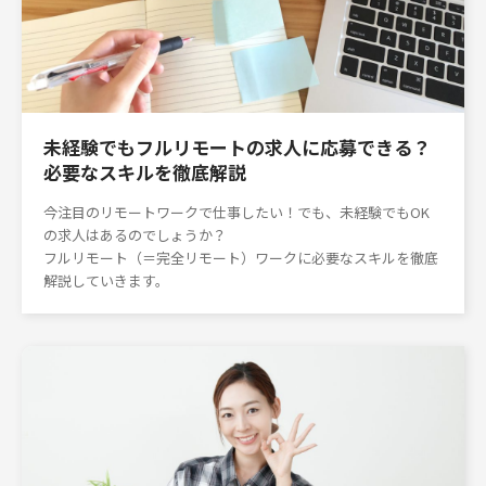
未経験でもフルリモートの求人に応募できる？
必要なスキルを徹底解説
今注目のリモートワークで仕事したい！でも、未経験でもOK
の求人はあるのでしょうか？
フルリモート（＝完全リモート）ワークに必要なスキルを徹底
解説していきます。