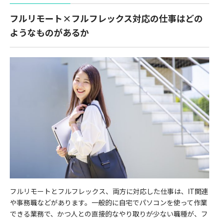
フルリモート×フルフレックス対応の仕事はどの
ようなものがあるか
フルリモートとフルフレックス、両方に対応した仕事は、IT関連
や事務職などがあります。一般的に自宅でパソコンを使って作業
できる業務で、かつ人との直接的なやり取りが少ない職種が、フ