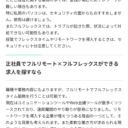
難しい場合もあります。
特に私用のパソコンは、セキュリティの面からもおすすめしませ
ん。使用は避けましょう。
またフルフレックスでは、トラブルが起きた際、状況によって対
処できない可能性もあります。
経理でフレックスタイムやリモートワークを導入するときは、セ
キュリティに十分注意してください。
正社員でフルリモート×フルフレックスができる
求人を探すなら
職種や業務内容にもよりますが、フルリモートでフルフレックス
タイム勤務を行うことは可能です。
現在はコミュニケーションツールやWeb会議ツールが数多くリリ
ースされており、遠距離間のやり取りが容易になりました。リモ
ートワークを導入する企業が増えつつある理由の一つとして、そ
のような背景も考えられます。また柔軟な働き方が求められる現