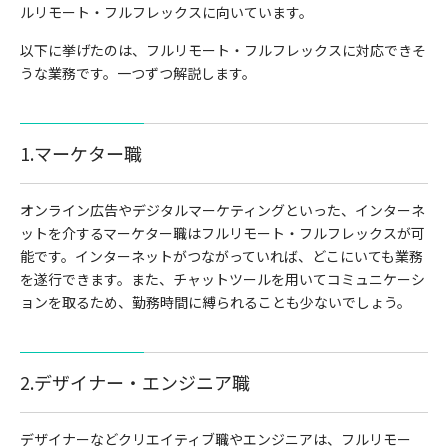
ルリモート・フルフレックスに向いています。
以下に挙げたのは、フルリモート・フルフレックスに対応できそ
うな業務です。一つずつ解説します。
1.マーケター職
オンライン広告やデジタルマーケティングといった、インターネ
ットを介するマーケター職はフルリモート・フルフレックスが可
能です。インターネットがつながっていれば、どこにいても業務
を遂行できます。また、チャットツールを用いてコミュニケーシ
ョンを取るため、勤務時間に縛られることも少ないでしょう。
2.デザイナー・エンジニア職
デザイナーなどクリエイティブ職やエンジニアは、フルリモー