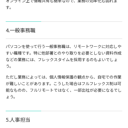
オンライン上で情報共有も簡単なので、業務の効率化も図れま
す。
4.一般事務職
パソコンを使って行う一般事務職は、リモートワークに対応しや
すい職種です。特に他部署とのやり取りを必要としない資料作成
などの業務には、フレックスタイムを採用するのもよいでしょ
う。
ただし業務によっては、個人情報保護の観点から、自宅での作業
が難しいことがあります。こうした場合はフルフレックス制は可
能なものの、フルリモートではなく、一部出社が必要になるでし
ょう。
5.人事担当