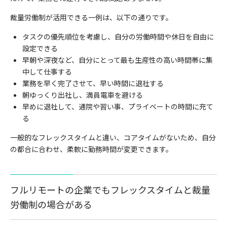
裁量労働制が活用できる一例は、以下の通りです。
タスクの優先順位を考慮し、自分の労働時間や休日を自由に
設定できる
早朝や深夜など、自分にとって最も生産性の高い時間帯に集
中して仕事する
業務を早く完了させて、早い時間に退社する
朝ゆっくり出社し、満員電車を避ける
早めに退社して、通院や習い事、プライベートの時間に充て
る
一般的なフレックスタイムと違い、コアタイムがないため、自分
の都合に合わせ、柔軟に勤務時間が変更できます。
フルリモートの企業でもフレックスタイムと裁量
労働制の場合がある