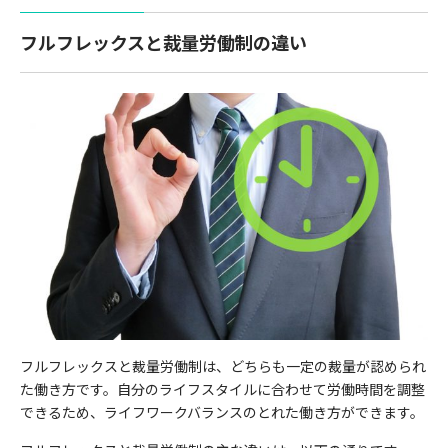
フルフレックスと裁量労働制の違い
フルフレックスと裁量労働制は、どちらも一定の裁量が認められ
た働き方です。自分のライフスタイルに合わせて労働時間を調整
できるため、ライフワークバランスのとれた働き方ができます。