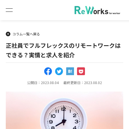
コラム一覧へ戻る
正社員でフルフレックスのリモートワークは
できる？実情と求人を紹介
公開日：2023.08.04
最終更新日：2023.08.02