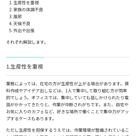
生産性を重視
家族の体調不良
風邪
天候不良
外出や出張
それぞれ解説します。
1.生産性を重視
業務によっては、在宅の方が生産性が上がる場合があります。資
料作成やアイデア出しなどは、1人で集中して取り組む方が効率
的でしょう。オフィスでは、集中していても話しかけられたり電
話がかかってきたりと、作業が中断されがちです。また、自宅や
お気に入りのカフェなど、好きな場所で働くことで集中力がアッ
プするケースもあります。
ただし生産性を担保するうえでは、作業環境が整備されているこ