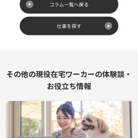
コラム一覧へ戻る
仕事を探す
その他の現役在宅ワーカーの体験談・
お役立ち情報