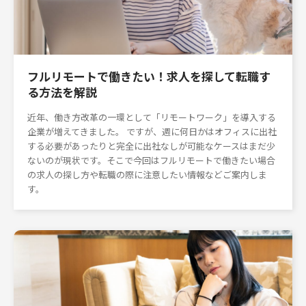
フルリモートで働きたい！求人を探して転職す
る方法を解説
近年、働き方改革の一環として「リモートワーク」を導入する
企業が増えてきました。 ですが、週に何日かはオフィスに出社
する必要があったりと完全に出社なしが可能なケースはまだ少
ないのが現状です。そこで今回はフルリモートで働きたい場合
の求人の探し方や転職の際に注意したい情報などご案内しま
す。