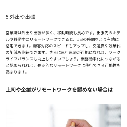
5.外出や出張
営業職は外出や出張が多く、移動時間も長めです。出張先のホテ
ルや移動中にリモートワークできると、1日の時間をより有効に
活用できます。顧客対応のスピードもアップし、交通費や残業代
の削減も期待できます。さらに直行直帰が可能になれば、ワーク
ライフバランスも向上しやすいでしょう。業務効率化につながる
と認められれば、長期的なリモートワークに移行できる可能性も
高まります。
上司や企業がリモートワークを認めない場合は