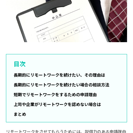
目次
長期的にリモートワークを続けたい、その理由は
長期的にリモートワークを続けたい場合の相談方法
短期でリモートワークをするための申請理由
上司や企業がリモートワークを認めない場合は
まとめ
リモートワークをさせてもらうためには、説得力のある申請理由