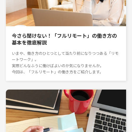
今さら聞けない！「フルリモート」の働き方の
基本を徹底解説
いまや、働き方のひとつとして当たり前になりつつある「リモ
ートワーク」。
実際どんなふうに働けばよいのか気になりませんか。
今回は、「フルリモート」の働き方をご紹介します。