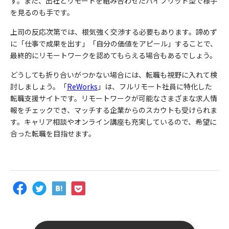
す。また、出社とリモートを組み合わせたハイブリッド型で様子
を見るのも手です。
上司の反応次第では、根気強く交渉する必要もあります。諦めず
に「仕事で成果を出す」「自分の価値をアピール」することで、
最終的にリモートワークを認めてもらえる場合もあるでしょう。
どうしても折り合いがつかない場合には、転職も視野に入れて検
討しましょう。
「
ReWorks
」は、フルリモート社員に特化した
転職支援サイトです。リモートワークが可能なさまざまな求人情
報をチェックでき、マッチする企業からのスカウトも受けられま
す。キャリア相談やオンライン講座も充実しているので、希望に
合った転職を目指せます。