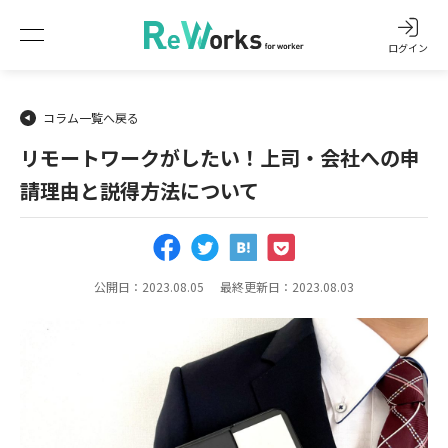
ログイン
コラム一覧へ戻る
リモートワークがしたい！上司・会社への申
請理由と説得方法について
公開日：2023.08.05
最終更新日：2023.08.03