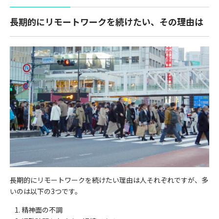
長期的にリモートワークを続けたい、その理由は
長期的にリモートワークを続けたい理由は人それぞれですが、多
いのは以下の3つです。
精神面の不調