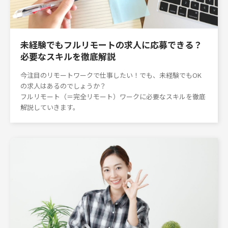
未経験でもフルリモートの求人に応募できる？
必要なスキルを徹底解説
今注目のリモートワークで仕事したい！でも、未経験でもOK
の求人はあるのでしょうか？
フルリモート（＝完全リモート）ワークに必要なスキルを徹底
解説していきます。