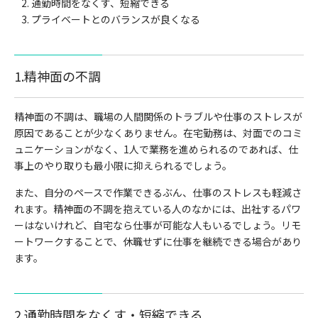
通勤時間をなくす、短縮できる
プライベートとのバランスが良くなる
1.精神面の不調
精神面の不調は、職場の人間関係のトラブルや仕事のストレスが
原因であることが少なくありません。在宅勤務は、対面でのコミ
ュニケーションがなく、1人で業務を進められるのであれば、仕
事上のやり取りも最小限に抑えられるでしょう。
また、自分のペースで作業できるぶん、仕事のストレスも軽減さ
れます。精神面の不調を抱えている人のなかには、出社するパワ
ーはないけれど、自宅なら仕事が可能な人もいるでしょう。リモ
ートワークすることで、休職せずに仕事を継続できる場合があり
ます。
2.通勤時間をなくす・短縮できる