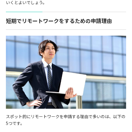
いくとよいでしょう。
短期でリモートワークをするための申請理由
スポット的にリモートワークを申請する理由で多いのは、以下の
5つです。