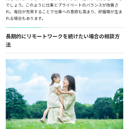
でしょう。このように仕事とプライベートのバランスが改善さ
れ、毎日が充実することで仕事への意欲も高まり、好循環が生ま
れる場合もあります。
長期的にリモートワークを続けたい場合の相談方
法