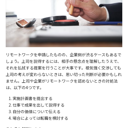
リモートワークを申請したものの、企業側が渋るケースもあるで
しょう。上司を説得するには、相手の懸念点を理解したうえで、
それを払拭する提案を行うことが大事です。根気強く交渉しても
上司の考えが変わらないときは、思い切った判断が必要かもしれ
ません。上司や企業がリモートワークを認めないときの対処法
は、以下の4つです。
実施計画書を提出する
仕事で成果を出して説得する
自分の価値について伝える
場合によっては転職を検討する