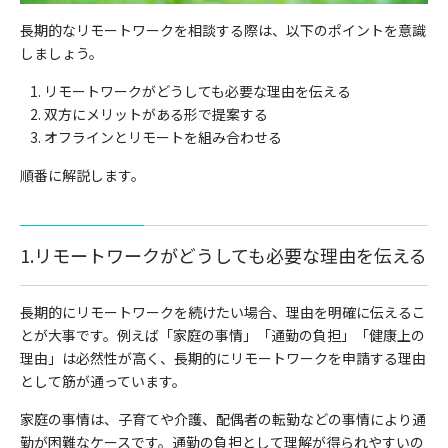
長期的なリモートワークを相談する際は、以下のポイントを意識
しましょう。
リモートワークがどうしても必要な理由を伝える
双方にメリットがある形で提案する
オフラインとリモートを組み合わせる
順番に解説します。
1.リモートワークがどうしても必要な理由を伝える
長期的にリモートワークを続けたい場合、理由を明確に伝えるこ
とが大事です。例えば「家庭の事情」「通勤の負担」「健康上の
理由」は必然性が高く、長期的にリモートワークを申請する理由
として筋が通っています。
家庭の事情は、子育てや介護、配偶者の転勤などの事情により通
勤が困難なケースです。通勤の負担として理解が得られやすいの