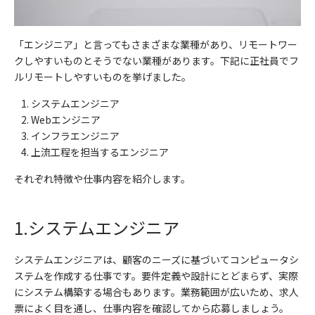
「エンジニア」と言ってもさまざまな業種があり、リモートワー
クしやすいものとそうでない業種があります。下記に正社員でフ
ルリモートしやすいものを挙げました。
システムエンジニア
Web
エンジニア
インフラエンジニア
上流工程を担当するエンジニア
それぞれ特徴や仕事内容を紹介します。
1.
システムエンジニア
システムエンジニアは、顧客のニーズに基づいてコンピュータシ
ステムを作成する仕事です。要件定義や設計にとどまらず、実際
にシステム構築する場合もあります。業務範囲が広いため、求人
票によく目を通し、仕事内容を確認してから応募しましょう。