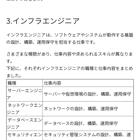
3.
インフラエンジニア
インフラエンジニアは、ソフトウェアやシステムが動作する基盤
の設計、構築、運用保守を担当する仕事です。
さまざまな種類があり、仕事内容や求められるスキルが異なりま
す。
下記に、それぞれインフラエンジニアの職種と仕事内容をまとめ
ました。
職種
仕事内容
サーバーエンジニ
サーバーや仮想環境の設計、構築、運用保守
ア
ネットワークエン
ネットワークの設計、構築、運用保守
ジニア
データベースエン
データベースの設計、構築、運用保守
ジニア
セキュリティエン
セキュリティ管理システムの設計、構築、運