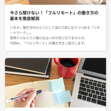
今さら聞けない！「フルリモート」の働き方の
基本を徹底解説
いまや、働き方のひとつとして当たり前になりつつある「リモ
ートワーク」。
実際どんなふうに働けばよいのか気になりませんか。
今回は、「フルリモート」の働き方をご紹介します。