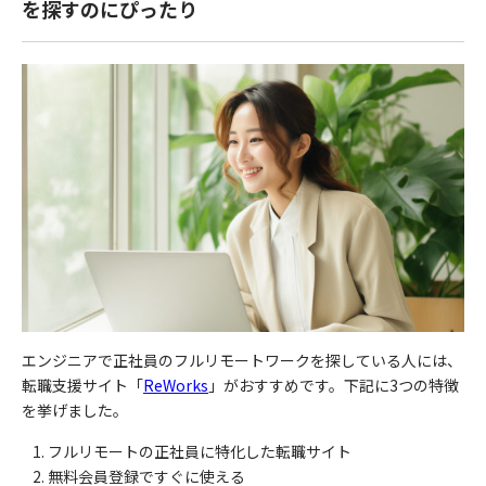
を探すのにぴったり
エンジニアで正社員のフルリモートワークを探している人には、
転職支援サイト「
ReWorks
」がおすすめです。下記に
3
つの特徴
を挙げました。
フルリモートの正社員に特化した転職サイト
無料会員登録ですぐに使える