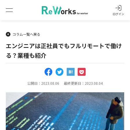
ログイン
コラム一覧へ戻る
エンジニアは正社員でもフルリモートで働け
る？業種も紹介
公開日：2023.08.06
最終更新日：2023.08.04