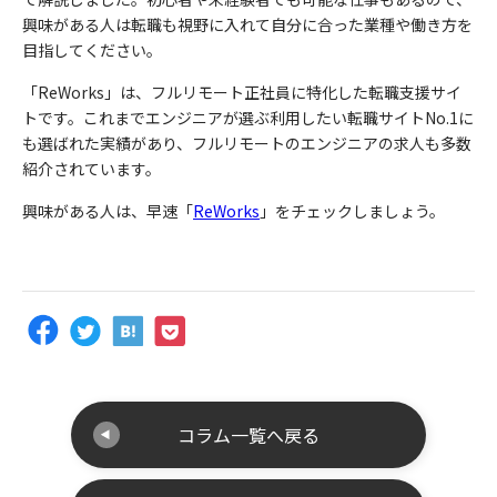
興味がある人は転職も視野に入れて自分に合った業種や働き方を
目指してください。
「
ReWorks
」は、フルリモート正社員に特化した転職支援サイ
トです。これまでエンジニアが選ぶ利用したい転職サイト
No.1
に
も選ばれた実績があり、フルリモートのエンジニアの求人も多数
紹介されています。
興味がある人は、早速「
ReWorks
」をチェックしましょう。
コラム一覧へ戻る