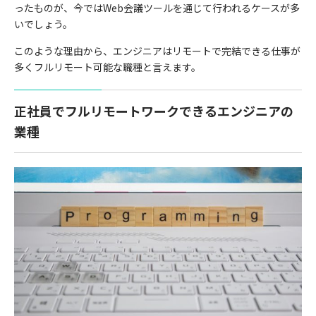
ったものが、今では
Web
会議ツールを通じて行われるケースが多
いでしょう。
このような理由から、エンジニアはリモートで完結できる仕事が
多くフルリモート可能な職種と言えます。
正社員でフルリモートワークできるエンジニアの
業種