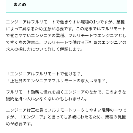
まとめ
エンジニアはフルリモートで働きやすい職種の1つですが、業種
によって異なるため注意が必要です。この記事ではフルリモート
で働きやすいエンジニアの業種、フルリモートでエンジニアとし
て働く際の注意点、フルリモートで働ける正社員のエンジニアの
求人の探し方について詳しく解説します。
「エンジニアはフルリモートで働ける？」
「正社員のエンジニアでフルリモートの求人はある？」
フルリモート勤務に憧れを抱くエンジニアのなかで、このような
疑問を持つ人は少なくないかもしれません。
エンジニアは正社員でフルリモートワークしやすい職種の
一
つで
すが、「エンジニア」と言っても多岐にわたるため、業種の見極
めが必要です。