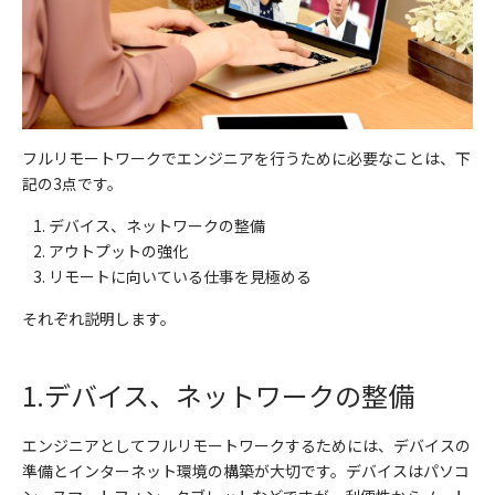
フルリモートワークでエンジニアを行うために必要なことは、下
記の
3
点です。
デバイス、ネットワークの整備
アウトプットの強化
リモートに向いている仕事を見極める
それぞれ説明します。
1.
デバイス、ネットワークの整備
エンジニアとしてフルリモートワークするためには、デバイスの
準備とインターネット環境の構築が大切です。デバイスはパソコ