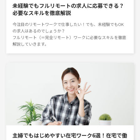
未経験でもフルリモートの求人に応募できる？
必要なスキルを徹底解説
今注目のリモートワークで仕事したい！でも、未経験でもOK
の求人はあるのでしょうか？
フルリモート（＝完全リモート）ワークに必要なスキルを徹底
解説していきます。
主婦でもはじめやすい在宅ワーク6選！在宅で働