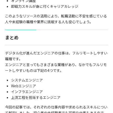
オンライン講座
即戦力スキルが身に付くキャリアカレッジ
このようなリソースの活用により、転職活動に不安を感じている
人や未経験の職種や業界に挑戦する人も安心でしょう。
まとめ
デジタル化が進んだエンジニアの仕事は、フルリモートしやすい
職種です。
エンジニアと言ってもさまざまな業種があり、なかでもフルリモ
ートしやすいものは下記の
4
つです。
システムエンジニア
Web
エンジニア
インフラエンジニア
上流工程を担当するエンジニア
今回の記事では、それぞれの仕事内容や求められるスキルについ
て解説しました。初心者や未経験者でも可能な仕事もあるので、