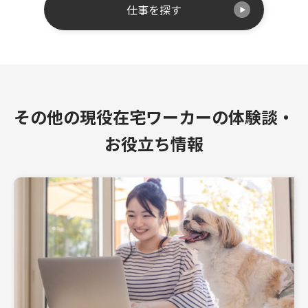
仕事を探す
その他の現役在宅ワーカーの体験談・
お役立ち情報