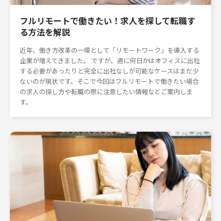
フルリモートで働きたい！求人を探して転職す
る方法を解説
近年、働き方改革の一環として「リモートワーク」を導入する
企業が増えてきました。 ですが、週に何日かはオフィスに出社
する必要があったりと完全に出社なしが可能なケースはまだ少
ないのが現状です。そこで今回はフルリモートで働きたい場合
の求人の探し方や転職の際に注意したい情報などご案内しま
す。