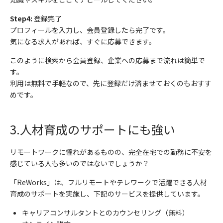
Step4:
登録完了
プロフィールを入力し、会員登録したら完了です。
気になる求人があれば、すぐに応募できます。
このように検索から会員登録、企業への応募まで流れは簡単で
す。
利用は無料で手軽なので、先に登録だけ済ませておくのもおすす
めです。
3.
人材育成のサポートにも強い
リモートワークに憧れがあるものの、完全在宅での勤務に不安を
感じている人も多いのではないでしょうか？
「
ReWorks
」は、フルリモートやテレワークで活躍できる人材
育成のサポートを実施し、下記のサービスを提供しています。
キャリアコンサルタントとのカウンセリング（無料）