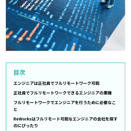
目次
エンジニアは正社員でフルリモートワーク可能
正社員でフルリモートワークできるエンジニアの業種
フルリモートワークでエンジニアを行うために必要なこ
と
ReWorksはフルリモート可能なエンジニアの会社を探す
のにぴったり