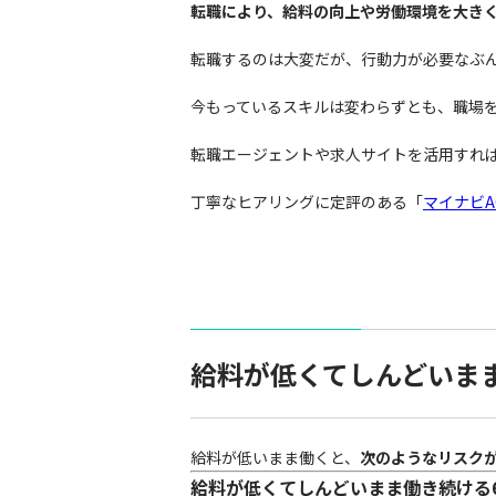
転職により、給料の向上や労働環境を大き
転職するのは大変だが、行動力が必要なぶ
今もっているスキルは変わらずとも、職場
転職エージェントや求人サイトを活用すれ
丁寧なヒアリングに定評のある「
マイナビA
給料が低くてしんどいま
給料が低いまま働くと、
次のようなリスク
給料が低くてしんどいまま働き続ける