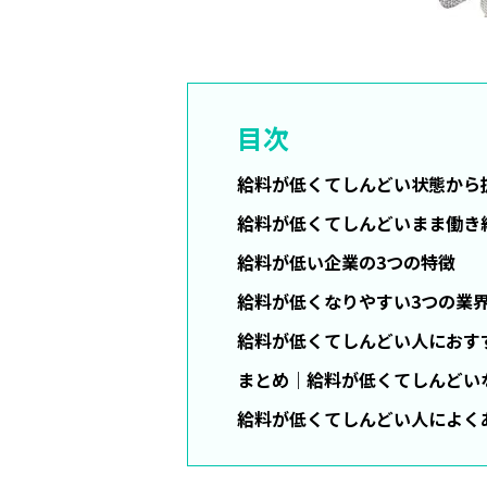
目次
給料が低くてしんどい状態から
給料が低くてしんどいまま働き
給料が低い企業の3つの特徴
給料が低くなりやすい3つの業
給料が低くてしんどい人におす
まとめ｜給料が低くてしんどい
給料が低くてしんどい人によくあ