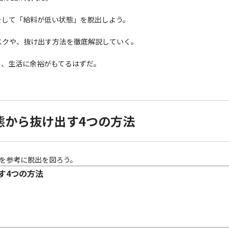
処をして「給料が低い状態」を脱出しよう。
スクや、抜け出す方法を徹底解説していく。
り、生活に余裕がもてるはずだ。
態から抜け出す4つの方法
を参考に脱出を図ろう。
す4つの方法