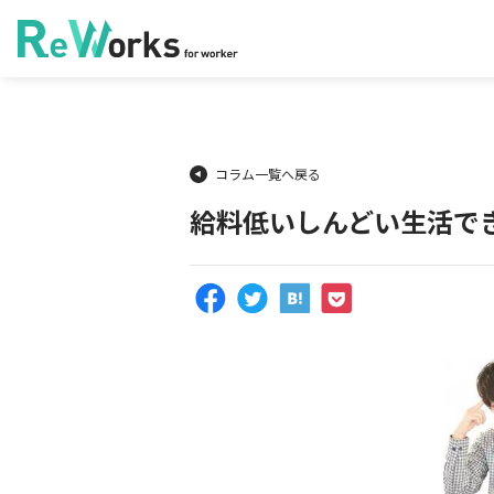
コラム一覧へ戻る
給料低いしんどい生活で