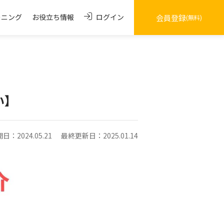
ログイン
ーニング
お役立ち情報
会員登録
(無料)
い】
日：2024.05.21
最終更新日：2025.01.14