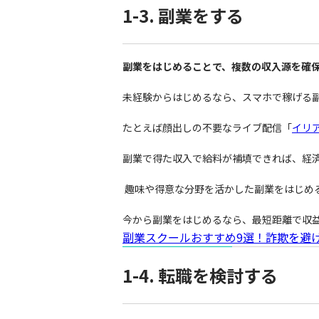
1-3. 副業をする
副業をはじめることで、複数の収入源を確
未経験からはじめるなら、スマホで稼げる
たとえば顔出しの不要なライブ配信「
イリ
副業で得た収入で給料が補填できれば、経
趣味や得意な分野を活かした副業をはじめ
今から副業をはじめるなら、最短距離で収
副業スクールおすすめ9選！詐欺を避
1-4. 転職を検討する