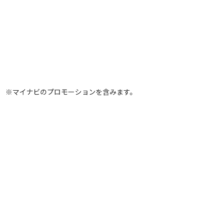
※マイナビのプロモーションを含みます。