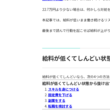
22.7万円より少ない場合は、何かしら対
本記事では、給料が低いまま働き続けるリ
最後まで読んで行動を起こせば給料が上が
給料が低くてしんどい状
給料が低くてしんどいなら、次の4つの方法
給料が低くてしんどい状態から抜け出
スキルを身につける
固定費を下げる
副業をする
転職を検討する