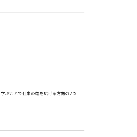
学ぶことで仕事の幅を広げる方向の2つ