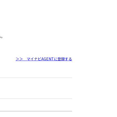
る。
＞＞ マイナビAGENTに登録する