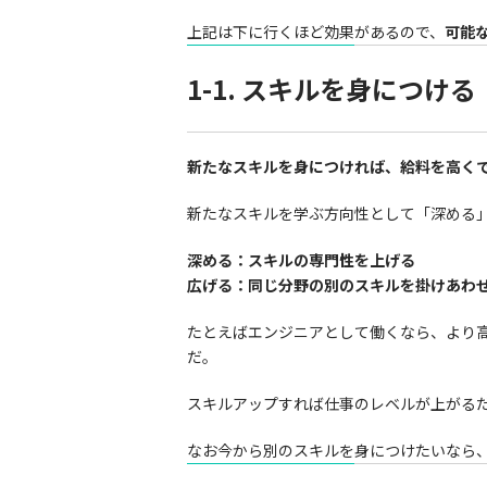
上記は下に行くほど効果があるので、
可能
1-1. スキルを身につける
新たなスキルを身につければ、給料を高く
新たなスキルを学ぶ方向性として「深める
深める：スキルの専門性を上げる
広げる：同じ分野の別のスキルを掛けあわ
たとえばエンジニアとして働くなら、より
だ。
スキルアップすれば仕事のレベルが上がる
なお今から別のスキルを身につけたいなら