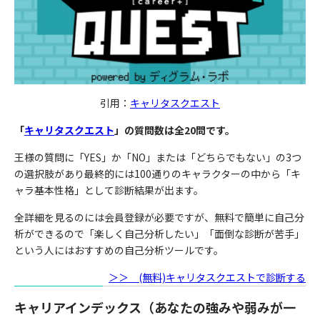
引用：
キャリタスクエスト
「
キャリタスクエスト
」の質問数は全20問です。
王様の質問に「YES」か「NO」または「どちらでもない」の3つ
の選択肢があり最終的には100通りのキャラクターの中から「キ
ャラ基本性格」として診断結果が出ます。
全詳細を見るのには会員登録が必要ですが、無料で簡単に自己分
析ができるので「楽しく自己分析したい」「面倒な診断が苦手」
という人にはおすすめの自己分析ツールです。
＞＞ (無料)キャリタスクエストで診断する
キャリアインデックス（あなたの強みや弱みが一