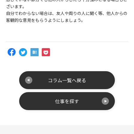
ざいます。
自分でわからない場合は、友人や周りの人に聞く等、他人からの
客観的な意見をもらうようにしましょう。
コラム一覧へ戻る
仕事を探す