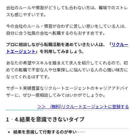
会社のルールや慣習がどうしても合わない方は、職場でのストレ
スも感じやすいです。
今の会社のルール・慣習が合わずに苦しい思いをしている人は、
自分に合う社風の会社へ転職するのもおすすめです。
プロに相談しながら転職活動を進めていきたい人は、「
リクルー
トエージェント
」を利用してみましょう。
あなたの希望やスキルを踏まえて求人を紹介してくれるので、初
めての転職で不安な人や仕事探しに悩んでいる人の心強い味方に
なってくれるはずです。
サポート実績豊富な
リクルートエージェントの
キャリアアドバイ
ザーに、ぜひ一度相談してみてはいかがでしょうか。
＞＞ (無料)リクルートエージェントに登録する
1‐4.結果を意識できないタイプ
結果を意識して行動するのが辛い……