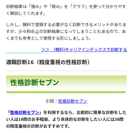
診断結果は「強み」や「弱み」を「グラフ」を使って分かりやす
く解説してくれます。
しかし、無料で登録する必要がなく診断できるメリットがありま
すが、少々斜め上の診断結果になってしまうこともあるので、あ
くまでも参考として使用する形にしましょう。
＞＞ (無料)キャリアインデックスで診断する
適職診断16（精度重視の性格診断）
引用：
性格診断セブン
「
性格診断セブン
」を利用するなら、比較的に簡単な診断をした
い人は16問のお手軽版、より具体的な診断をしたい人には36問
の精度重視の診断がおすすめです。