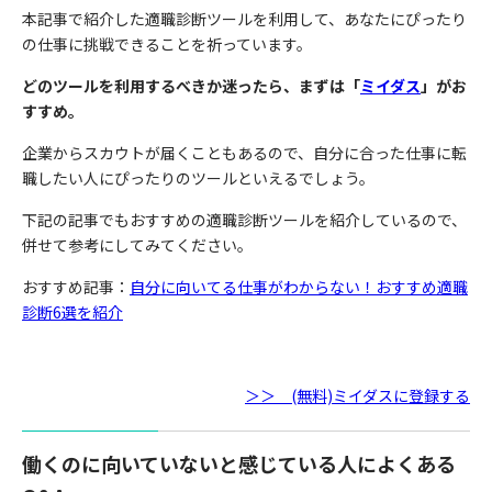
本記事で紹介した適職診断ツールを利用して、あなたにぴったり
の仕事に挑戦できることを祈っています。
どのツールを利用するべきか迷ったら、まずは
「
ミイダス
」がお
すすめ。
企業からスカウトが届くこともあるので、自分に合った仕事に転
職したい人にぴったりのツールといえるでしょう。
下記の記事でもおすすめの適職診断ツールを紹介しているので、
併せて参考にしてみてください。
おすすめ記事：
自分に向いてる仕事がわからない！おすすめ適職
診断6選を紹介
＞＞ (無料)ミイダスに登録する
働くのに向いていないと感じている人によくある