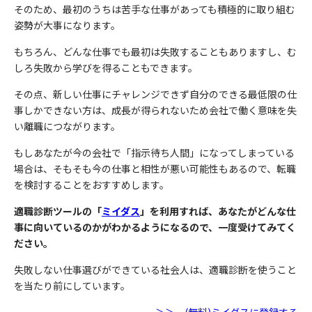
そのため、最初のうちは苦手な仕事があっても積極的に取り組む
姿勢が大事になります。
もちろん、どんな仕事でも最初は失敗することもありますし、む
しろ失敗から学びを得ることもできます。
その点、新しい仕事にチャレンジできず自分のできる最低限の仕
事しかできない方は、成長が得られないため会社で働く意味を失
い離職につながります。
もしあなたが今の会社で「指示待ち人間」になってしまっている
場合は、そもそも今の仕事と相性が悪い可能性もあるので、転職
を検討することをおすすめします。
適職診断ツールの「
ミイダス
」を利用すれば、あなたがどんな仕
事に向いているのかがわかるようになるので、一度受けてみてく
ださい。
失敗しない仕事選びができている社会人は、適職診断を使うこと
を当たり前にしています。