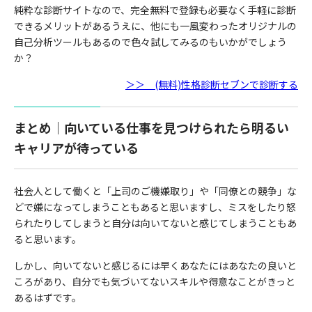
純粋な診断サイトなので、完全無料で登録も必要なく手軽に診断
できるメリットがあるうえに、他にも一風変わったオリジナルの
自己分析ツールもあるので色々試してみるのもいかがでしょう
か？
＞＞ (無料)性格診断セブンで診断する
まとめ｜向いている仕事を見つけられたら明るい
キャリアが待っている
社会人として働くと「上司のご機嫌取り」や「同僚との競争」な
どで嫌になってしまうこともあると思いますし、ミスをしたり怒
られたりしてしまうと自分は向いてないと感じてしまうこともあ
ると思います。
しかし、向いてないと感じるには早くあなたにはあなたの良いと
ころがあり、自分でも気づいてないスキルや得意なことがきっと
あるはずです。