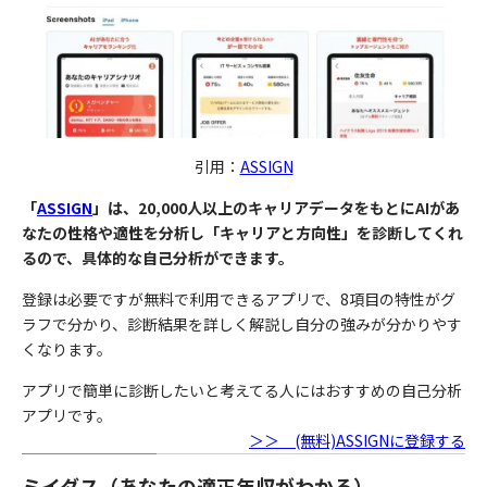
引用：
ASSIGN
「
ASSIGN
」は、20,000人以上のキャリアデータをもとにAIがあ
なたの性格や適性を分析し「キャリアと方向性」を診断してくれ
るので、具体的な自己分析ができます。
登録は必要ですが無料で利用できるアプリで、8項目の特性がグ
ラフで分かり、診断結果を詳しく解説し自分の強みが分かりやす
くなります。
アプリで簡単に診断したいと考えてる人にはおすすめの自己分析
アプリです。
＞＞ (無料)ASSIGNに登録する
ミイダス（あなたの適正年収がわかる）