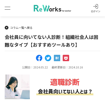
ログイン
コラム一覧へ戻る
会社員に向いてない人診断！組織社会人は困
難なタイプ【おすすめツールあり】
公開日：2024.05.22
最終更新日：2024.10.16