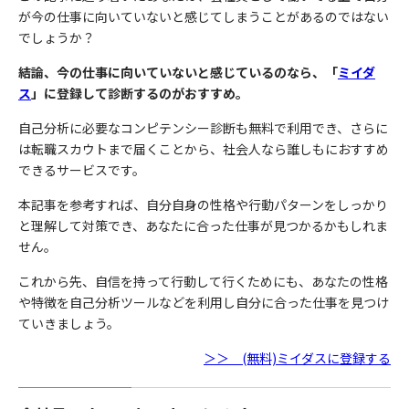
が今の仕事に向いていないと感じてしまうことがあるのではない
でしょうか？
結論、今の仕事に向いていないと感じているのなら、「
ミイダ
ス
」に登録して診断するのがおすすめ。
自己分析に必要なコンピテンシー診断も無料で利用でき、さらに
は転職スカウトまで届くことから、社会人なら誰しもにおすすめ
できるサービスです。
本記事を参考すれば、自分自身の性格や行動パターンをしっかり
と理解して対策でき、あなたに合った仕事が見つかるかもしれま
せん。
これから先、自信を持って行動して行くためにも、あなたの性格
や特徴を自己分析ツールなどを利用し自分に合った仕事を見つけ
ていきましょう。
＞＞ (無料)ミイダスに登録する