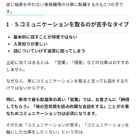
逆に結果を伴わない事務職等の仕事に転職するのも1つの手で
す。
1‐5.コミュニケーションを取るのが苦手なタイプ
基本的に話すことが得意ではない
人見知りが激しい
話についていけず返答に困ってしまう
上記に当てはまる人は、「営業」「接客」などの仕事はおすすめ
しません。
なぜなら、単にコミュニケーションを取ると言っても話をするだ
けではないからです。
特に、新卒で最も配属率の高い「営業」では、お客さんに「納得
してもらう」「場の空気感を読み的確な会話をする」ことが大事
なためコミュニケーション力は必須になります。
そのため「コミュニケーションが苦手」「コミュニケーションを
軸にした仕事をしたくない」という方は、