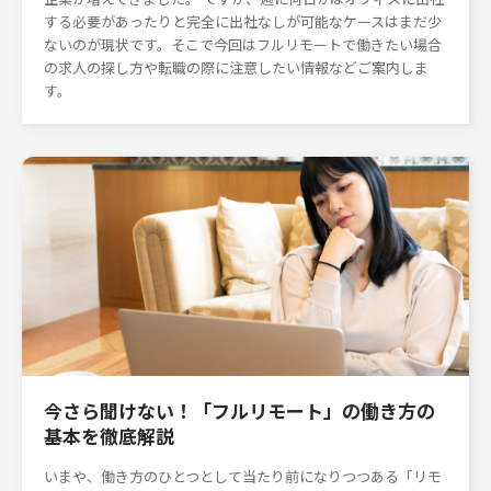
する必要があったりと完全に出社なしが可能なケースはまだ少
ないのが現状です。そこで今回はフルリモートで働きたい場合
の求人の探し方や転職の際に注意したい情報などご案内しま
す。
今さら聞けない！「フルリモート」の働き方の
基本を徹底解説
いまや、働き方のひとつとして当たり前になりつつある「リモ