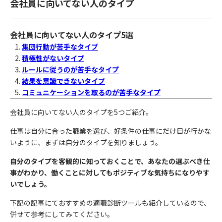
会社員に向いてない人のタイプ
会社員に向いてない人のタイプ5選
集団行動が苦手なタイプ
積極性がないタイプ
ルールに従うのが苦手なタイプ
結果を意識できないタイプ
コミュニケーションを取るのが苦手なタイプ
会社員に向いてない人のタイプを5つご紹介。
仕事は自分に合った職業を選び、好条件の仕事にだけ目が行かな
いように、まずは自分のタイプを知りましょう。
自分のタイプを客観的に知っておくことで、あなたの選ぶべき仕
事がわかり、働くことに対してもポジティブな気持ちになりやす
いでしょう。
下記の記事にておすすめの適職診断ツールも紹介しているので、
併せて参考にしてみてください。