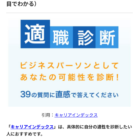
目でわかる）
引用：
キャリアインデックス
「
キャリアインデックス
」は、
具体的に自分の適性を診断したい
人におすすめです。