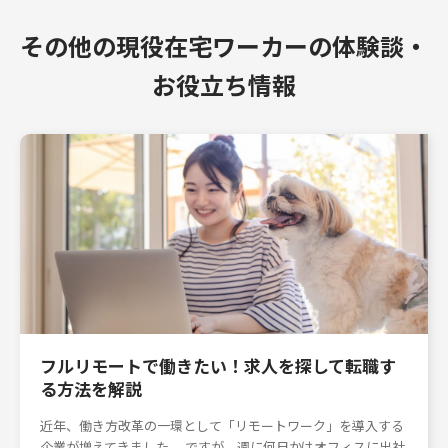
その他の現役在宅ワーカーの体験談・
お役立ち情報
フルリモートで働きたい！求人を探して転職す
る方法を解説
近年、働き方改革の一環として「リモートワーク」を導入する
企業が増えてきました。 ですが、週に何日かはオフィスに出社