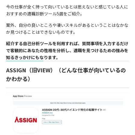
今の仕事が全く持って向いているとは思えないと感じている人に
おすすめの適職診断ツール5選をご紹介。
案外、自分の良いところや凄いスキルがあるということはなかな
か見つけることはできないものです。
紹介する自己分析ツールを利用すれば、質問事項を入力するだけ
で客観的にあなたの性格を分析し、適職を見つけるための強みを
知るきっかけにもなります。
ASSIGN（旧VIEW）（どんな仕事が向いているの
かわかる）