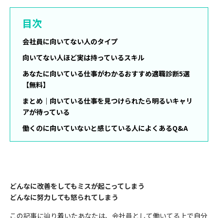
目次
会社員に向いてない人のタイプ
向いてない人ほど実は持っているスキル
あなたに向いている仕事がわかるおすすめ適職診断5選
【無料】
まとめ｜向いている仕事を見つけられたら明るいキャリ
アが待っている
働くのに向いていないと感じている人によくあるQ&A
どんなに改善をしてもミスが起こってしまう
どんなに努力しても怒られてしまう
この記事に辿り着いたあなたは、会社員として働いてる上で自分