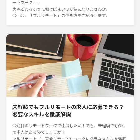
ートワーク」。
実際どんなふうに働けばよいのか気になりませんか。
今回は、「フルリモート」の働き方をご紹介します。
未経験でもフルリモートの求人に応募できる？
必要なスキルを徹底解説
今注目のリモートワークで仕事したい！でも、未経験でもOK
の求人はあるのでしょうか？
フルリモート（＝完全リモート）ワークに必要なスキルを徹底