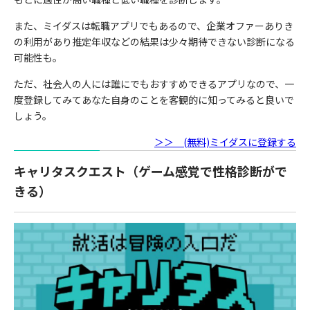
また、ミイダスは転職アプリでもあるので、企業オファーありき
の利用があり推定年収などの結果は少々期待できない診断になる
可能性も。
ただ、社会人の人には誰にでもおすすめできるアプリなので、一
度登録してみてあなた自身のことを客観的に知ってみると良いで
しょう。
＞＞ (無料)ミイダスに登録する
キャリタスクエスト（ゲーム感覚で性格診断がで
きる）