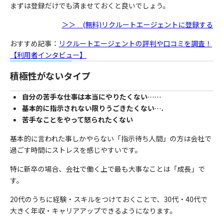
まずは登録だけでも済ませておくと良いでしょう。
＞＞ (無料)リクルートエージェントに登録する
おすすめ記事：
リクルートエージェントの評判や口コミを調査！
【利用者インタビュー】
積極性がないタイプ
自分の苦手な仕事は本当にやりたくない……
基本的に指示されない限りうごきたくない….
苦手なことをやって怒られたくない
基本的に言われた事しかやらない「指示待ち人間」の方は会社で
過ごす時間にストレスを感じやすいです。
特に新卒の場合、会社で働く上で最も大事なことは「成長」で
す。
20代のうちに経験・スキルをつけておくことで、30代・40代で
大きく年収・キャリアアップできるようになります。