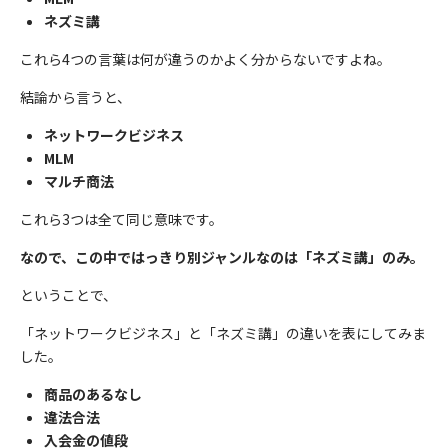
ネズミ講
これら4つの言葉は何が違うのかよく分からないですよね。
結論から言うと、
ネットワークビジネス
MLM
マルチ商法
これら3つは全て同じ意味です。
なので、この中ではっきり別ジャンルなのは「ネズミ講」のみ。
ということで、
「ネットワークビジネス」と「ネズミ講」の違いを表にしてみま
した。
商品のあるなし
違法合法
入会金の値段