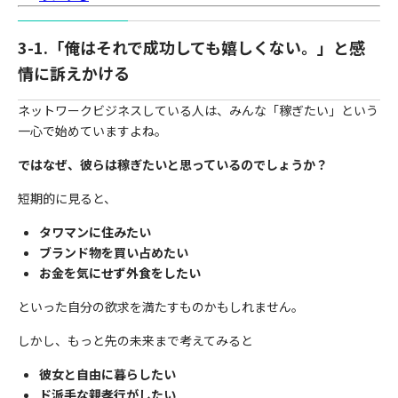
3-1.「俺はそれで成功しても嬉しくない。」と感
情に訴えかける
ネットワークビジネスしている人は、みんな「稼ぎたい」という
一心で始めていますよね。
ではなぜ、彼らは稼ぎたいと思っているのでしょうか？
短期的に見ると、
タワマンに住みたい
ブランド物を買い占めたい
お金を気にせず外食をしたい
といった自分の欲求を満たすものかもしれません。
しかし、もっと先の未来まで考えてみると
彼女と自由に暮らしたい
ド派手な親孝行がしたい