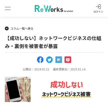
ログイン
コラム一覧へ戻る
【成功しない】ネットワークビジネスの仕組
み・裏側を被害者が暴露
公開日：2024.05.22
最終更新日：2025.01.14