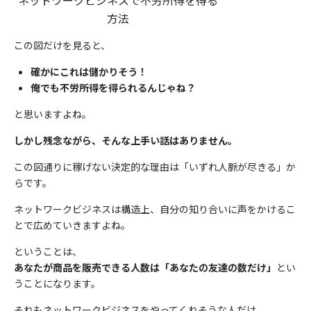
ネットワークビジネスで不労所得を得る
方法
この図だけを見ると、
確かにこれは儲かりそう！
俺でも不労所得を得られるんじゃね？
と思いますよね。
しかし残念ながら、そんな上手い話はありません。
この図通りに稼げない決定的な理由は「いずれ人脈が尽きる」か
らです。
ネットワークビジネスは構造上、自分の知り合いに声をかけるこ
とで広めていきますよね。
ということは、
あなたが商品を販売できる人数は「あなたの友達の数だけ」
とい
うことになります。
それもネットワークビジネスをやってくれそうな人だけ。