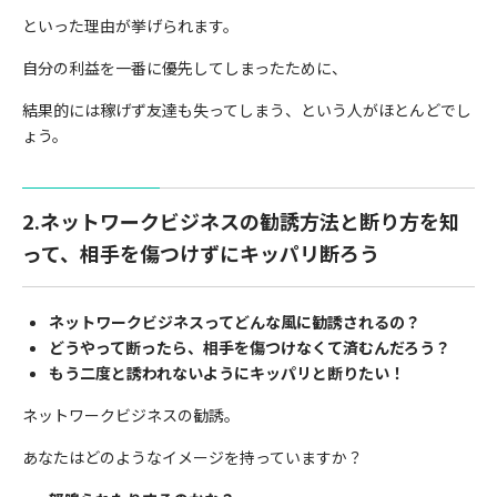
といった理由が挙げられます。
自分の利益を一番に優先してしまったために、
結果的には稼げず友達も失ってしまう、という人がほとんどでし
ょう。
2.ネットワークビジネスの勧誘方法と断り方を知
って、相手を傷つけずにキッパリ断ろう
ネットワークビジネスってどんな風に勧誘されるの？
どうやって断ったら、相手を傷つけなくて済むんだろう？
もう二度と誘われないようにキッパリと断りたい！
ネットワークビジネスの勧誘。
あなたはどのようなイメージを持っていますか？