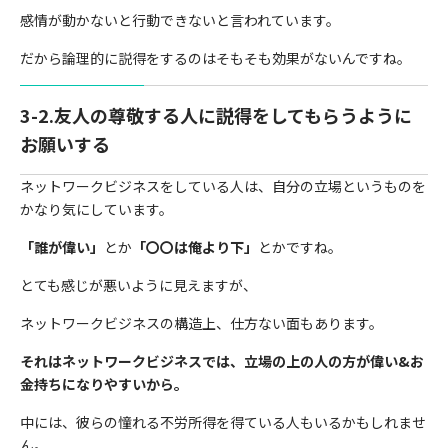
感情が動かないと行動できないと言われています。
だから論理的に説得をするのはそもそも効果がないんですね。
3-2.友人の尊敬する人に説得をしてもらうように
お願いする
ネットワークビジネスをしている人は、自分の立場というものを
かなり気にしています。
「誰が偉い」
とか
「〇〇は俺より下」
とかですね。
とても感じが悪いように見えますが、
ネットワークビジネスの構造上、仕方ない面もあります。
それはネットワークビジネスでは、立場の上の人の方が偉い&お
金持ちになりやすいから。
中には、彼らの憧れる不労所得を得ている人もいるかもしれませ
ん。