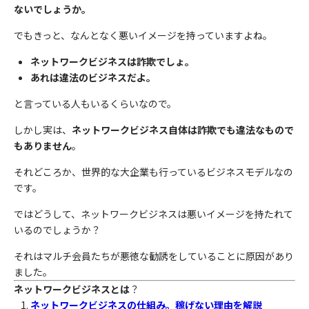
ないでしょうか。
でもきっと、なんとなく悪いイメージを持っていますよね。
ネットワークビジネスは詐欺でしょ。
あれは違法のビジネスだよ。
と言っている人もいるくらいなので。
しかし実は、
ネットワークビジネス自体は詐欺でも違法なもので
もありません
。
それどころか、世界的な大企業も行っているビジネスモデルなの
です。
ではどうして、ネットワークビジネスは悪いイメージを持たれて
いるのでしょうか？
それはマルチ会員たちが悪徳な勧誘をしていることに原因があり
ました。
ネットワークビジネスとは
？
ネットワークビジネスの仕組み。稼げない理由を解説