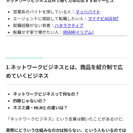
ネットワークビジネス以外で稼ぐためのおすすめサービス
営業系のバイトを探している人：
マッハバイト
エージェントに相談して転職したい人：
マイナビAGENT
就職経験がない若者：
ハタラクティブ
転職せず家で稼ぎたい人：
IRIAM(イリアム)
1.ネットワークビジネスとは、商品を紹介制で広
めていくビジネス
ネットワークビジネスって何なの？
詐欺じゃないの？
ネズミ講・MLMとの違いは？
「ネットワークビジネス」という言葉は聞いたことがあるけど、
実際にどういう仕組みなのかは知らない、という人もいるのでは