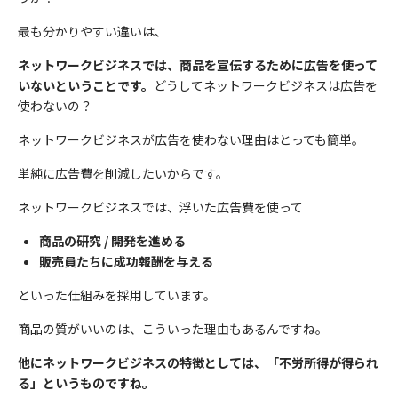
最も分かりやすい違いは、
ネットワークビジネスでは、商品を宣伝するために広告を使って
いないということです。
どうしてネットワークビジネスは広告を
使わないの？
ネットワークビジネスが広告を使わない理由はとっても簡単。
単純に広告費を削減したいからです。
ネットワークビジネスでは、浮いた広告費を使って
商品の研究 / 開発を進める
販売員たちに成功報酬を与える
といった仕組みを採用しています。
商品の質がいいのは、こういった理由もあるんですね。
他にネットワークビジネスの特徴としては、「不労所得が得られ
る」というものですね。