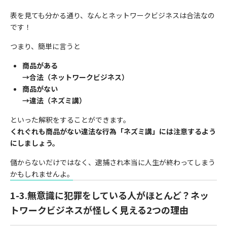
表を見ても分かる通り、なんとネットワークビジネスは合法なの
です！
つまり、簡単に言うと
商品がある
→
合法（ネットワークビジネス）
商品がない
→
違法（ネズミ講）
といった解釈をすることができます。
くれぐれも商品がない違法な行為「ネズミ講」には注意するよう
にしましょう。
儲からないだけではなく、逮捕され本当に人生が終わってしまう
かもしれませんよ。
1-3.
無意識に犯罪をしている人がほとんど？ネッ
トワークビジネスが怪しく見える2つの理由