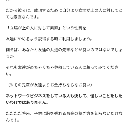
だから彼らは、成功するために自分より立場が上の人に対してと
ても素直なんです。
「立場が上の人に対して素直」という性質を
友達にやめるよう説得する時に利用しましょう。
例えば、あなたと友達の共通の先輩などが良いのではないでしょ
うか。
それも友達がめちゃくちゃ尊敬している人に頼ってみてくださ
い。
（※その先輩が友達よりお金持ちならなお良い）
ネットワークビジネスをしている人も決して、怪しいことをした
いわけではありません。
ただただ将来、子供に胸を張れるお金の稼ぎ方を知らないだけな
んです。