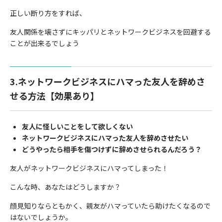
正しい断り方をすれば、
友人関係を壊さずにキッパリとネットワークビジネスを回避する
ことが出来るでしょう
3.ネットワークビジネスにハマった友人を辞めさ
せる方法【効果あり】
友人に怪しいことをして欲しくない
ネットワークビジネスにハマった友人を辞めさせたい
どうやったら相手を傷つけずに辞めさせられるんだろう？
友人がネットワークビジネスにハマってしまった！
こんな時、あなたはどうしますか？
顔見知りならともかく、親友がハマっていたら助けたくなるので
はないでしょうか。