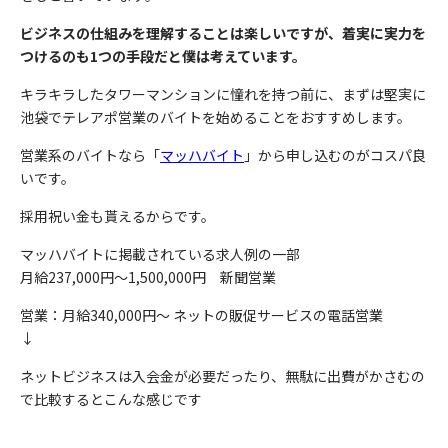
ビジネスの仕組みを理解することは楽しいですが、着実に実力を
つけるのも1つの手段だと僕は考えています。
キラキラしたタワーマンションに憧れを持つ前に、まずは堅実に
池袋でテレアポ営業のバイトを始めることをおすすめします。
営業系のバイトなら「
マッハバイト
」から申し込むのがコスパ良
いです。
採用祝い金も貰えるからです。
マッハバイトに掲載されている求人例の一部
月給237,000円〜1,500,000円 新聞営業
営業：月給340,000円〜 ネットの販促サービスの電話営業
↓
ネットビジネスは入会金が必要だったり、無駄に出費がかさむの
で比較するとこんな感じです