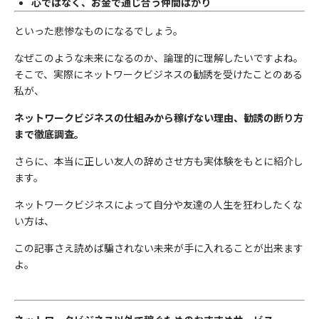
心ではなく、お金で通じ合う仲間ばかり
といった悲惨なものになるでしょう。
なぜこのような未来になるのか、論理的に理解したいですよね。
そこで、実際にネットワークビジネスの勧誘を受けたことのある
私が、
ネットワークビジネスの仕組みから稼げない理由、勧誘の断り方
まで徹底調査。
さらに、本当に正しい友人の辞めさせ方も実体験をもとに紹介し
ます。
ネットワークビジネスによって自分や友達の人生を狂わしたくな
い方は、
この記事さえ読めば騙されない未来が手に入れることが出来ます
よ。