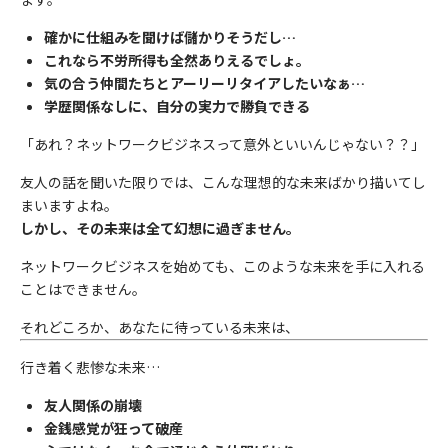
確かに仕組みを聞けば儲かりそうだし…
これなら不労所得も全然ありえるでしょ。
気の合う仲間たちとアーリーリタイアしたいなぁ…
学歴関係なしに、自分の実力で勝負できる
「あれ？ネットワークビジネスって意外といいんじゃない？？」
友人の話を聞いた限りでは、こんな理想的な未来ばかり描いてし
まいますよね。
しかし、その未来は全て幻想に過ぎません。
ネットワークビジネスを始めても、このような未来を手に入れる
ことはできません。
それどころか、あなたに待っている未来は、
行き着く悲惨な未来…
友人関係の崩壊
金銭感覚が狂って破産