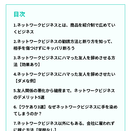
目次
1.ネットワークビジネスとは、商品を紹介制で広めてい
くビジネス
2.ネットワークビジネスの勧誘方法と断り方を知って、
相手を傷つけずにキッパリ断ろう
3.ネットワークビジネスにハマった友人を辞めさせる方
法【効果あり】
4.ネットワークビジネスにハマった友人を辞めさせたい
【ダメな例】
5.友人関係の悪化から破産まで。ネットワークビジネス
のデメリット5選
6.【ワケあり3選】なぜネットワークビジネスに手を染め
てしまうのか？
7.ネットワークビジネス以外にもある。会社に雇われず
に稼ぐ方法【学歴なし】