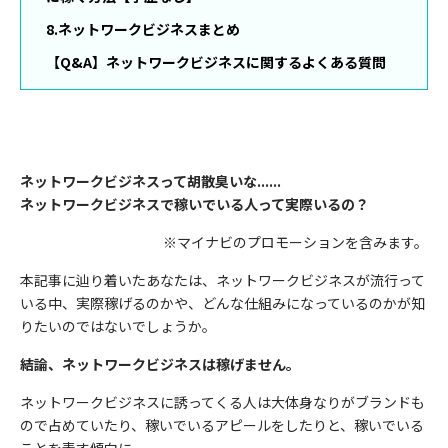
8.ネットワークビジネスまとめ
【Q&A】ネットワークビジネスに関するよくある質問
ネットワークビジネスって胡散臭いな......
ネットワークビジネスで稼いでいる人って実際いるの？
※マイナビのプロモーションを含みます。
本記事に辿り着いたあなたは、ネットワークビジネスが流行って
いる中、実際稼げるのかや、どんな仕組みになっているのかが知
りたいのではないでしょうか。
結論、ネットワークビジネスは稼げません。
ネットワークビジネスに誘ってくる人は大体身なりがブランドも
ので占めていたり、稼いでいるアピールをしたりと、稼いでいる