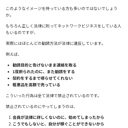
このようなイメージを持っている方も多いのではないでしょう
か。
もちろん正しく法律に則ってネットワークビジネスをしている人
もいるのですが、
実際にはほとんどの勧誘方法が法律に違反しています。
例えば、
勧誘目的と告げないまま連絡を取る
1度断られたのに、また勧誘をする
契約をするまで帰らせてくれない
粗悪品を高額で売っている
こういった行為は全て法律で禁止されているのです。
禁止されているのにやってしまうのは、
会員が法律に詳しくないのに、始めてしまったから
こうでもしないと、自分が稼ぐことができないから