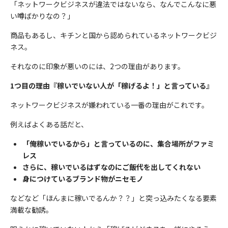
「ネットワークビジネスが違法ではないなら、なんでこんなに悪
い噂ばかりなの？」
商品もあるし、キチンと国から認められているネットワークビジ
ネス。
それなのに印象が悪いのには、2つの理由があります。
1つ目の理由『稼いでいない人が「稼げるよ！」と言っている』
ネットワークビジネスが嫌われている一番の理由がこれです。
例えばよくある話だと、
「俺稼いでいるから」と言っているのに、集合場所がファミ
レス
さらに、稼いでいるはずなのにご飯代を出してくれない
身につけているブランド物がニセモノ
などなど「ほんまに稼いでるんか？？」と突っ込みたくなる要素
満載な勧誘。