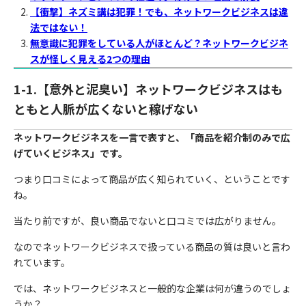
【衝撃】ネズミ講は犯罪！でも、ネットワークビジネスは違
法ではない！
無意識に犯罪をしている人がほとんど？ネットワークビジネ
スが怪しく見える2つの理由
1-1.【意外と泥臭い】ネットワークビジネスはも
ともと人脈が広くないと稼げない
ネットワークビジネスを一言で表すと、
「商品を紹介制のみで広
げていくビジネス」
です。
つまり口コミによって商品が広く知られていく、ということです
ね。
当たり前ですが、良い商品でないと口コミでは広がりません。
なのでネットワークビジネスで扱っている商品の質は良いと言わ
れています。
では、ネットワークビジネスと一般的な企業は何が違うのでしょ
うか？