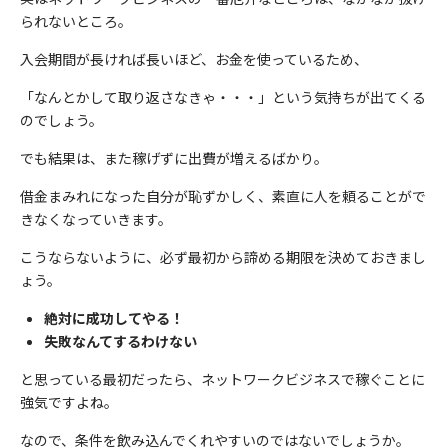
られないところ。
入会期間が長ければ長いほど、お金を使っているため、
「なんとかして取り返さなきゃ・・・」という気持ちが出てくる
のでしょう。
でも結果は、また稼げずに出費が増えるばかり。
借金まみれになった自分が恥ずかしく、素直に人を頼ることがで
きなくなっていきます。
こうならないように、必ず最初から諦める期限を決めておきまし
ょう。
絶対に成功してやる！
失敗なんてするわけない
と思っている最初だったら、ネットワークビジネスで稼ぐことに
強気ですよね。
なので、条件を飲み込んでくれやすいのではないでしょうか。