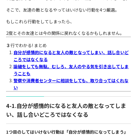
そこで、友達の敵となるやってはいけない行動を4つ厳選。
もしこれら行動をしてしまったら、
2度とその友達とは今の関係に戻れなくなるかもしれません。
３
行でわかる! まとめ
自分が感情的になると友人の敵となってしまい、話し合いど
ころではなくなる
論破をしても無駄。むしろ、友人のやる気を引き出してしま
うことも
警察や消費者センターに相談をしても、取り合ってはくれな
い
4-1.自分が感情的になると友人の敵となってしま
い、話し合いどころではなくなる
1つ目のしてはいけない行動は
「自分が感情的になってしまう」