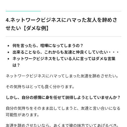
4.ネットワークビジネスにハマった友人を辞めさ
せたい【ダメな例】
何を言ったら、喧嘩になってしまうの？
出来ることなら、これからも友達と仲良くしていたい・・・
ネットワークビジネスをしている人に言ってはダメな言葉
は？
ネットワークビジネスにハマってしまった友達を辞めさせたい。
その気持ちはとっても良く分かります。
しかし、自分の感情に身を任せて説得しようとしていませんか？
自分の気持ちをそのまま出してしまうと、友達と言い合いになる
可能性があります。
友達を辞めさせたいなら、あくまで彼の味方でいてあげるべき。