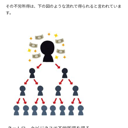
その不労所得は、下の図のような流れで得られると言われていま
す。