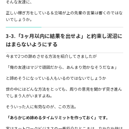
そんな友達に、
正しい稼ぎ方をしている＆立場が上の先輩の言葉は響くのではな
いでしょうか。
3-3.「3ヶ月以内に結果を出せよ」と約束し泥沼に
はまらないようにする
今まで2つの辞めさせる方法を紹介してきましたが
「俺の友達はマジで頑固だから、あんまり効かなそうだなぁ」
と諦めそうになっている人もいるのではないでしょうか
世の中にはどんな方法をとっても、周りの意見を聞かず突き進ん
でしまう人がいますよね。
そういった人に有効なのが、この方法。
「あらかじめ諦めるタイムリミットを作っておく」です。
実はネットワークビジネスの一番厄介なところは、なかなか抜け