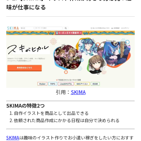
味が仕事になる
引用：
SKIMA
SKIMAの特徴2つ
自作イラストを商品として出品できる
依頼された商品作成にかかる日程は自分で決められる
SKIMA
は趣味のイラスト作りでお小遣い稼ぎをしたい方におすす