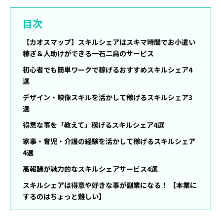
目次
【カオスマップ】スキルシェアはスキマ時間でお小遣い
稼ぎ＆人助けができる一石二鳥のサービス
初心者でも簡単ワークで稼げるおすすめスキルシェア4
選
デザイン・映像スキルを活かして稼げるスキルシェア3
選
得意な事を「教えて」稼げるスキルシェア4選
家事・育児・介護の経験を活かして稼げるスキルシェア
4選
高報酬が魅力的なスキルシェアサービス4選
スキルシェアは得意や好きな事が副業になる！ 【本業に
するのはちょっと難しい】