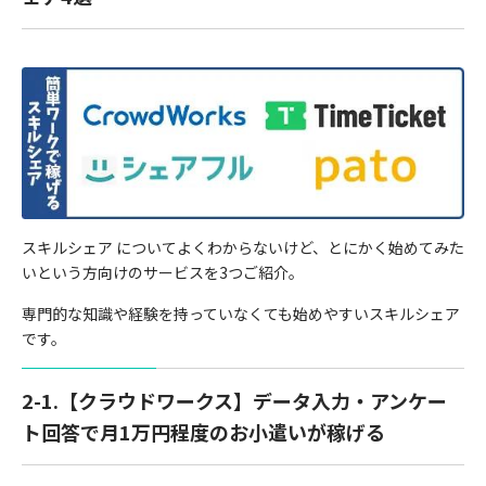
スキルシェア についてよくわからないけど、とにかく始めてみた
いという方向けのサービスを3つご紹介。
専門的な知識や経験を持っていなくても始めやすいスキルシェア
です。
2-1.【クラウドワークス】データ入力・アンケー
ト回答で月1万円程度のお小遣いが稼げる