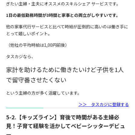
ぎたい主婦・主夫にオススメのスキルシェア サービスです。
1日の最低勤務時間が3時間と家事との両立がしやすいです。
他の家事代行サービスと比べて時給が圧倒的に高いのは働き手に
とって嬉しいポイント。
（他社の平均時給は1,00円前後）
タスカジなら、
家計を助けるために働きたいけど子供を1人
で留守番させたくない
という主婦の方が多く活躍しています。
＞＞ タスカジに登録する
5-2.【キッズライン】育後で時間がある主婦必
見！子育て経験を活かしてベビーシッターデビュ
ー