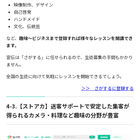
映像制作、デザイン
自己啓発
ハンドメイド
文化、伝統芸
など、
趣味〜ビジネスまで登録すれば様々なレッスンを開講でき
ます。
宣伝は「さがする」に任せられるので、生徒募集の手間もかかり
ません。
全国の生徒に向けて気軽にレッスンを開始できるでしょう。
＞＞ さがするに登録する
4-3.【ストアカ】送客サポートで安定した集客が
得られるカメラ・料理など趣味の分野が豊富