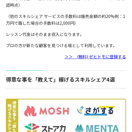
認時点）
（他のスキルシェア サービスの手数料は販売金額の約20%例：1
万円で販した場合の手数料は2,000円）
レッスン代金はそのまま収入になります。
プロの方が新たな顧客を見つける場として利用しています。
＞＞ (無料) ゼヒトモに登録する
得意な事を「教えて」稼げるスキルシェア4選