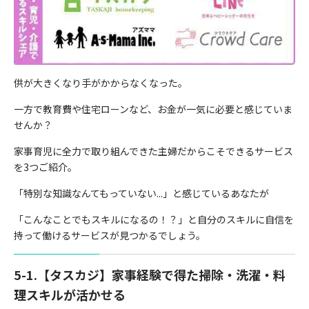
供が大きくなり手がかからなくなった。
一方で教育費や住宅ローンなど、お金が一気に必要と感じていま
せんか？
家事育児に全力で取り組んできた主婦だからこそできるサービス
を3つご紹介。
「特別な知識なんてもっていない...」と感じているあなたが
「こんなことでもスキルになるの！？」と自分のスキルに自信を
持って働けるサービスが見つかるでしょう。
5-1.【タスカジ】家事経験で得た掃除・洗濯・料
理スキルが活かせる