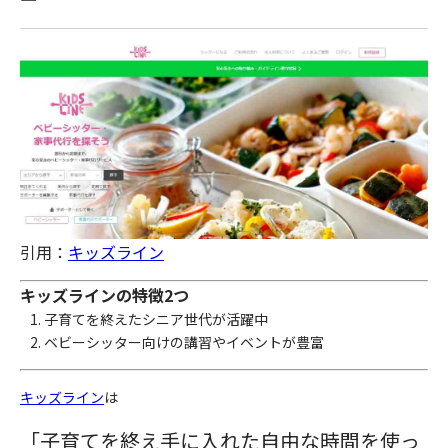
引用：
キッズライン
キッズラインの特徴2つ
子育てを終えたシニア世代が活躍中
ベビーシッター向けの講習やイベントが豊富
キッズライン
は
「子育てを終え手に入れた自由な時間を使っ