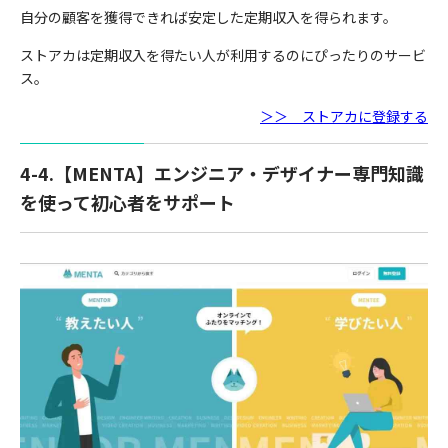
自分の顧客を獲得できれば安定した定期収入を得られます。
ストアカは定期収入を得たい人が利用するのにぴったりのサービ
ス。
＞＞ ストアカに登録する
4-4.【MENTA】エンジニア・デザイナー専門知識
を使って初心者をサポート