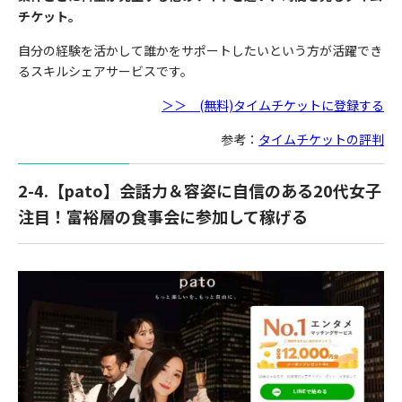
チケット。
自分の経験を活かして誰かをサポートしたいという方が活躍でき
るスキルシェアサービスです。
＞＞ (無料)タイムチケットに登録する
参考：
タイムチケットの評判
2-4.【pato】会話力＆容姿に自信のある20代女子
注目！富裕層の食事会に参加して稼げる