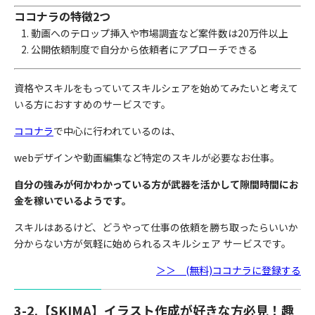
ココナラの特徴2つ
動画へのテロップ挿入や市場調査など案件数は20万件以上
公開依頼制度で自分から依頼者にアプローチできる
資格やスキルをもっていてスキルシェアを始めてみたいと考えて
いる方におすすめのサービスです。
ココナラ
で中心に行われているのは、
webデザインや動画編集など特定のスキルが必要なお仕事。
自分の強みが何かわかっている方が武器を活かして隙間時間にお
金を稼いでいるようです。
スキルはあるけど、どうやって仕事の依頼を勝ち取ったらいいか
分からない方が気軽に始められるスキルシェア サービスです。
＞＞ (無料)ココナラに登録する
3-2.【SKIMA】イラスト作成が好きな方必見！趣