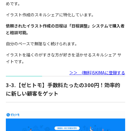
めです。
イラスト作成のスキルシェアに特化しています。
依頼されたイラスト作成の日程は「日程調整」システムで購入者
と相談可能。
自分のペースで無理なく続けられます。
イラストを描くのがすきな方が好きを活かせるスキルシェア サ
イトです。
＞＞ (無料)SKIMAに登録する
3-3.【ゼヒトモ】手数料たったの300円！効率的
に新しい顧客をゲット