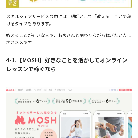
スキルシェアサービスの中には、講師として「教える」ことで稼
げるタイプもあります。
教えることが好きな人や、お客さんと関わりながら稼ぎたい人に
オススメです。
4-1.【MOSH】好きなことを活かしてオンライン
レッスンで稼ぐなら