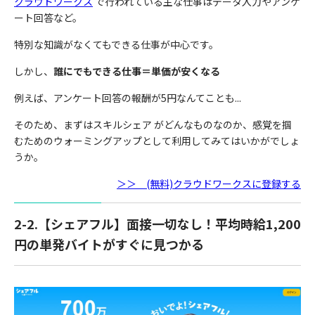
クラウドワークス
で行われている主な仕事は
データ入力やアンケ
ート回答など。
特別な知識がなくてもできる仕事が中心です。
しかし、
誰にでもできる仕事＝単価が安くなる
例えば、アンケート回答の報酬が5円なんてことも...
そのため、まずはスキルシェア がどんなものなのか、感覚を掴
むためのウォーミングアップとして利用してみてはいかがでしょ
うか。
＞＞ (無料)クラウドワークスに登録する
2-2.【シェアフル】面接一切なし！平均時給1,200
円の単発バイトがすぐに見つかる