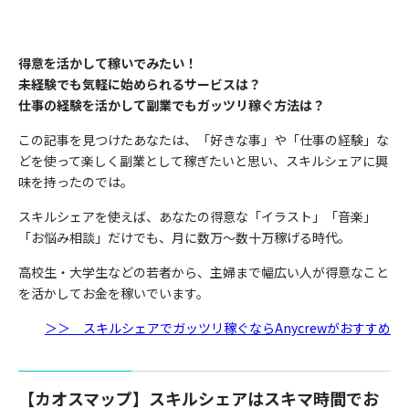
得意を活かして稼いでみたい！
未経験でも気軽に始められるサービスは？
仕事の経験を活かして副業でもガッツリ稼ぐ方法は？
この記事を見つけたあなたは、「好きな事」や「仕事の経験」な
どを使って楽しく副業として稼ぎたいと思い、スキルシェアに興
味を持ったのでは。
スキルシェアを使えば、
あなたの得意な「イラスト」「音楽」
「お悩み相談」だけでも、月に数万〜数十万稼げる時代
。
高校生・大学生などの若者から、主婦まで幅広い人が得意なこと
を活かしてお金を稼いでいます。
＞＞ スキルシェアでガッツリ稼ぐならAnycrewがおすすめ
【カオスマップ】スキルシェアはスキマ時間でお