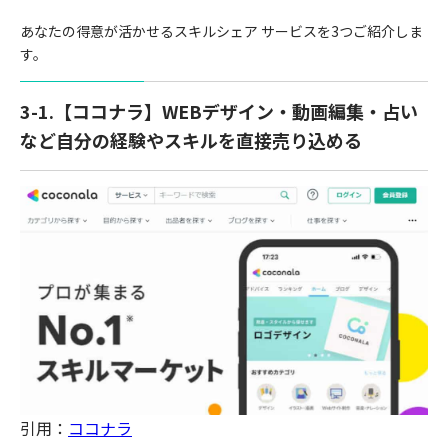
あなたの得意が活かせるスキルシェア サービスを3つご紹介しま
す。
3-1.【ココナラ】WEBデザイン・動画編集・占い
など自分の経験やスキルを直接売り込める
引用：
ココナラ