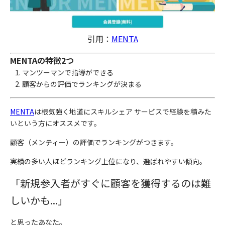
引用：
MENTA
MENTAの特徴2つ
マンツーマンで指導ができる
顧客からの評価でランキングが決まる
MENTA
は根気強く地道にスキルシェア サービスで経験を積みた
いという方にオススメです。
顧客（メンティー）の評価でランキングがつきます。
実績の多い人ほどランキング上位になり、選ばれやすい傾向。
「新規参入者がすぐに顧客を獲得するのは難
しいかも...」
と思ったあなた。