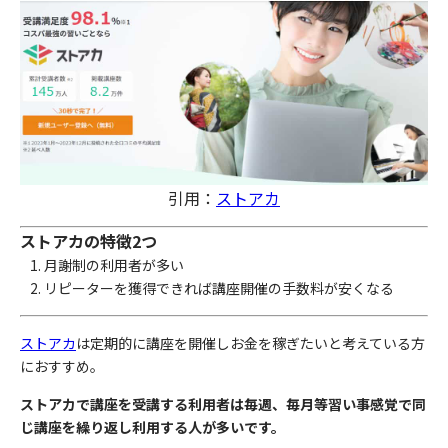
引用：
ストアカ
ストアカの特徴2つ
月謝制の利用者が多い
リピーターを獲得できれば講座開催の手数料が安くなる
ストアカ
は定期的に講座を開催しお金を稼ぎたいと考えている方
におすすめ。
ストアカで講座を受講する利用者は毎週、毎月等習い事感覚で同
じ講座を繰り返し利用する人が多いです。