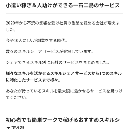
小遣い稼ぎ＆人助けができる一石二鳥のサービス
2020年から不況の影響を受け社員の副業を認める会社が増えま
した。
今や10人に1人が副業をする時代。
数々のスキルシェア サービスが登場しています。
シェアできるスキル別に16社のサービスをまとめました。
様々なスキルを活かせるスキルシェア サービスから1つのスキル
に特化したサービスまで様々。
あなたが持っているスキルを最大限に活かせるサービスを見つけ
てください。
初心者でも簡単ワークで稼げるおすすめスキルシ
ェア4選