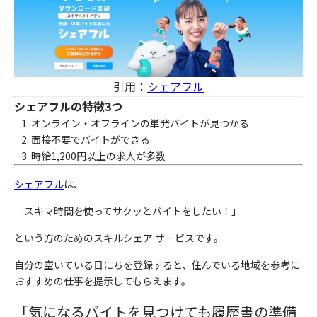
引用：
シェアフル
シェアフルの特徴3つ
オンライン・オフラインの単発バイトが見つかる
面接不要でバイトができる
時給1,200円以上の求人が多数
シェアフル
は、
「スキマ時間を使ってサクッとバイトをしたい！」
という方のためのスキルシェア サービスです。
自分の空いている日にちを登録すると、住んでいる地域を参考に
おすすめの仕事を提示してもらえます。
「
気になるバイトを見つけても履歴書の準備