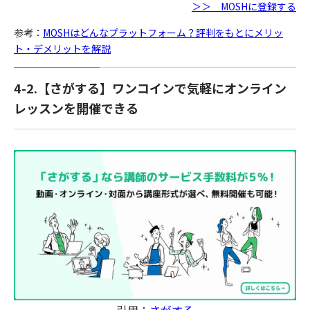
＞＞ MOSHに登録する
参考
：
MOSHはどんなプラットフォーム？評判をもとにメリッ
ト・デメリットを解説
4-2.【さがする】ワンコインで気軽にオンライン
レッスンを開催できる
引用：
さがする