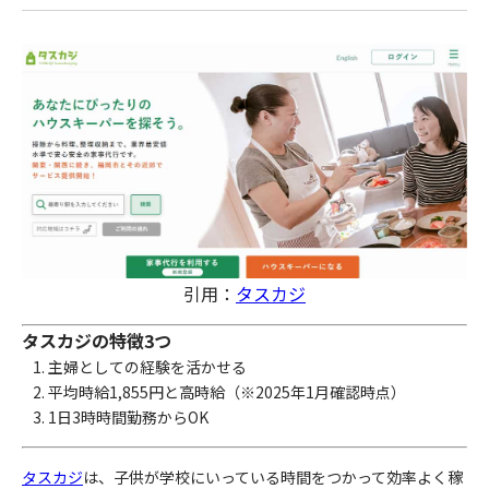
引用：
タスカジ
タスカジの特徴3つ
主婦としての経験を活かせる
平均時給1,855円と高時給（※2025年1月確認時点）
1日3時時間勤務からOK
タスカジ
は、子供が学校にいっている時間をつかって効率よく稼