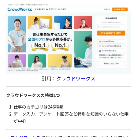
引用：
クラウドワークス
クラウドワークスの特徴2つ
仕事のカテゴリは246種類
データ入力、アンケート回答など特別な知識のいらない仕事
が中心