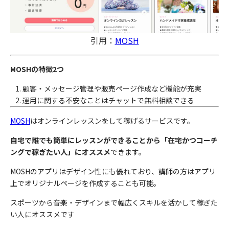
引用：
MOSH
MOSHの特徴2つ
顧客・メッセージ管理や販売ページ作成など機能が充実
運用に関する不安なことはチャットで無料相談できる
MOSH
はオンラインレッスンをして稼げるサービスです。
自宅で誰でも簡単にレッスンができることから「在宅かつコーチ
ングで稼ぎたい人」にオススメ
できます。
MOSHのアプリはデザイン性にも優れており、講師の方はアプリ
上でオリジナルページを作成することも可能。
スポーツから音楽・デザインまで幅広くスキルを活かして稼ぎた
い人にオススメです