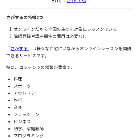
さがするの特徴2つ
オンラインだから全国の生徒を対象にレッスンできる
講師登録や講座開催の費用は必要なし
「
さがする
」は様々な自宅にいながらオンラインレッスンを開講
できるサービスです。
特に、コンテンツの種類が豊富で、
料理
スポーツ
アウトドア
旅行
音楽
ファッション
ビジネス
語学、家庭教師
プログラミング