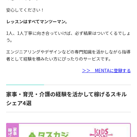
安心してください！
レッスンはすべてマンツーマン。
1人、1人丁寧に向き合っていけば、必ず結果はついてくるでしょ
う。
エンジニアリングやデザインなどの専門知識を活かしながら指導
者として経験を積みたい方にぴったりのサービスです。
＞＞ MENTAに登録する
家事・育児・介護の経験を活かして稼げるスキル
シェア4選