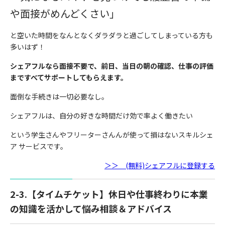
や面接がめんどくさい
」
と空いた時間をなんとなくダラダラと過ごしてしまっている方も
多いはず！
シェアフルなら面接不要で、前日、当日の朝の確認、仕事の評価
まですべてサポートしてもらえます。
面倒な手続きは一切必要なし。
シェアフルは、自分の好きな時間だけ効で率よく働きたい
という学生さんやフリーターさんんが使って損はないスキルシェ
ア サービスです。
＞＞ (無料)シェアフルに登録する
2-3.【タイムチケット】休日や仕事終わりに本業
の知識を活かして悩み相談＆アドバイス