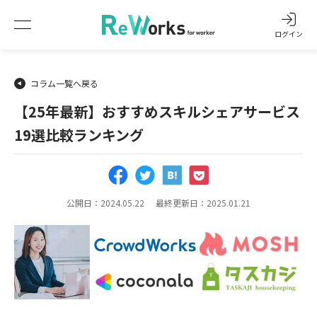
ログイン
コラム一覧へ戻る
【25年最新】おすすめスキルシェアサービス
19選比較ランキング
公開日：2024.05.22
最終更新日：2025.01.21