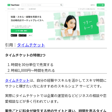
引用：
タイムチケット
タイムチケットの特徴2つ
時間を30分単位で売買する
時給1,000円〜時間を売れる
タイムチケット
は、自分の経験やスキルを活かしてスキマ時間に
サクッと稼ぎたい方におすすめのスキルシェア サービスです。
実際にタイムチケットでは企業の運営術などビジネスの相談や恋
愛相談などが多く行われています。
案件ごとに料金が発生する他のサイトと違い、時間を売るタイム