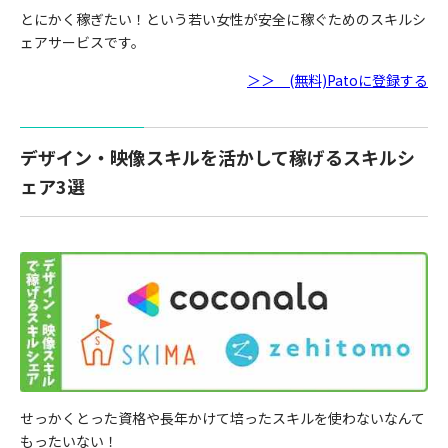
とにかく稼ぎたい！という若い女性が安全に稼ぐためのスキルシ
ェアサービスです。
＞＞ (無料)Patoに登録する
デザイン・映像スキルを活かして稼げるスキルシ
ェア3選
せっかくとった資格や長年かけて培ったスキルを使わないなんて
もったいない！