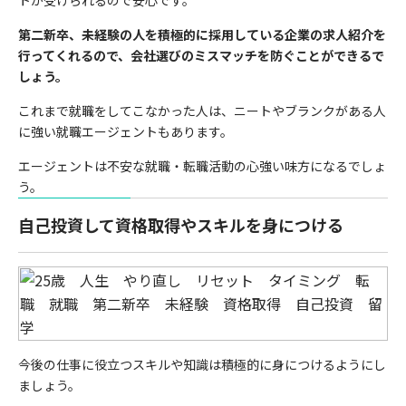
トが受けられるので安心です。
第二新卒、未経験の人を積極的に採用している企業の求人紹介を
行ってくれるので、会社選びのミスマッチを防ぐことができるで
しょう。
これまで就職をしてこなかった人は、ニートやブランクがある人
に強い就職エージェントもあります。
エージェントは不安な就職・転職活動の心強い味方になるでしょ
う。
自己投資して資格取得やスキルを身につける
今後の仕事に役立つスキルや知識は積極的に身につけるようにし
ましょう。