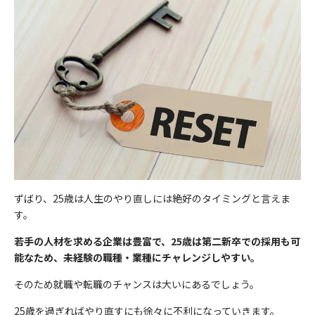
ずばり、25歳は人生のやり直しには絶好のタイミングと言えま
す。
若手の人材を求める企業は豊富で、25歳は第二新卒での採用も可
能なため、未経験の職種・業種にチャレンジしやすい。
そのため就職や転職のチャンスは大いにあるでしょう。
25歳を過ぎればやり直すにも徐々に不利になっていきます。