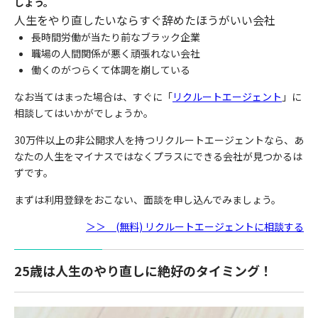
しょう。
人生をやり直したいならすぐ辞めたほうがいい会社
長時間労働が当たり前なブラック企業
職場の人間関係が悪く頑張れない会社
働くのがつらくて体調を崩している
なお当てはまった場合は、すぐに「
リクルートエージェント
」に
相談してはいかがでしょうか。
30万件以上の非公開求人を持つリクルートエージェントなら、あ
なたの人生をマイナスではなくプラスにできる会社が見つかるは
ずです。
まずは利用登録をおこない、面談を申し込んでみましょう。
＞＞ (無料) リクルートエージェントに相談する
25歳は人生のやり直しに絶好のタイミング！