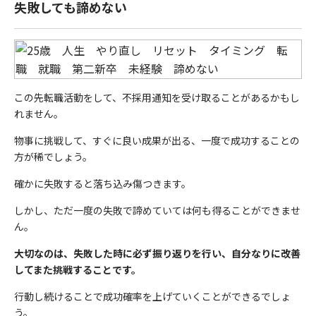
失敗しても諦めない
この先転職活動をして、不採用通知を受け取ることがあるかもし
れません。
物事に挑戦して、すぐに良い成果が出る、一度で成功することの
方が稀でしょう。
確かに失敗すると落ち込み傷つきます。
しかし、ただ一度の失敗で諦めていては何も得ることができませ
ん。
大切なのは、失敗した時に必ず振り返りを行い、自分なりに改善
してまた挑戦することです。
行動し続けることで成功確率を上げていくことができるでしょ
う。