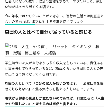
社会人になって数年、理想の生活を求めて、やりたいこと、欲し
い物がはっきり出てくる頃です。
今の年収ではやりたいことができない、理想の生活とは到底言え
ないのであれば、収入に対する不満を抱くでしょう。
周囲の人と比べて自分が劣っていると感じる
学生時代の友人が自分よりも多く収入をもらっている、責任ある
仕事を任せてもらっているなど、25歳くらいから周囲の人との差
が出てきて気になってくる頃です。
周囲の人と比べて
「自分の収入が低いのでは？」「全然仕事を任
せてもらえない」
と焦る気持ちを抱える人もいるでしょう。
現状から将来の見通しが立たないのであれば、25歳ごろに「人生
をやり直したい」と考えるのは当然と言えます。