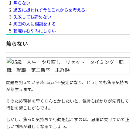
焦らない
過去に捉われず今とこれからを考える
失敗しても諦めない
周囲の人に相談をする
転職はむやみにしない
焦らない
問題を抱えている時は心が不安定になり、どうしても焦る気持ち
が芽生えます。
そのため現状を早くなんとかしたいと、気持ちばかりが先行して
行動を起こしがちです。
しかし、焦った気持ちで行動を起こすのは、思慮に欠けていて正
しい判断が難しくなるでしょう。