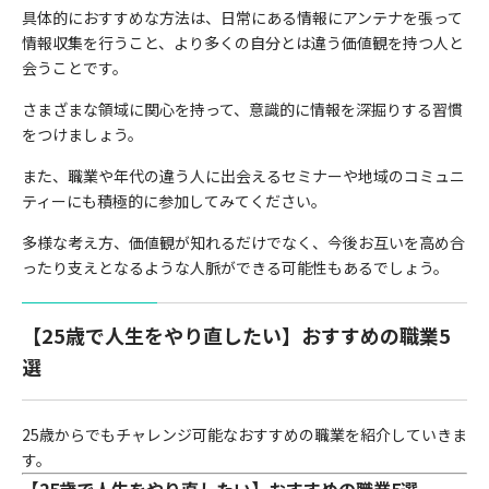
具体的におすすめな方法は、日常にある情報にアンテナを張って
情報収集を行うこと、より多くの自分とは違う価値観を持つ人と
会うことです。
さまざまな領域に関心を持って、意識的に情報を深掘りする習慣
をつけましょう。
また、職業や年代の違う人に出会えるセミナーや地域のコミュニ
ティーにも積極的に参加してみてください。
多様な考え方、価値観が知れるだけでなく、今後お互いを高め合
ったり支えとなるような人脈ができる可能性もあるでしょう。
【25歳で人生をやり直したい】おすすめの職業5
選
25歳からでもチャレンジ可能なおすすめの職業を紹介していきま
す。