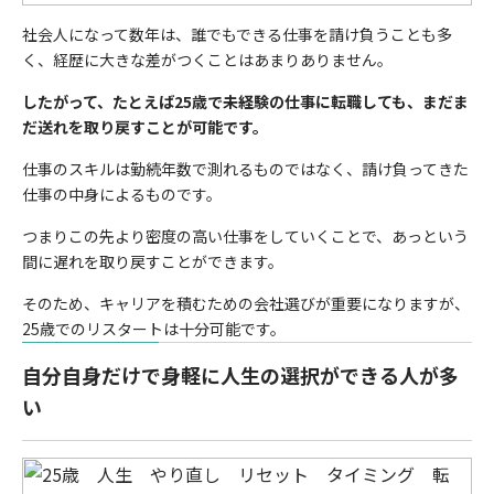
社会人になって数年は、誰でもできる仕事を請け負うことも多
く、経歴に大きな差がつくことはあまりありません。
したがって、たとえば25歳で未経験の仕事に転職しても、まだま
だ送れを取り戻すことが可能です。
仕事のスキルは勤続年数で測れるものではなく、請け負ってきた
仕事の中身によるものです。
つまりこの先より密度の高い仕事をしていくことで、あっという
間に遅れを取り戻すことができます。
そのため、キャリアを積むための会社選びが重要になりますが、
25歳でのリスタートは十分可能です。
自分自身だけで身軽に人生の選択ができる人が多
い