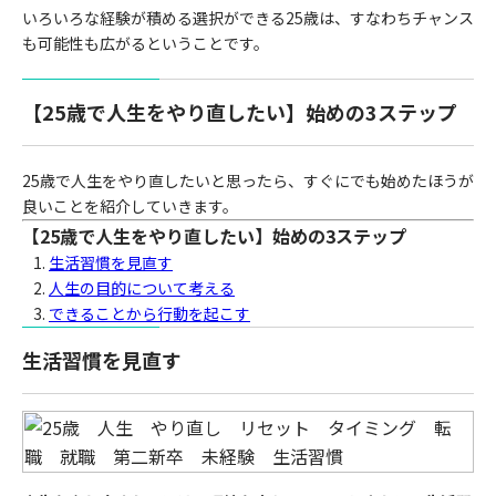
いろいろな経験が積める選択ができる25歳は、すなわちチャンス
も可能性も広がるということです。
【25歳で人生をやり直したい】始めの3ステップ
25歳で人生をやり直したいと思ったら、すぐにでも始めたほうが
良いことを紹介していきます。
【25歳で人生をやり直したい】始めの3ステップ
生活習慣を見直す
人生の目的について考える
できることから行動を起こす
生活習慣を見直す