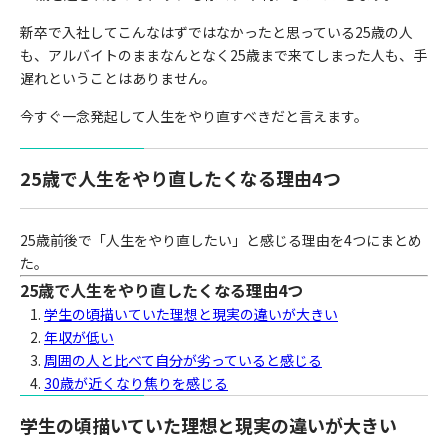
新卒で入社してこんなはずではなかったと思っている25歳の人
も、アルバイトのままなんとなく25歳まで来てしまった人も、手
遅れということはありません。
今すぐ一念発起して人生をやり直すべきだと言えます。
25歳で人生をやり直したくなる理由4つ
25歳前後で「人生をやり直したい」と感じる理由を4つにまとめ
た。
25歳で人生をやり直したくなる理由4つ
学生の頃描いていた理想と現実の違いが大きい
年収が低い
周囲の人と比べて自分が劣っていると感じる
30歳が近くなり焦りを感じる
学生の頃描いていた理想と現実の違いが大きい