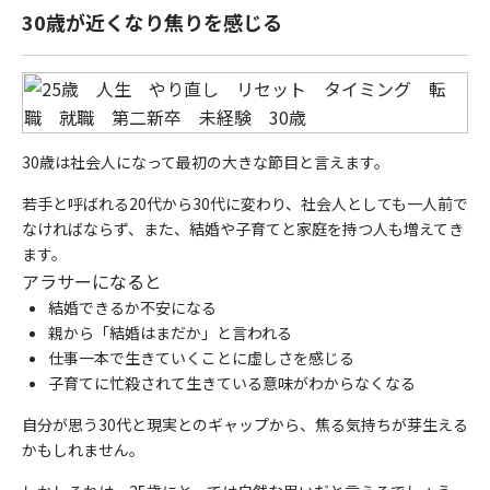
30歳が近くなり焦りを感じる
30歳は社会人になって最初の大きな節目と言えます。
若手と呼ばれる20代から30代に変わり、社会人としても一人前で
なければならず、また、結婚や子育てと家庭を持つ人も増えてき
ます。
アラサーになると
結婚できるか不安になる
親から「結婚はまだか」と言われる
仕事一本で生きていくことに虚しさを感じる
子育てに忙殺されて生きている意味がわからなくなる
自分が思う30代と現実とのギャップから、焦る気持ちが芽生える
かもしれません。