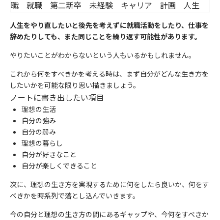
人生をやり直したいと後先を考えずに就職活動をしたり、仕事を
辞めたりしても、また同じことを繰り返す可能性があります。
やりたいことがわからないという人もいるかもしれません。
これから何をすべきかを考える時は、まず自分がどんな生き方を
したいかを可能な限り思い描きましょう。
ノートに書き出したい項目
理想の生活
自分の強み
自分の弱み
理想の暮らし
自分が好きなこと
自分が楽しくできること
次に、理想の生き方を実現するために何をしたら良いか、何をす
べきかを時系列で落とし込んでいきます。
今の自分と理想の生き方の間にあるギャップや、今何をすべきか