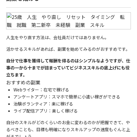
人生をやり直す方法は、会社員だけではありません。
活かせるスキルがあれば、副業を始めてみるのがおすすめです。
自分で仕事を獲得して報酬を得るのはシンプルなようですが、仕
事の一から十までが詰まっていてビジネススキルの底上げにも役
立ちます。
おすすめの副業
Webライター：在宅で稼げる
アンケートアプリ：スマホで簡単に小遣い稼ぎができる
治験ボランティア：楽に稼げる
ライブ配信アプリ：楽しく稼げる
自分のスキルがどのくらいのお金に変わるのかが把握できて、や
るべきことも、目標も明確になりスキルアップの速度もぐんと上
がるでしょう。