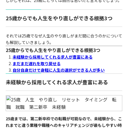
しかしそれは、25歳にとっては自然な思いだと言えるでしょう。
25歳からでも人生をやり直しができる根拠3つ
それでは25歳でなぜ人生のやり直しがまだ間に合うのかについて
も解説していきましょう。
25歳からでも人生をやり直しができる根拠3つ
未経験から採用してくれる求人が豊富にある
まだまだ遅れを取り戻せる
自分自身だけで身軽に人生の選択ができる人が多い
未経験から採用してくれる求人が豊富にある
25歳までは、第二新卒枠での転職が可能なので、未経験から、こ
れまでと違う業種や職種へのキャリアチェンジが最もしやすい時