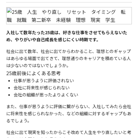
入社して数年たった25歳は、好きな仕事をさせてもらえないた
め、やりがいや自己成長を感じにくい時期です。
社会に出て数年、社会に出てからわかること、理想とのギャップ
はあらゆる場面で出てきて、理想通りのキャリアを積めている人
は少ないのではないでしょうか。
25歳前後によくある思考
仕事が思うように評価されない
会社に将来性が感じられない
会社の組織が思ったよりよくない
また、仕事が思うように評価に繋がらない、入社してみたら会社
に将来性を感じられなかった、などの組織に対するギャップもあ
るでしょう。
社会に出て現実を知ったからこそ改めて人生をやり直したいと考