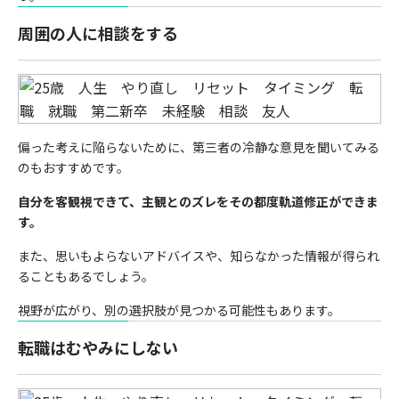
周囲の人に相談をする
偏った考えに陥らないために、第三者の冷静な意見を聞いてみる
のもおすすめです。
自分を客観視できて、主観とのズレをその都度軌道修正ができま
す。
また、思いもよらないアドバイスや、知らなかった情報が得られ
ることもあるでしょう。
視野が広がり、別の選択肢が見つかる可能性もあります。
転職はむやみにしない