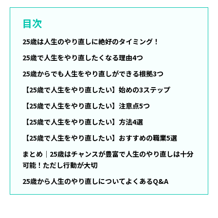
目次
25歳は人生のやり直しに絶好のタイミング！
25歳で人生をやり直したくなる理由4つ
25歳からでも人生をやり直しができる根拠3つ
【25歳で人生をやり直したい】始めの3ステップ
【25歳で人生をやり直したい】注意点5つ
【25歳で人生をやり直したい】方法4選
【25歳で人生をやり直したい】おすすめの職業5選
まとめ｜25歳はチャンスが豊富で人生のやり直しは十分
可能！ただし行動が大切
25歳から人生のやり直しについてよくあるQ&A