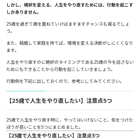
しかし、現状を変える、人生をやり直すためには、行動を起こす
しかありません。
25歳を過ぎて歳を重ねていけばますますチャンスも減るでしょ
う。
また、結婚して家庭を持てば、環境を変える決断がしにくくなり
ます。
人生をやり直すのに絶好のタイミングである25歳の今を逃さない
ためにもできることから行動を起こしていきましょう。
行動例を下記に出しておくので、参考にしてみてください。
【25歳で人生をやり直したい】注意点5つ
25歳で人生をやり直す時に、やってはいけないこと、気をつけた
ほうが良いことを5つにまとめました。
【25歳で人生をやり直したい】注意点5つ