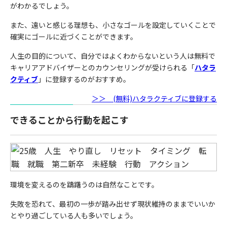
がわかるでしょう。
また、遠いと感じる理想も、小さなゴールを設定していくことで
確実にゴールに近づくことができます。
人生の目的について、自分ではよくわからないという人は無料で
キャリアアドバイザーとのカウンセリングが受けられる「
ハタラ
クティブ
」に登録するのがおすすめ。
＞＞ (無料)ハタラクティブに登録する
できることから行動を起こす
環境を変えるのを躊躇うのは自然なことです。
失敗を恐れて、最初の一歩が踏み出せず現状維持のままでいいか
とやり過ごしている人も多いでしょう。