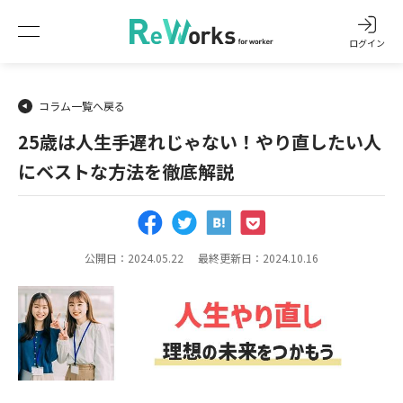
ログイン
コラム一覧へ戻る
25歳は人生手遅れじゃない！やり直したい人
にベストな方法を徹底解説
公開日：2024.05.22
最終更新日：2024.10.16