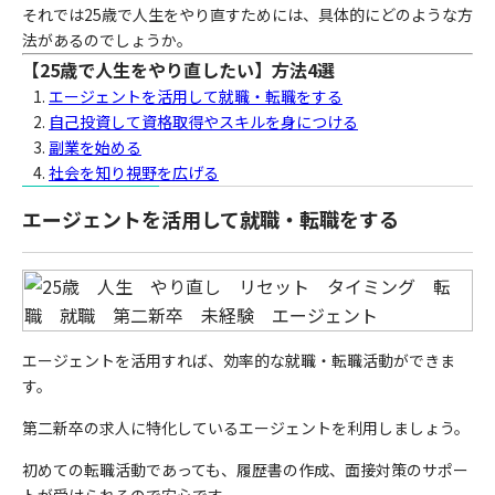
それでは25歳で人生をやり直すためには、具体的にどのような方
法があるのでしょうか。
【25歳で人生をやり直したい】方法4選
エージェントを活用して就職・転職をする
自己投資して資格取得やスキルを身につける
副業を始める
社会を知り視野を広げる
エージェントを活用して就職・転職をする
エージェントを活用すれば、効率的な就職・転職活動ができま
す。
第二新卒の求人に特化しているエージェントを利用しましょう。
初めての転職活動であっても、履歴書の作成、面接対策のサポー