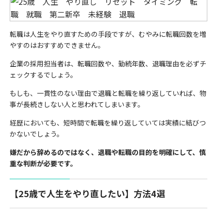
転職は人生をやり直すための手段ですが、むやみに転職回数を増
やすのはおすすめできません。
企業の採用担当者は、転職回数や、勤続年数、退職理由を必ずチ
ェックするでしょう。
もしも、一貫性のない理由で退職と転職を繰り返していれば、物
事が長続きしない人と思われてしまいます。
経歴においても、短時間で転職を繰り返していては実績に結びつ
かないでしょう。
嫌だから辞めるのではなく、退職や転職の目的を明確にして、慎
重な判断が必要です。
【25歳で人生をやり直したい】方法4選