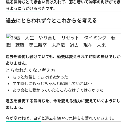
焦る気持ちと向き合い受け入れて、落ち着いて物事の判断ができ
るように心がけるべきです。
過去にとらわれず今とこれからを考える
過去を後悔し続けていても、過去は変えられず時間の無駄でしか
ありません。
とらわれたくない考え方
もっと勉強しておけばよかった
学生時代にもっとちゃんと就職していれば…
あの会社に受かっていたらこんなはずではなかった
過去を後悔する気持ちを、今を変える活力に変えていくようにし
ましょう。
今が変われば、自ずと過去を悔やむ気持ちも薄れていきます。