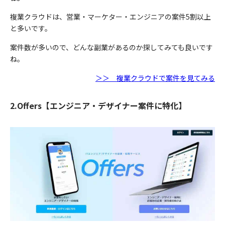
複業クラウドは、営業・マーケター・エンジニアの案件5割以上
と多いです。
案件数が多いので、どんな副業があるのか探してみても良いです
ね。
＞＞ 複業クラウドで案件を見てみる
2.Offers【エンジニア・デザイナー案件に特化】