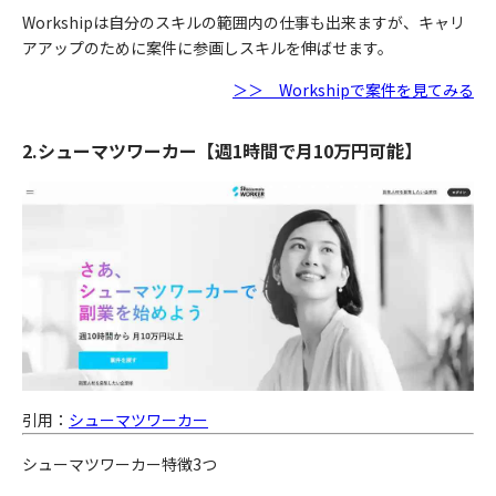
Workshipは自分のスキルの範囲内の仕事も出来ますが、キャリ
アアップのために案件に参画しスキルを伸ばせます。
＞＞ Workshipで案件を見てみる
2.シューマツワーカー【週1時間で月10万円可能】
引用：
シューマツワーカー
シューマツワーカー特徴3つ