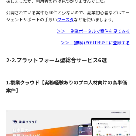
探しましたが、利用者の声は見つかりませんでした。
公開されている案件も40件と少ないので、副業初心者などはエー
ジェントサポートの手厚い
ワースタ
などを使いましょう。
＞＞ 副業ポータルで案件を見てみる
＞＞ (無料) YOUTRUSTに登録する
2-2.プラットフォーム型総合サービス6選
1.複業クラウド【実務経験ありのプロ人材向けの高単価
案件】