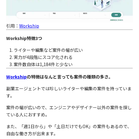
引用：
Workship
Workship特徴3つ
ライターや編集など案件の幅が広い
実力が4段階にスコア化される
案件数自体は1,184件と少ない
Workship
の特徴はなんと言っても案件の種類の多さ。
副業エージェントでは珍しいライターや編集の案件を持っていま
す。
案件の幅が広いので、エンジニアやデザイナー以外の案件を探し
ている人におすすめ。
また、「週1日から」や「土日だけでもOK」の案件もあるので、
自由な働き方が出来ます。