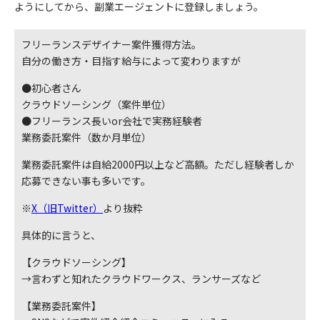
ようにしてから、副業エージェントに登録しましょう。
フリーランスデザイナー案件獲得方法。
自分の働き方・目指す給与によって変わりますが
●初心者さん
クラウドソーシング（案件単位）
●フリーランス長いor会社で実務経験者
業務委託案件（数か月単位）
業務委託案件は自給2000円以上など高額。ただし経験者しか
応募できない事も多いです。
※
X（旧Twitter）
より抜粋
具体的に言うと、
【クラウドソーシング】
→言わずと知れたクラウドワークス、ランサーズなど
【業務委託案件】