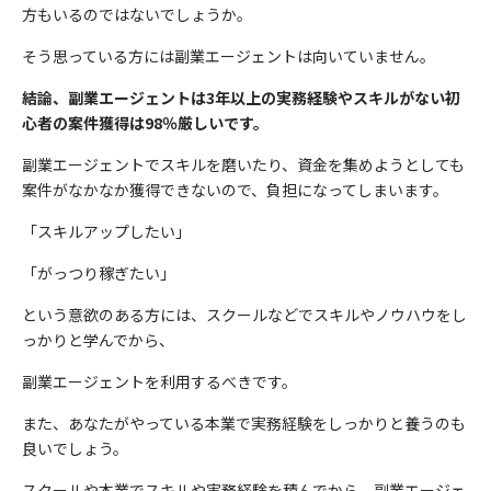
方もいるのではないでしょうか。
そう思っている方には副業エージェントは向いていません。
結論、副業エージェントは3年以上の実務経験やスキルがない初
心者の案件獲得は98％厳しいです。
副業エージェントでスキルを磨いたり、資金を集めようとしても
案件がなかなか獲得できないので、負担になってしまいます。
「スキルアップしたい」
「がっつり稼ぎたい」
という意欲のある方には、スクールなどでスキルやノウハウをし
っかりと学んでから、
副業エージェントを利用するべきです。
また、あなたがやっている本業で実務経験をしっかりと養うのも
良いでしょう。
スクールや本業でスキルや実務経験を積んでから、副業エージェ