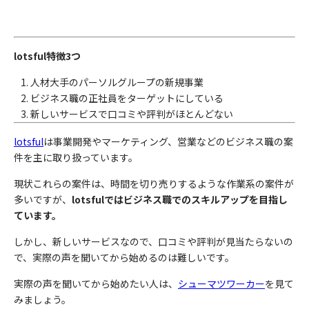
lotsful特徴3つ
人材大手のパーソルグループの新規事業
ビジネス職の正社員をターゲットにしている
新しいサービスで口コミや評判がほとんどない
lotsful
は事業開発やマーケティング、営業などのビジネス職の案
件を主に取り扱っています。
現状これらの案件は、時間を切り売りするような作業系の案件が
多いですが、
lotsfulではビジネス職でのスキルアップを目指し
ています。
しかし、新しいサービスなので、口コミや評判が見当たらないの
で、実際の声を聞いてから始めるのは難しいです。
実際の声を聞いてから始めたい人は、
シューマツワーカー
を見て
みましょう。