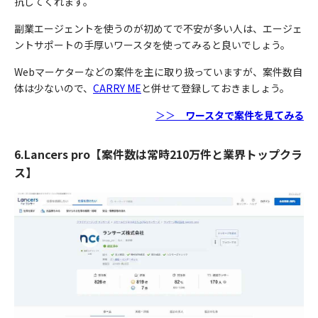
抗してくれます。
副業エージェントを使うのが初めてで不安が多い人は、エージェ
ントサポートの手厚いワースタを使ってみると良いでしょう。
Webマーケターなどの案件を主に取り扱っていますが、案件数自
体は少ないので、
CARRY ME
と併せて登録しておきましょう。
＞＞
ワースタで案件を見てみる
6.Lancers pro【案件数は常時210万件と業界トップクラ
ス】