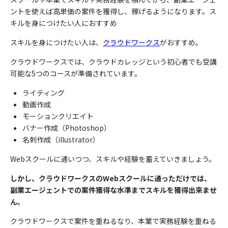
ントを使えば高単価の案件を獲得し、稼げるようになります。ス
キルを身につけたい人におすすめ
スキルを身につけたい人は、
クラウドワークス
がおすすめ。
クラウドワークスでは、クラウドカレッジという初心者でも受講
可能な5つのコースが準備されています。
ライティング
動画作成
モーションクリエイト
バナー作成（Photoshop）
名刺作成（illustrator）
Webスクールに通いつつ、スキルや経験を蓄えていきましょう。
しかし、クラウドワークスのWebスクールに通っただけでは、
副業エージェントでの案件獲得な水準までスキルを獲得出来ませ
ん。
クラウドワークスで案件を重ねるなり、本業で実務経験を重ねる