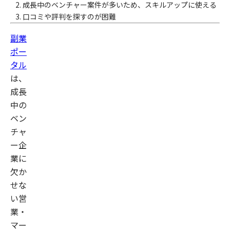
成長中のベンチャー案件が多いため、スキルアップに使える
口コミや評判を探すのが困難
副業
ポー
タル
は、
成長
中の
ベン
チャ
ー企
業に
欠か
せな
い営
業・
マー