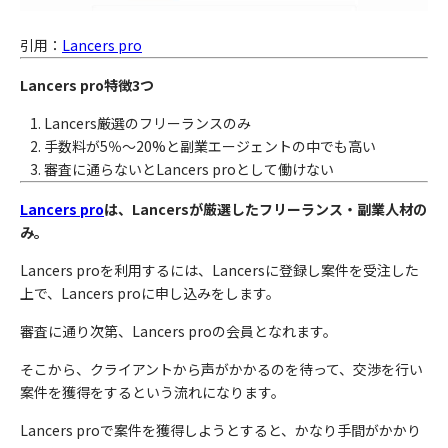
引用：
Lancers pro
Lancers pro特徴3つ
Lancers厳選のフリーランスのみ
手数料が5％〜20%と副業エージェントの中でも高い
審査に通らないとLancers proとして働けない
Lancers pro
は、Lancersが厳選したフリーランス・副業人材の
み。
Lancers proを利用するには、Lancersに登録し案件を受注した
上で、Lancers proに申し込みをします。
審査に通り次第、Lancers proの会員となれます。
そこから、クライアントから声がかかるのを待って、交渉を行い
案件を獲得をするという流れになります。
Lancers proで案件を獲得しようとすると、かなり手間がかかり