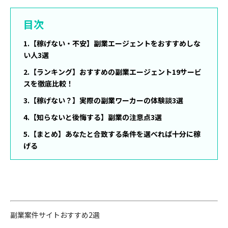
目次
1.【稼げない・不安】副業エージェントをおすすめしな
い人3選
2.【ランキング】おすすめの副業エージェント19サービ
スを徹底比較！
3.【稼げない？】実際の副業ワーカーの体験談3選
4.【知らないと後悔する】副業の注意点3選
5.【まとめ】あなたと合致する条件を選べれば十分に稼
げる
副業案件サイトおすすめ2選