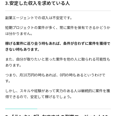
3.安定した収入を求めている人
副業エージェントでの収入は不安定です。
短期プロジェクトの案件が多く、常に案件を保有できるかどうか
は分かりません。
稼げる案件に巡り会う時もあれば、条件が合わずに案件を獲得で
きない時もあります。
また、自分が取りたいと思った案件を他の人に取られる可能性も
あります。
つまり、月10万円の時もあれば、0円の時もあるというわけで
す。
しかし、スキルや経験があって実力のある人は継続的に案件を獲
得できるので、安定して稼げるでしょう。