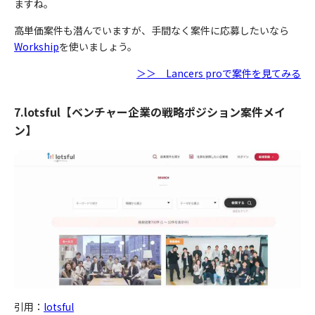
ますね。
高単価案件も潜んでいますが、手間なく案件に応募したいなら
Workship
を使いましょう。
＞＞ Lancers proで案件を見てみる
7.lotsful【ベンチャー企業の戦略ポジション案件メイ
ン】
引用：
lotsful