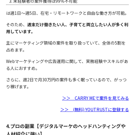
未経験者の案件獲得は99％不可能
は週1日〜週5日、在宅・リモートワークと自由な働き方が可能。
そのため、
週末だけ働きたい人、子育てと両立したい人が多く利
用しています。
主にマーケティング領域の案件を取り扱っていて、全体の5割を
占めます。
Webマーケティングや広告運用に関して、実務経験やスキルがあ
る人におすすめ。
さらに、週2日で月30万円の案件も多く眠っているので、がっつ
り稼げます。
＞＞ CARRY MEで案件を見てみる
＞＞ (無料) YOUTRUSTに登録する
4.プロの副業【デジタルマーケのヘッドハンティングや
人材紹介に強い】