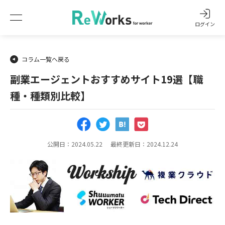
ログイン
コラム一覧へ戻る
副業エージェントおすすめサイト19選【職
種・種類別比較】
公開日：2024.05.22
最終更新日：2024.12.24