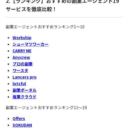
2.【ランキング】おすすめの副業エージェント19
サービスを徹底比較！
副業エージェントおすすめランキング1〜10
Workship
シューマツワーカー
CARRY ME
Anycrew
プロの副業
ワースタ
Lancers pro
lotsful
副業ポータル
複業クラウド
副業エージェントおすすめランキング11〜19
Offers
SOKUDAN