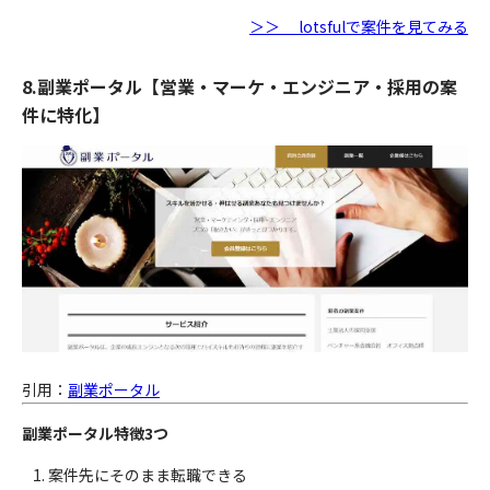
＞＞ lotsfulで案件を見てみる
8.副業ポータル【営業・マーケ・エンジニア・採用の案
件に特化】
引用：
副業ポータル
副業ポータル特徴3つ
案件先にそのまま転職できる