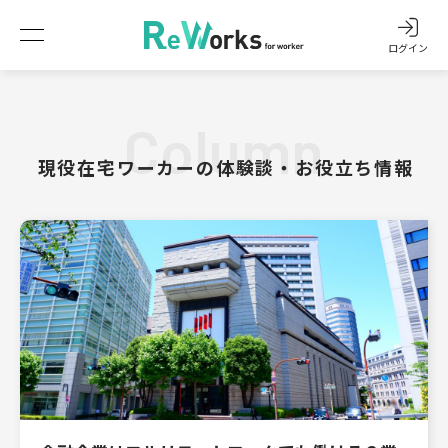
ログイン
Column
現役在宅ワーカーの体験談・お役立ち情報