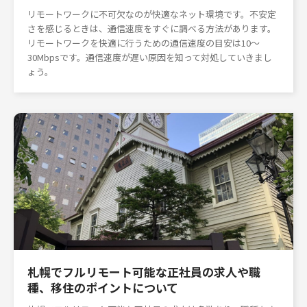
リモートワークに不可欠なのが快適なネット環境です。不安定
さを感じるときは、通信速度をすぐに調べる方法があります。
リモートワークを快適に行うための通信速度の目安は10〜
30Mbpsです。通信速度が遅い原因を知って対処していきまし
ょう。
札幌でフルリモート可能な正社員の求人や職
種、移住のポイントについて