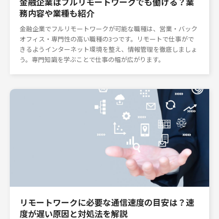
金融企業はフルリモートワークでも働ける？業
務内容や業種も紹介
金融企業でフルリモートワークが可能な職種は、営業・バック
オフィス・専門性の高い職種の3つです。リモートで仕事がで
きるようインターネット環境を整え、情報管理を徹底しましょ
う。専門知識を学ぶことで仕事の幅が広がります。
リモートワークに必要な通信速度の目安は？速
度が遅い原因と対処法を解説