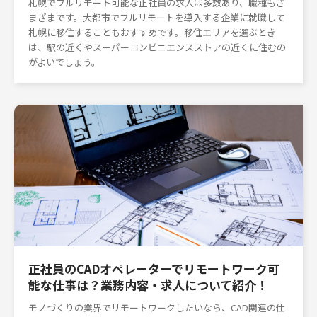
札幌でフルリモート可能な正社員の求人は多数あり、職種もさ
まざまです。大都市でフルリモートを導入する企業に就職して
札幌に移住することもおすすめです。移住エリアを選ぶとき
は、駅の近くやスーパーコンビニエンスストアの近くに住むの
がよいでしょう。
正社員のCADオペレーターでリモートワーク可
能な仕事は？業務内容・求人について紹介！
モノづくりの業界でリモートワークしたいなら、CAD関連の仕