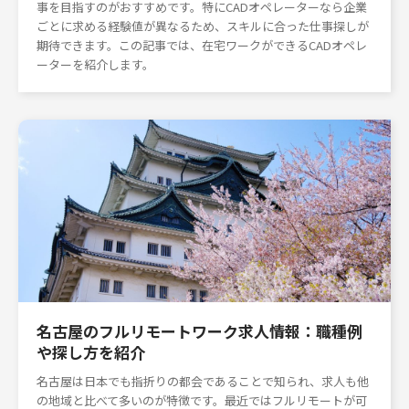
事を目指すのがおすすめです。特にCADオペレーターなら企業
ごとに求める経験値が異なるため、スキルに合った仕事探しが
期待できます。この記事では、在宅ワークができるCADオペレ
ーターを紹介します。
名古屋のフルリモートワーク求人情報：職種例
や探し方を紹介
名古屋は日本でも指折りの都会であることで知られ、求人も他
の地域と比べて多いのが特徴です。最近ではフルリモートが可