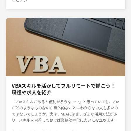
ください。
VBAスキルを活かしてフルリモートで働こう！
職種や求人を紹介
「VBAスキルがあると便利だろうな……」と思っていても、VBA
がどのようなものなのか具体的なことはわからない人も多いの
ではないでしょうか。実は、VBAにはさまざまな活用方法があ
り、スキルを習得しておけば業務効率化に大いに役立ちます。