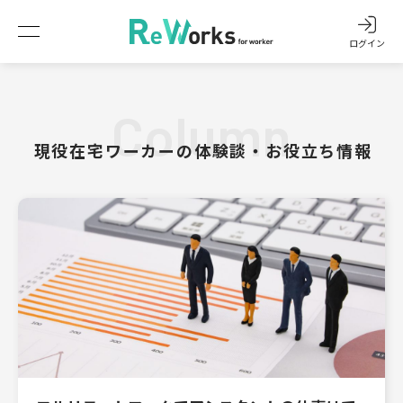
ログイン
Column
現役在宅ワーカーの体験談・お役立ち情報