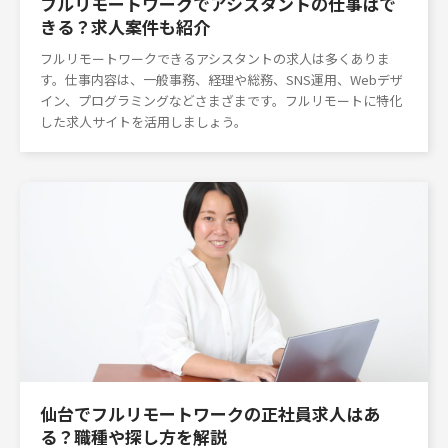
フルリモートワークでアシスタントの仕事はで
きる？求人案件も紹介
フルリモートワークできるアシスタントの求人は多くありま
す。仕事内容は、一般事務、経理や総務、SNS運用、Webデザ
イン、プログラミングなどさまざまです。フルリモートに特化
した求人サイトを活用しましょう。
仙台でフルリモートワークの正社員求人はあ
る？職種や探し方を解説