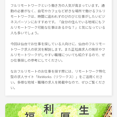
フルリモートワークという働き方の人気が高まっています。通
勤の必要がなく、自宅やカフェなど好きな場所で働けるフルリ
モートワークは、時間に追われずのびのびと仕事がしたいビジ
ネスパーソンにおすすめです。「自分の住んでいる地域にもフ
ルリモートワーク可能な仕事はあるかな？」と気になっている
人も多いでしょう。
今回は仙台でお仕事を探している人向けに、仙台のフルリモー
トワーク求人の状況を解説します。また正社員求人の現状やフ
ルリモートワークがしやすい職種についても紹介するので、ぜ
ひ仕事探しの参考にしてください。
なおフルリモートのお仕事を探す際には、リモートワーク特化
型の求人サイト「ReWorks（リワークス）」をご活用くださ
い。多様な地域・職種の求人を掲載中なので、ぜひご覧くださ
い。