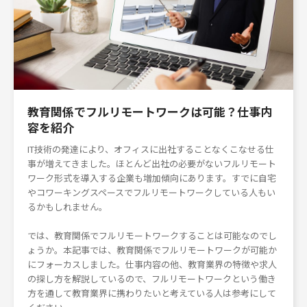
教育関係でフルリモートワークは可能？仕事内
容を紹介
IT技術の発達により、オフィスに出社することなくこなせる仕
事が増えてきました。ほとんど出社の必要がないフルリモート
ワーク形式を導入する企業も増加傾向にあります。すでに自宅
やコワーキングスペースでフルリモートワークしている人もい
るかもしれません。
では、教育関係でフルリモートワークすることは可能なのでし
ょうか。本記事では、教育関係でフルリモートワークが可能か
にフォーカスしました。仕事内容の他、教育業界の特徴や求人
の探し方を解説しているので、フルリモートワークという働き
方を通して教育業界に携わりたいと考えている人は参考にして