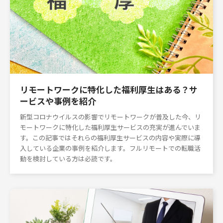
リモートワークに特化した福利厚生はある？サ
ービスや事例を紹介
新型コロナウイルスの影響でリモートワークが普及した今、リ
モートワークに特化した福利厚生サービスの充実が進んでいま
す。この記事ではそれらの福利厚生サービスの内容や実際に導
入している企業の事例を紹介します。フルリモートでの転職活
動を検討している方は必読です。