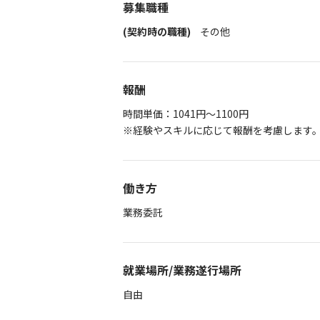
募集職種
(契約時の職種)
その他
報酬
時間単価：1041円～1100円
※経験やスキルに応じて報酬を考慮します
働き方
業務委託
就業場所/業務遂行場所
自由