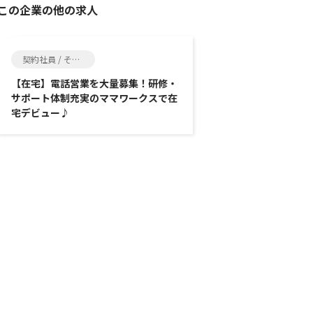
この企業の他の求人
契約社員 / その他
【在宅】電話営業を大量募集！研修・
サポート体制充実のママワークスで在
宅デビュー♪