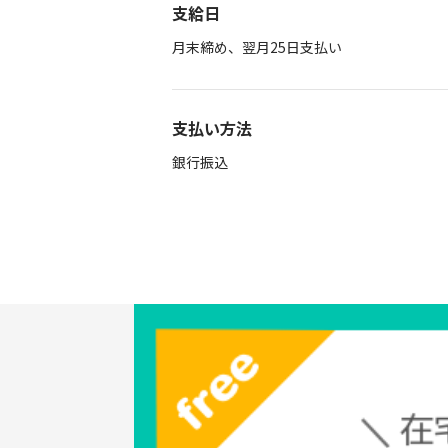
支給日
月末締め、翌月25日支払い
支払い方法
銀行振込