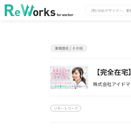
業務委託 / その他
【完全在宅
株式会社アイドマ
リモートワーク