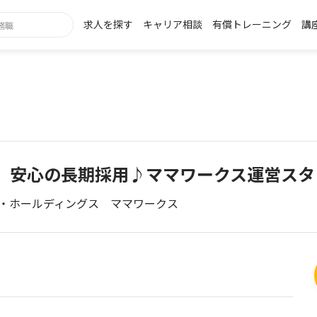
求人を探す
キャリア相談
有償トレーニング
講
】安心の長期採用♪ママワークス運営スタ
・ホールディングス ママワークス