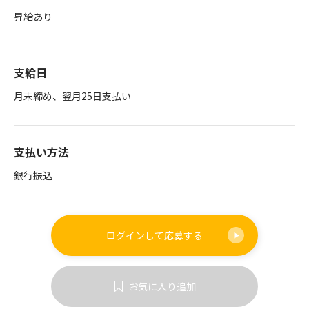
昇給あり
支給日
月末締め、翌月25日支払い
支払い方法
銀行振込
ログインして
応募する
お気に入り追加