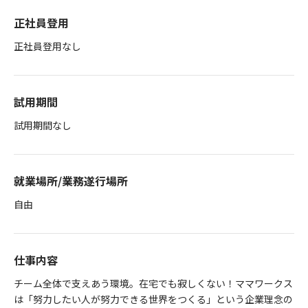
正社員登用
正社員登用なし
試用期間
試用期間なし
就業場所/業務遂行場所
自由
仕事内容
チーム全体で支えあう環境。在宅でも寂しくない！ママワークス
は「努力したい人が努力できる世界をつくる」という企業理念の