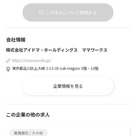
この求人について質問する
会社情報
株式会社アイドマ・ホールディングス ママワークス
https://mamaworks.jp/
東京都品川区上大崎 2-13-30 oak meguro 5階・10階
企業情報を見る
この企業の他の求人
業務委託 / その他