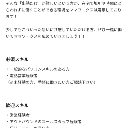
そんな「出勤だけ」が難しいという方が、在宅で場所や時間にと
らわれずに働くことができる環境をママワークスは用意しており
ます！
少しでもこういった想いに共感していただける方、ぜひ一緒に働
いてママワークスを広めていきましょう！！
必須スキル
・一般的なパソコンスキルのある方
・電話営業経験者
（※未経験の方、手軽に働きたい方ご相談下さい）
歓迎スキル
・営業経験者
・アウトバウンドのコールスタッフ経験者