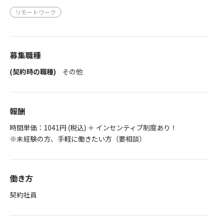
リモートワーク
募集職種
(契約時の職種)
その他
報酬
時間単価：1041円 (税込) ＋ インセンティブ制度あり！
※未経験の方、手軽に働きたい方（要相談）
働き方
契約社員