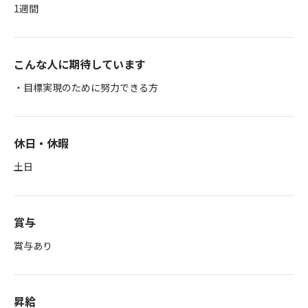
1週間
こんな人に期待しています
・目標実現のために努力できる方
休日・休暇
土日
賞与
賞与あり
昇給