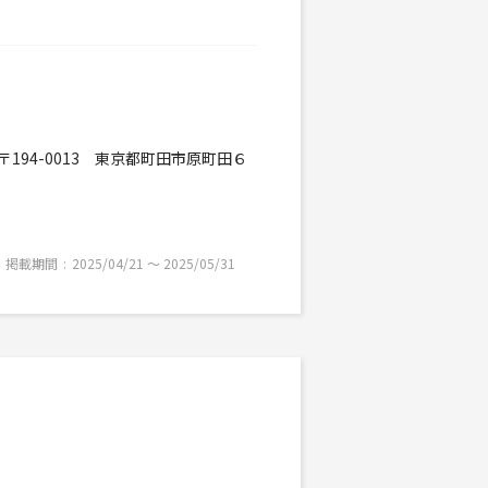
194-0013 東京都町田市原町田６
掲載期間
2025/04/21 〜 2025/05/31