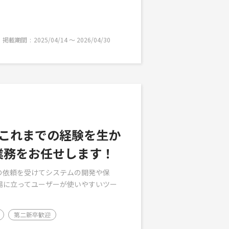
掲載期間
2025/04/14 〜 2026/04/30
！これまでの経験を生か
発業務をお任せします！
の依頼を受けてシステムの開発や保
場に立ってユーザーが使いやすいツー
第二新卒歓迎