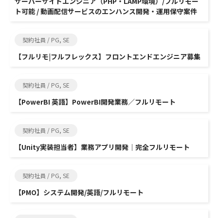
サーバーサイドエンジニア（PHP・LAMP環境）/フルリモー
ト可能 / 動画配信サービスのエンハンス開発・運用保守案件
契約社員 / PG, SE
【フルリモ|フルフレックス】フロントエンドエンジニア募集
契約社員 / PG, SE
【PowerBI 英語】PowerBI開発業務／フルリモート
契約社員 / PG, SE
【Unity実装担当者】業務アプリ開発｜完全フルリモート
契約社員 / PG, SE
【PMO】システム開発/英語/フルリモート