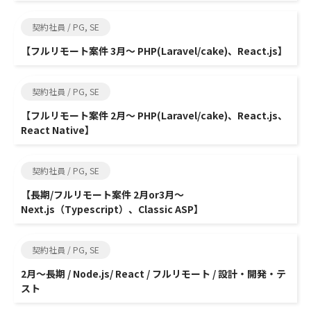
契約社員 / PG, SE
【フルリモート案件 3月～ PHP(Laravel/cake)、React.js】
契約社員 / PG, SE
【フルリモート案件 2月～ PHP(Laravel/cake)、React.js、
React Native】
契約社員 / PG, SE
【長期/フルリモート案件 2月or3月～
Next.js（Typescript）、Classic ASP】
契約社員 / PG, SE
2月～長期 / Node.js/ React / フルリモート / 設計・開発・テ
スト