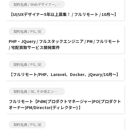
契約社員 / Webデザイナー, グラフィックデザイナー
【UI/UXデザイナー5年以上募集！ / フルリモート / 10月～】
契約社員 / PG, SE
PHP・JQuery / フルスタックエンジニア / PM / フルリモート
/ 宅配買取サービス開発案件
契約社員 / PG, SE
【フルリモート/PHP、Laravel、Docker、jQeury/10月～】
契約社員 / SE, その他エンジニア関連
フルリモート【PdM(プロダクトマネージャー)PO(プロダクト
オーナー)PM/Director(ディレクター) 】
契約社員 / PG, SE