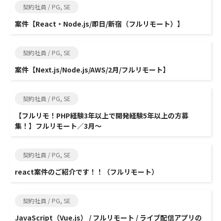
契約社員 / PG, SE
案件【React・Node.js/即日/新宿（フルリモート）】
契約社員 / PG, SE
案件【Next.js/Node.js/AWS/2月/フルリモート】
契約社員 / PG, SE
【フルリモ！PHP経験3年以上で開発経験5年以上の方募
集！】フルリモート／3月～
契約社員 / PG, SE
react案件のご紹介です！！（フルリモート）
契約社員 / PG, SE
JavaScript（Vue.js） / フルリモート / ライブ配信アプリの