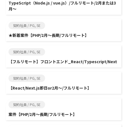
TypeScript（Node.js / vue.js）/フルリモート/2月または3
月～
契約社員 / PG, SE
★新着案件【PHP/2月～長期/フルリモート】
契約社員 / PG, SE
【フルリモート】フロントエンド_React/Typescript/Next
契約社員 / PG, SE
【React/Next.js即日or2月～/フルリモート】
契約社員 / PG, SE
案件【PHP/2月～長期/フルリモート】