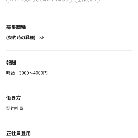
募集職種
(契約時の職種)
SE
報酬
時給：3000～4000円
働き方
契約社員
正社員登用