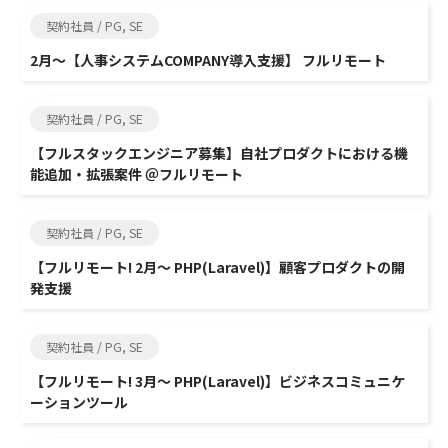
契約社員 / PG, SE
2月～【人事システムCOMPANY導入支援】 フルリモート
契約社員 / PG, SE
【フルスタックエンジニア募集】自社プロダクトにおける機
能追加・拡張案件 ＠フルリモート
契約社員 / PG, SE
【フルリモート! 2月～ PHP(Laravel)】顧客プロダクトの開
発支援
契約社員 / PG, SE
【フルリモート! 3月～ PHP(Laravel)】ビジネスコミュニケ
ーションツール