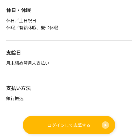
休日・休暇
休日／土日祝日
休暇／有給休暇、慶弔休暇
支給日
月末締め翌月末支払い
支払い方法
銀行振込
ログインして
応募する