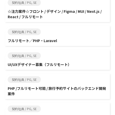
契約社員 / PG, SE
☆注力案件☆フロント / デザイン / Figma / MUI / Next.js /
React / フルリモート
契約社員 / PG, SE
フルリモート／PHP・Laravel
契約社員 / PG, SE
UI/UXデザイナー募集（フルリモート）
契約社員 / PG, SE
PHP /フルリモート可能 / 旅行予約サイトのバックエンド開発
案件
契約社員 / PG, SE