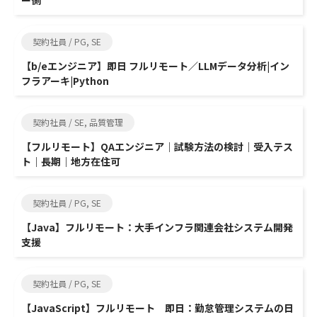
ー側
契約社員 / PG, SE
【b/eエンジニア】即日 フルリモート／LLMデータ分析|イン
フラアーキ|Python
契約社員 / SE, 品質管理
【フルリモート】QAエンジニア｜試験方法の検討｜受入テス
ト｜長期｜地方在住可
契約社員 / PG, SE
【Java】フルリモート：大手インフラ関連会社システム開発
支援
契約社員 / PG, SE
【JavaScript】フルリモート 即日：勤怠管理システムの日