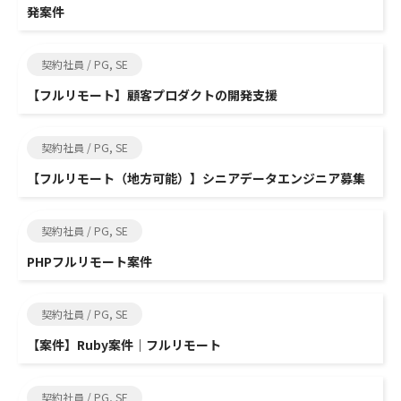
発案件
契約社員 / PG, SE
【フルリモート】顧客プロダクトの開発支援
契約社員 / PG, SE
【フルリモート（地方可能）】シニアデータエンジニア募集
契約社員 / PG, SE
PHPフルリモート案件
契約社員 / PG, SE
【案件】Ruby案件｜フルリモート
契約社員 / PG, SE