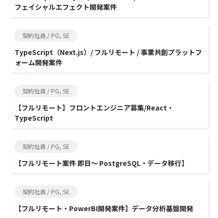
フェイシャルエフェクト開発案件
契約社員 / PG, SE
TypeScript（Next.js）/ フルリモート / 事業共創プラットフ
ォーム開発案件
契約社員 / PG, SE
【フルリモート】フロントエンジニア募集/React・
TypeScript
契約社員 / PG, SE
【フルリモート案件 即日～ PostgreSQL・データ移行】
契約社員 / PG, SE
【フルリモート・PowerBI開発案件】データ分析基盤開発