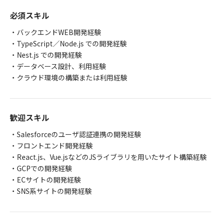
必須スキル
・バックエンドWEB開発経験
・TypeScript／Node.js での開発経験
・Nest.js での開発経験
・データベース設計、利用経験
・クラウド環境の構築または利用経験
歓迎スキル
・Salesforceのユーザ認証連携の開発経験
・フロントエンド開発経験
・React.js、Vue.jsなどのJSライブラリを用いたサイト構築経験
・GCPでの開発経験
・ECサイトの開発経験
・SNS系サイトの開発経験