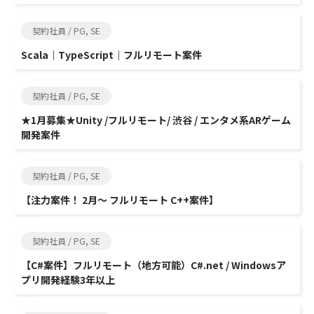
契約社員 / PG, SE
Scala｜TypeScript｜フルリモート案件
契約社員 / PG, SE
★1月募集★Unity /フルリモート/ 渋谷 / エンタメ系ARゲーム
開発案件
契約社員 / PG, SE
【注力案件！ 2月～ フルリモート C++案件】
契約社員 / PG, SE
【C#案件】フルリモート（地方可能）C#.net / Windowsア
プリ開発経験3年以上