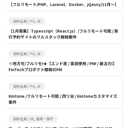
【フルリモート/PHP、Laravel、Docker、jQeury/11月～】
契約社員 / PG, SE
【1月募集】Typescript（React.js）/フルリモート可能 / 旅
行予約サイトのフルスタック開発案件
契約社員 / PG, SE
※地方可/フルリモ!★【エンド直 / 英語使用 / PM! / 最注力!】
FinTechプロダクト開発のPM
契約社員 / PG, SE
Kintone /フルリモート可能 / 四ツ谷 / Kintoneカスタマイズ
案件
契約社員 / SE, 運用・保守