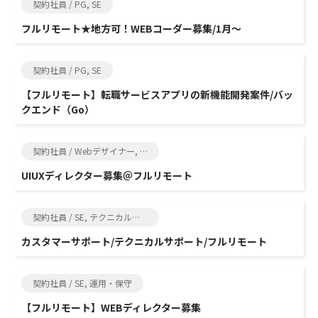
契約社員 / PG, SE
フルリモート★地方可！WEBコーダー募集/1月～
契約社員 / PG, SE
【フルリモート】転職サービスアプリの新機能開発案件/バッ
クエンド（Go）
契約社員 / Webデザイナー, SE
UIUXディレクター募集＠フルリモート
契約社員 / SE, テクニカルサポート
カスタマーサポート/テクニカルサポート/フルリモート
契約社員 / SE, 運用・保守
【フルリモート】WEBディレクター募集