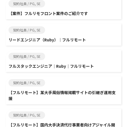
契約社員 / PG, SE
【案件】フルリモフロント案件のご紹介です
契約社員 / PG, SE
リードエンジニア（Ruby）｜フルリモート
契約社員 / PG, SE
フルスタックエンジニア｜Ruby｜フルリモート
契約社員 / PG, SE
【フルリモート】某大手風俗情報掲載サイトの引継ぎ運用支
援
契約社員 / PG, SE
【フルリモート】国内大手決済代行事業者向けアジャイル開