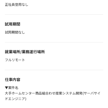
正社員登用なし
試用期間
試用期間なし
就業場所/業務遂行場所
フルリモート
仕事内容
▼案件名
大手ホームセンター商品組合わせ提案システム開発(サーバサイ
ドエンジニア)