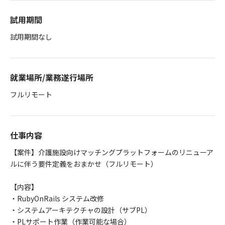
試用期間
試用期間なし
就業場所/業務遂行場所
フルリモート
仕事内容
【案件】介護施設向けマッチングプラットフォームのリニューア
ルに伴う要件定義をおまかせ（フルリモート）
【内容】
・RubyOnRails システム改修
・システムアーキテクチャの設計（サブPL）
・PLサポート作業（作業可能な場合）