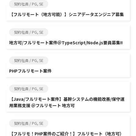
契約社員 / PG, SE
【フルリモート（地方可能）】シニアデータエンジニア募集
契約社員 / PG, SE
地方可/フルリモート案件＠TypeScript/Node.js要員募集!!
契約社員 / PG, SE
PHPフルリモート案件
契約社員 / PG, SE
【Java/フルリモート案件】基幹システムの機能改善/保守運
用業務支援 ＠フルリモート 地方可
契約社員 / PG, SE
【フルリモ！PHP案件のご紹介！】フルリモート（地方可）