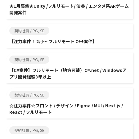
★1月募集★Unity /フルリモート/ 渋谷 / エンタメ系ARゲーム
開発案件
契約社員 / PG, SE
【注力案件！ 2月～ フルリモート C++案件】
契約社員 / PG, SE
【C#案件】フルリモート（地方可能）C#.net / Windowsア
プリ開発経験3年以上
契約社員 / PG, SE
☆注力案件☆フロント / デザイン / Figma / MUI / Next.js /
React / フルリモート
契約社員 / PG, SE