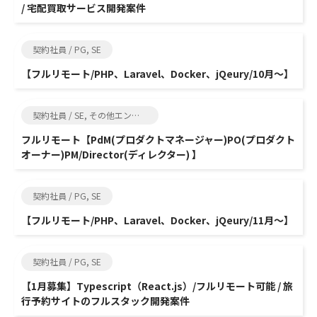
/ 宅配買取サービス開発案件
契約社員 / PG, SE
【フルリモート/PHP、Laravel、Docker、jQeury/10月～】
契約社員 / SE, その他エンジニア関連
フルリモート【PdM(プロダクトマネージャー)PO(プロダクト
オーナー)PM/Director(ディレクター) 】
契約社員 / PG, SE
【フルリモート/PHP、Laravel、Docker、jQeury/11月～】
契約社員 / PG, SE
【1月募集】Typescript（React.js）/フルリモート可能 / 旅
行予約サイトのフルスタック開発案件