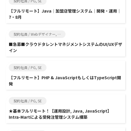
契約社員 / PG, SE
【フルリモート】Java｜加盟店管理システム｜開発・運用｜
7・8月
契約社員 / Webデザイナー, その他エンジニア関連
■急募■クラウドタレントマネジメントシステムのUI/UXデザ
イン
契約社員 / PG, SE
【フルリモート】PHP & JavaScriptもしくはTypeScript開
発
契約社員 / PG, SE
★基本フルリモート！【運用設計, Java, JavaScript】
Intra-Martによる受発注管理システム構築