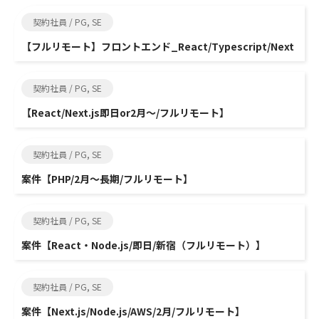
契約社員 / PG, SE
【フルリモート】フロントエンド_React/Typescript/Next
契約社員 / PG, SE
【React/Next.js即日or2月～/フルリモート】
契約社員 / PG, SE
案件【PHP/2月～長期/フルリモート】
契約社員 / PG, SE
案件【React・Node.js/即日/新宿（フルリモート）】
契約社員 / PG, SE
案件【Next.js/Node.js/AWS/2月/フルリモート】