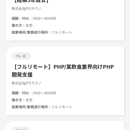
株式会社IPOテクノ
報酬
時給：3000～4000円
働き方
在宅
就業場所/業務遂行場所
フルリモート
PG, SE
【フルリモート】PHP/某飲食業界向けPHP
開発支援
株式会社IPOテクノ
報酬
時給：3000～4000円
働き方
在宅
就業場所/業務遂行場所
フルリモート