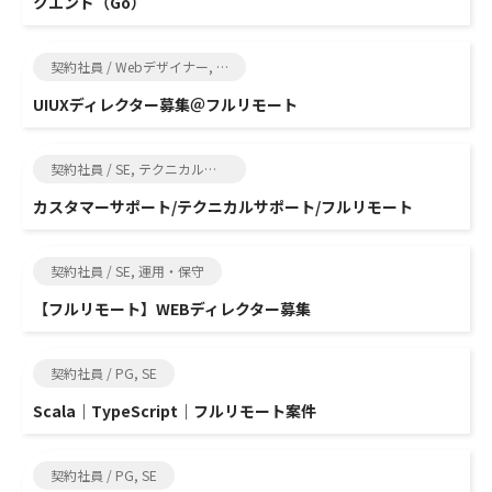
クエンド（Go）
契約社員 / Webデザイナー, SE
UIUXディレクター募集＠フルリモート
契約社員 / SE, テクニカルサポート
カスタマーサポート/テクニカルサポート/フルリモート
契約社員 / SE, 運用・保守
【フルリモート】WEBディレクター募集
契約社員 / PG, SE
Scala｜TypeScript｜フルリモート案件
契約社員 / PG, SE