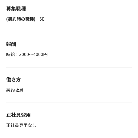
募集職種
(契約時の職種)
SE
報酬
時給：3000～4000円
働き方
契約社員
正社員登用
正社員登用なし