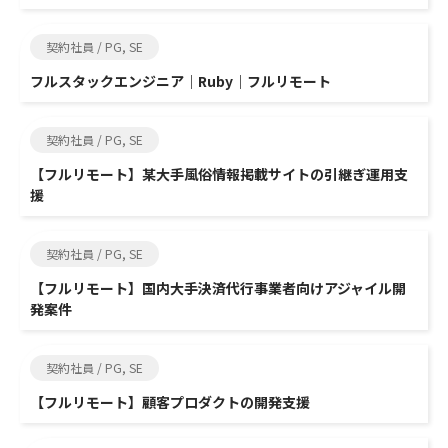
契約社員 / PG, SE
フルスタックエンジニア｜Ruby｜フルリモート
契約社員 / PG, SE
【フルリモート】某大手風俗情報掲載サイトの引継ぎ運用支
援
契約社員 / PG, SE
【フルリモート】国内大手決済代行事業者向けアジャイル開
発案件
契約社員 / PG, SE
【フルリモート】顧客プロダクトの開発支援