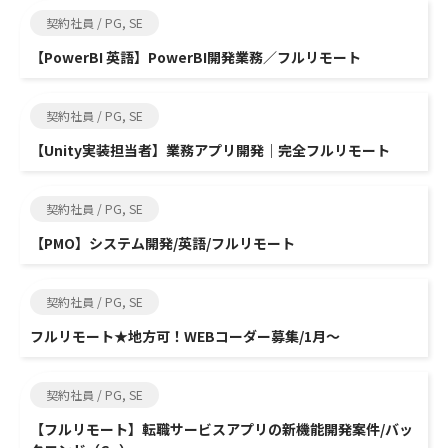
契約社員 / PG, SE
【PowerBI 英語】PowerBI開発業務／フルリモート
契約社員 / PG, SE
【Unity実装担当者】業務アプリ開発｜完全フルリモート
契約社員 / PG, SE
【PMO】システム開発/英語/フルリモート
契約社員 / PG, SE
フルリモート★地方可！WEBコーダー募集/1月～
契約社員 / PG, SE
【フルリモート】転職サービスアプリの新機能開発案件/バッ