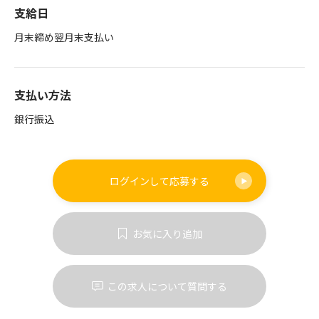
支給日
月末締め翌月末支払い
支払い方法
銀行振込
ログインして
応募する
お気に入り追加
この求人について質問する