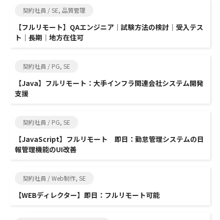
契約社員 / SE, 品質管理
【フルリモート】QAエンジニア｜試験方法の検討｜受入テス
ト｜長期｜地方在住可
契約社員 / PG, SE
【Java】フルリモート：大手インフラ関連会社システム開発
支援
契約社員 / PG, SE
【JavaScript】フルリモート 即日：勤怠管理システムの日
報管理機能のUI改善
契約社員 / Web制作, SE
【WEBディレクター】即日：フルリモート可能