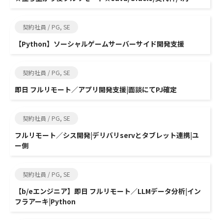
契約社員 / PG, SE
【Python】ソーシャルゲームサーバーサイド開発支援
契約社員 / PG, SE
即日 フルリモート／アプリ開発支援|面談にてPJ確定
契約社員 / PG, SE
フルリモート／シス開発|デリバリservとタブレット連携|ユ
ー側
契約社員 / PG, SE
【b/eエンジニア】即日 フルリモート／LLMデータ分析|イン
フラアーキ|Python