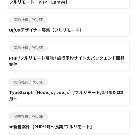
フルリモート／PHP・Laravel
契約社員 / PG, SE
UI/UXデザイナー募集（フルリモート）
契約社員 / PG, SE
PHP /フルリモート可能 / 旅行予約サイトのバックエンド開発
案件
契約社員 / PG, SE
TypeScript（Node.js / vue.js）/フルリモート/2月または3
月～
契約社員 / PG, SE
★新着案件【PHP/2月～長期/フルリモート】