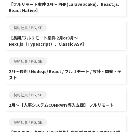
【フルリモート案件 2月～ PHP(Laravel/cake)、React.js、
React Native】
契約社員 / PG, SE
【長期/フルリモート案件 2月or3月～
Next.js（Typescript）、Classic ASP】
契約社員 / PG, SE
2月～長期 / Node.js/ React / フルリモート / 設計・開発・テ
スト
契約社員 / PG, SE
2月～【人事システムCOMPANY導入支援】 フルリモート
契約社員 / PG, SE