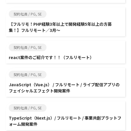
契約社員 / PG, SE
【フルリモ！PHP経験3年以上で開発経験5年以上の方募
集！】フルリモート／3月～
契約社員 / PG, SE
react案件のご紹介です！！（フルリモート）
契約社員 / PG, SE
JavaScript（Vue.js） / フルリモート / ライブ配信アプリの
フェイシャルエフェクト開発案件
契約社員 / PG, SE
TypeScript（Next.js）/ フルリモート / 事業共創プラットフ
ォーム開発案件