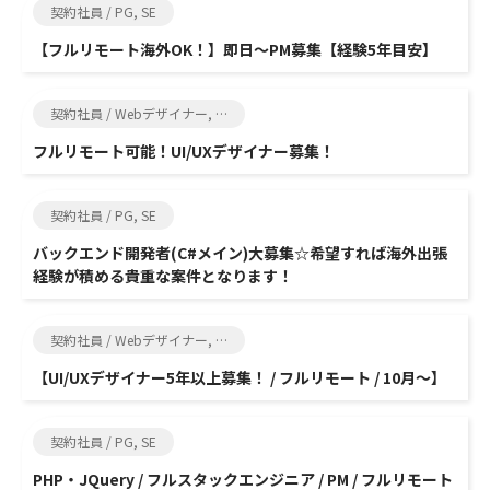
契約社員 / PG, SE
【フルリモート海外OK！】即日～PM募集【経験5年目安】
契約社員 / Webデザイナー, クリエイター
フルリモート可能！UI/UXデザイナー募集！
契約社員 / PG, SE
バックエンド開発者(C#メイン)大募集☆希望すれば海外出張
経験が積める貴重な案件となります！
契約社員 / Webデザイナー, グラフィックデザイナー
【UI/UXデザイナー5年以上募集！ / フルリモート / 10月～】
契約社員 / PG, SE
PHP・JQuery / フルスタックエンジニア / PM / フルリモート