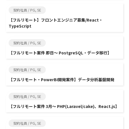
契約社員 / PG, SE
【フルリモート】フロントエンジニア募集/React・
TypeScript
契約社員 / PG, SE
【フルリモート案件 即日～ PostgreSQL・データ移行】
契約社員 / PG, SE
【フルリモート・PowerBI開発案件】データ分析基盤開発
契約社員 / PG, SE
【フルリモート案件 3月～ PHP(Laravel/cake)、React.js】
契約社員 / PG, SE