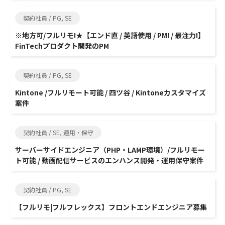
契約社員 / PG, SE
※地方可/フルリモ!★【エンド直 / 英語使用 / PM! / 最注力!】
FinTechプロダクト開発のPM
契約社員 / PG, SE
Kintone /フルリモート可能 / 四ツ谷 / Kintoneカスタマイズ
案件
契約社員 / SE, 運用・保守
サーバーサイドエンジニア（PHP・LAMP環境）/フルリモー
ト可能 / 動画配信サービスのエンハンス開発・運用保守案件
契約社員 / PG, SE
【フルリモ|フルフレックス】フロントエンドエンジニア募集