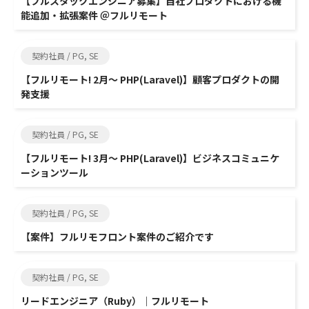
【フルスタックエンジニア募集】自社プロダクトにおける機
能追加・拡張案件 ＠フルリモート
契約社員 / PG, SE
【フルリモート! 2月～ PHP(Laravel)】顧客プロダクトの開
発支援
契約社員 / PG, SE
【フルリモート! 3月～ PHP(Laravel)】ビジネスコミュニケ
ーションツール
契約社員 / PG, SE
【案件】フルリモフロント案件のご紹介です
契約社員 / PG, SE
リードエンジニア（Ruby）｜フルリモート