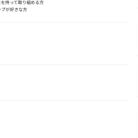
性を持って取り組める方
ップが好きな方