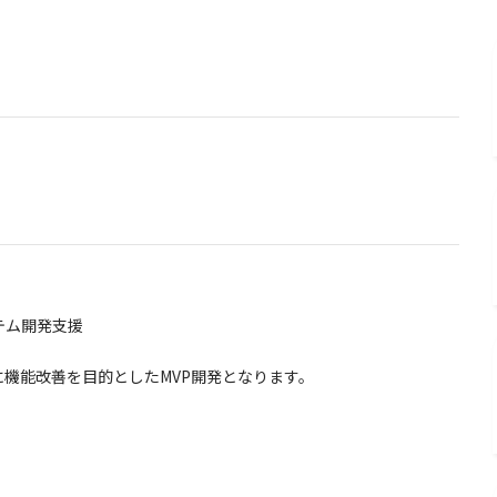
テム開発支援
機能改善を目的としたMVP開発となります。