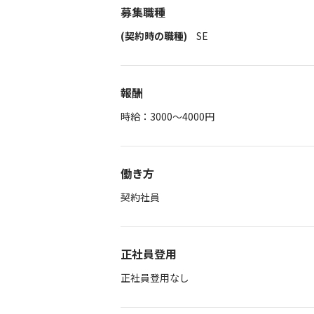
募集職種
(契約時の職種)
SE
報酬
時給：3000～4000円
働き方
契約社員
正社員登用
正社員登用なし