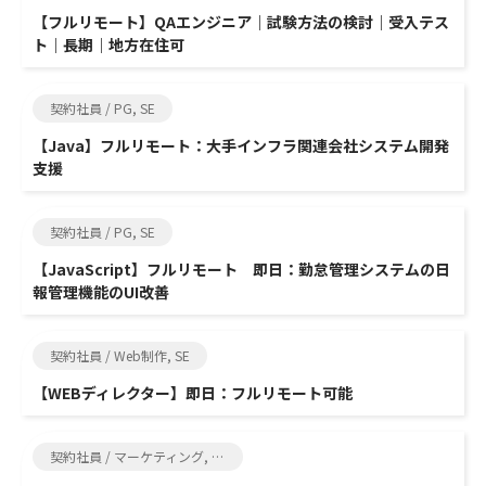
【フルリモート】QAエンジニア｜試験方法の検討｜受入テス
ト｜長期｜地方在住可
契約社員 / PG, SE
【Java】フルリモート：大手インフラ関連会社システム開発
支援
契約社員 / PG, SE
【JavaScript】フルリモート 即日：勤怠管理システムの日
報管理機能のUI改善
契約社員 / Web制作, SE
【WEBディレクター】即日：フルリモート可能
契約社員 / マーケティング, SE