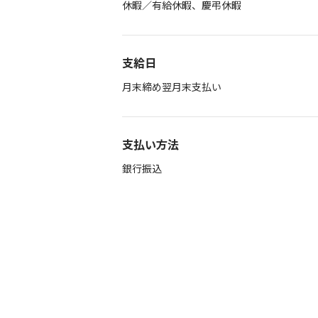
休暇／有給休暇、慶弔休暇
支給日
月末締め翌月末支払い
支払い方法
銀行振込