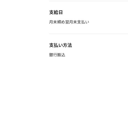
支給日
月末締め翌月末支払い
支払い方法
銀行振込