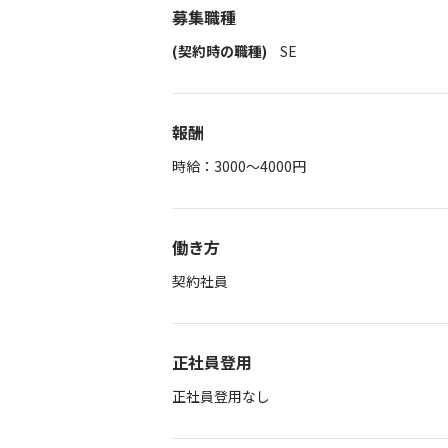
募集職種
(契約時の職種)
SE
報酬
時給：3000～4000円
働き方
契約社員
正社員登用
正社員登用なし